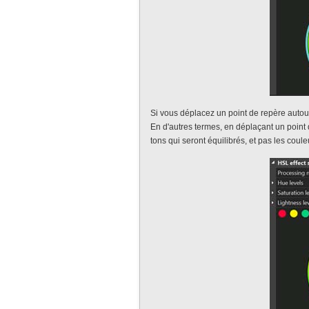
Si vous déplacez un point de repère autour
En d'autres termes, en déplaçant un point 
tons qui seront équilibrés, et pas les coule