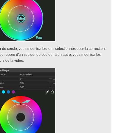
 du cercle, vous modifiez les tons sélectionnés pour la correction.
de repère d'un secteur de couleur à un autre, vous modifiez les
urs de la vidéo.