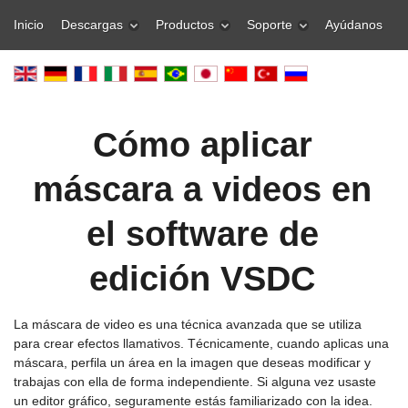
Inicio
Descargas
Productos
Soporte
Ayúdanos
Cómo aplicar
máscara a videos en
el software de
edición VSDC
La máscara de video es una técnica avanzada que se utiliza
para crear efectos llamativos. Técnicamente, cuando aplicas una
máscara, perfila un área en la imagen que deseas modificar y
trabajas con ella de forma independiente. Si alguna vez usaste
un editor gráfico, seguramente estás familiarizado con la idea.