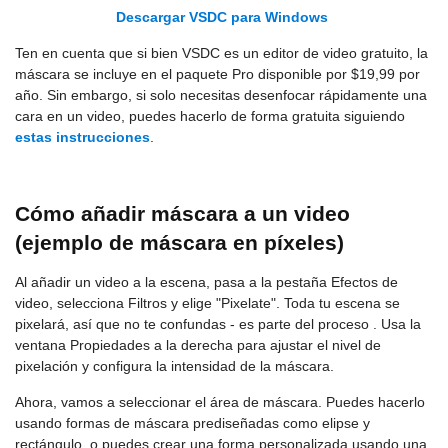
Descargar VSDC para Windows
Ten en cuenta que si bien VSDC es un editor de video gratuito, la
máscara se incluye en el paquete Pro disponible por $19,99 por
año. Sin embargo, si solo necesitas desenfocar rápidamente una
cara en un video, puedes hacerlo de forma gratuita siguiendo
estas instrucciones
.
Cómo añadir máscara a un video
(ejemplo de máscara en píxeles)
Al añadir un video a la escena, pasa a la pestaña Efectos de
video, selecciona Filtros y elige "Pixelate". Toda tu escena se
pixelará, así que no te confundas - es parte del proceso . Usa la
ventana Propiedades a la derecha para ajustar el nivel de
pixelación y configura la intensidad de la máscara.
Ahora, vamos a seleccionar el área de máscara. Puedes hacerlo
usando formas de máscara prediseñadas como elipse y
rectángulo, o puedes crear una forma personalizada usando una