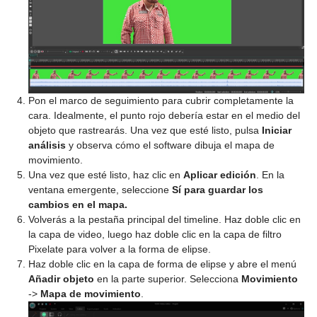
Pon el marco de seguimiento para cubrir completamente la
cara. Idealmente, el punto rojo debería estar en el medio del
objeto que rastrearás. Una vez que esté listo, pulsa
Iniciar
análisis
y observa cómo el software dibuja el mapa de
movimiento.
Una vez que esté listo, haz clic en
Aplicar edición
. En la
ventana emergente, seleccione
Sí
para guardar los
cambios en el mapa.
Volverás a la pestaña principal del timeline. Haz doble clic en
la capa de video, luego haz doble clic en la capa de filtro
Pixelate para volver a la forma de elipse.
Haz doble clic en la capa de forma de elipse y abre el menú
Añadir objeto
en la parte superior. Selecciona
Movimiento
->
Mapa de movimiento
.