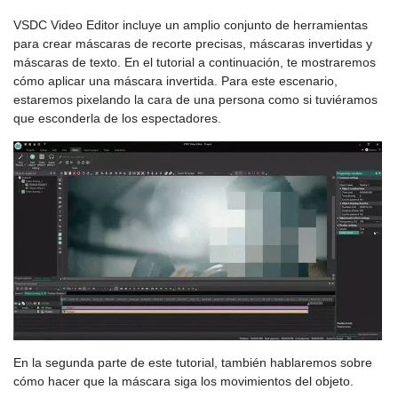
VSDC Video Editor incluye un amplio conjunto de herramientas
para crear máscaras de recorte precisas, máscaras invertidas y
máscaras de texto. En el tutorial a continuación, te mostraremos
cómo aplicar una máscara invertida. Para este escenario,
estaremos pixelando la cara de una persona como si tuviéramos
que esconderla de los espectadores.
En la segunda parte de este tutorial, también hablaremos sobre
cómo hacer que la máscara siga los movimientos del objeto.