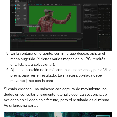
En la ventana emergente, confirme que deseas aplicar el
mapa sugerido (si tienes varios mapas en su PC, tendrás
una lista para seleccionar).
Ajusta la posición de la máscara si es necesario y pulsa Vista
previa para ver el resultado. La máscara pixelada debe
moverse junto con la cara.
Si estás creando una máscara con captura de movimiento, no
dudes en consultar el siguiente tutorial video. La secuencia de
acciones en el video es diferente, pero el resultado es el mismo.
Ve si funciona para ti: