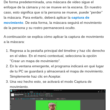
De forma predeterminada, una máscara de video sigue el
enfoque de la cámara y no se mueve en la escena. En nuestro
caso, esto significa que si la persona se mueve, puede “perder”
la máscara. Para evitarlo, deberá aplicar la
captura de
movimiento
. De esta forma, la máscara seguirá el movimiento
de la persona y su rostro permanecerá oculto.
A continuación se explica cómo aplicar la captura de movimiento
a la máscara:
Regresa a la pestaña principal del timeline y haz clic derecho
en el video. En el menú contextual, selecciona la opción
"Crear un mapa de movimiento".
En la ventana emergente, el programa indicará en qué lugar
de tu PC se guardará y almacenará el mapa de movimiento.
Simplemente haz clic en Aceptar.
Una vez hecho esto, se activará el modo Captura de
movimiento.