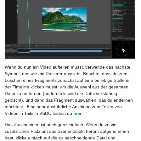
Wenn du nun ein Video aufteilen musst, verwende das nächste
Symbol, das wie ein Rasierer aussieht. Beachte, dass du zum
Löschen eines Fragments zunächst auf eine beliebige Stelle in
der Timeline klicken musst, um die Auswahl aus der gesamten
Datei zu entfernen (andernfalls wird die Datei vollständig
gelöscht), und dann das Fragment auswählen, das du entfernen
möchtest . Eine sehr ausführliche Anleitung zum Teilen von
Videos in Teile in VSDC findest du
hier
.
Das Zuschneiden ist auch ganz einfach. Wenn du zu viel
zusätzlichen Platz um das Szenenobjekt herum aufgenommen
hast, klicke einfach auf die zu beschneidende Datei und