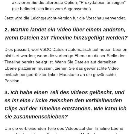
aktivieren Sie die allererste Option, "Proxydateien anzeigen"
(sie befindet sich links vom Augensymbol).
Jetzt wird die Leichtgewicht-Version für die Vorschau verwendet.
2.
Warum landet ein Video über einem anderen,
wenn Dateien zur Timeline hinzugefügt werden?
Dies passiert, weil VSDC Dateien automatisch auf neuen Ebenen
platziert werden, wenn die vorherige Ebene an dieser Stelle der
Timeline bereits belegt ist. Wenn Sie Dateien auf derselben
Ebene platzieren müssen, ziehen Sie das gewünschte Video
einfach bei gedrückter linker Maustaste an die gewünschte
Position.
3.
Ich habe einen Teil des Videos gelöscht, und
es ist eine Lücke zwischen den verbleibenden
Clips auf der Timeline entstanden. Wie kann ich
sie zusammenschieben?
Um die verbleibenden Teile des Videos auf der Timeline Ebene