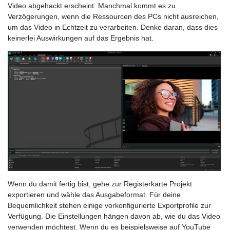
Video abgehackt erscheint. Manchmal kommt es zu
Verzögerungen, wenn die Ressourcen des PCs nicht ausreichen,
um das Video in Echtzeit zu verarbeiten. Denke daran, dass dies
keinerlei Auswirkungen auf das Ergebnis hat.
Wenn du damit fertig bist, gehe zur Registerkarte Projekt
exportieren und wähle das Ausgabeformat. Für deine
Bequemlichkeit stehen einige vorkonfigurierte Exportprofile zur
Verfügung. Die Einstellungen hängen davon ab, wie du das Video
verwenden möchtest. Wenn du es beispielsweise auf YouTube