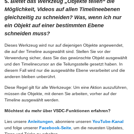
5.
Bietet das Werkzeug „Objekte teilen“ die
Möglichkeit, Videos auf allen Timelineebenen
gleichzeitig zu schneiden? Was, wenn ich nur
ein Objekt auf einer bestimmten Ebene
schneiden muss?
Dieses Werkzeug wird nur auf diejenigen Objekte angewendet,
die auf der Timeline ausgewählt sind. Stellen Sie vor der
Verwendung sicher, dass Sie das gewünschte Objekt ausgewählt
und den Timelinecursor an die Teilungsstelle gesetzt haben. In
diesem Fall wird nur die ausgewählte Ebene verarbeitet und die
anderen bleiben unberührt.
Diese Regel gilt für alle Werkzeuge: Um eine Aktion auszuführen,
müssen die Objekte, mit denen Sie arbeiten, vorher auf der
Timeline ausgewählt werden.
Möchtest du mehr über VSDC-Funktionen erfahren?
Lies unsere
Anleitungen
, abonniere unseren
YouTube-Kanal
und folge unserer
Facebook-Seite
, um die neuesten Updates,