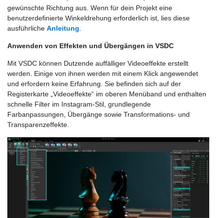
gewünschte Richtung aus. Wenn für dein Projekt eine
benutzerdefinierte Winkeldrehung erforderlich ist, lies diese
ausführliche
Anleitung
.
Anwenden von Effekten und Übergängen in VSDC
Mit VSDC können Dutzende auffälliger Videoeffekte erstellt
werden. Einige von ihnen werden mit einem Klick angewendet
und erfordern keine Erfahrung. Sie befinden sich auf der
Registerkarte „Videoeffekte“ im oberen Menüband und enthalten
schnelle Filter im Instagram-Stil, grundlegende
Farbanpassungen, Übergänge sowie Transformations- und
Transparenzeffekte.