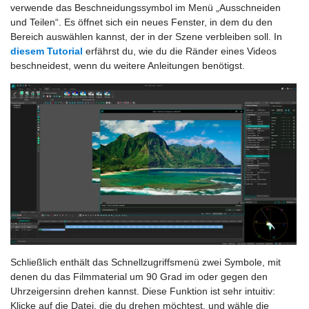
verwende das Beschneidungssymbol im Menü „Ausschneiden
und Teilen“. Es öffnet sich ein neues Fenster, in dem du den
Bereich auswählen kannst, der in der Szene verbleiben soll. In
diesem Tutorial
erfährst du, wie du die Ränder eines Videos
beschneidest, wenn du weitere Anleitungen benötigst.
Schließlich enthält das Schnellzugriffsmenü zwei Symbole, mit
denen du das Filmmaterial um 90 Grad im oder gegen den
Uhrzeigersinn drehen kannst. Diese Funktion ist sehr intuitiv:
Klicke auf die Datei, die du drehen möchtest, und wähle die