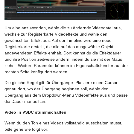
Um eine anzuwenden, wähle die zu ändernde Videodatei aus,
wechsle zur Registerkarte Videoeffekte und wähle den
gewünschten Effekt aus. Auf der Timeline wird eine neue
Registerkarte erstellt, die alle auf das ausgewählte Objekt
angewendeten Effekte enthält. Dort kannst du die Effektdauer
und ihre Position zeitweise ändern, indem du sie mit der Maus
ziehst. Weitere Parameter können im Eigenschaftsfenster auf der
rechten Seite konfiguriert werden.
Die gleiche Regel gilt für Übergänge. Platziere einen Cursor
genau dort, wo der Übergang beginnen soll, wähle den
Übergang aus dem Dropdown-Menü Videoeffekte aus und passe
die Dauer manuell an.
Video in VSDC stummschalten
Wenn du den Ton eines Videos vollständig ausschalten musst,
bitte gehe wie folgt vor: