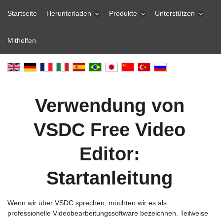
Startseite
Herunterladen
Produkte
Unterstützen
Mithelfen
Verwendung von
VSDC Free Video
Editor:
Startanleitung
Wenn wir über VSDC sprechen, möchten wir es als
professionelle Videobearbeitungssoftware bezeichnen. Teilweise