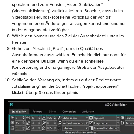
speichern und zum Fenster „Video Stabilization“
(Videostabilisierung) zurückzukehren. Beachte, dass du im
Videostabilisierungs-Tool keine Vorschau der von dir
vorgenommenen Änderungen anzeigen kannst. Sie sind nur
in der Ausgabedatei verfügbar.
Wähle den Namen und das Ziel der Ausgabedatei unten im
Fenster.
Gehe zum Abschnitt „Profil“, um die Qualität des
Ausgabeformats auszuwählen. Entscheide dich nur dann für
eine geringere Qualität, wenn du eine schnellere
Konvertierung und eine geringere Größe der Ausgabedatei
wünschst.
Schließe den Vorgang ab, indem du auf der Registerkarte
„Stabilisierung“ auf die Schaltfläche „Projekt exportieren“
klickst. Überprüfe das Endergebnis.