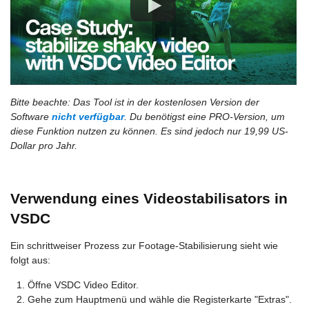
Bitte beachte: Das Tool ist in der kostenlosen Version der
Software
nicht verfügbar
. Du benötigst eine PRO-Version, um
diese Funktion nutzen zu können. Es sind jedoch nur 19,99 US-
Dollar pro Jahr.
Verwendung eines Videostabilisators in
VSDC
Ein schrittweiser Prozess zur Footage-Stabilisierung sieht wie
folgt aus:
Öffne VSDC Video Editor.
Gehe zum Hauptmenü und wähle die Registerkarte "Extras".