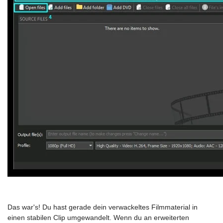
Das war's! Du hast gerade dein verwackeltes Filmmaterial in
einen stabilen Clip umgewandelt. Wenn du an erweiterten