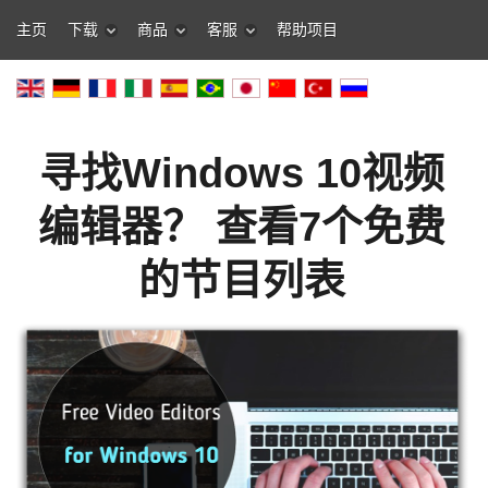
主页
下载
商品
客服
帮助项目
寻找Windows 10视频
编辑器？ 查看7个免费
的节目列表