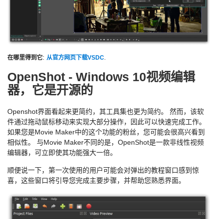
:
在哪里得到它
从官方网页下载VSDC
.
OpenShot - Windows 10视频编辑
器，它是开源的
Openshot界面看起来更简约，其工具集也更为简约。 然而，该软
件通过拖动鼠标移动来实现大部分操作，因此可以快速完成工作。
如果您是Movie Maker中的这个功能的粉丝，您可能会很高兴看到
相似性。 与Movie Maker不同的是，OpenShot是一款非线性视频
编辑器，可立即使其功能强大一倍。
顺便说一下，第一次使用的用户可能会对弹出的教程窗口感到惊
喜，这些窗口将引导您完成主要步骤，并帮助您熟悉界面。