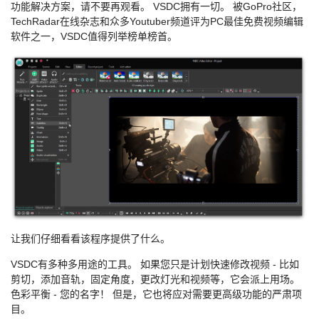
功能解决方案，请不要再观看。 VSDC拥有一切。 被GoPro社区，
TechRadar在线杂志和众多Youtuber频道评为PC最佳免费视频编辑
软件之一，VSDC值得列举榜单榜首。
让我们仔细看看该程序提供了什么。
VSDC有多种多用途的工具。 如果您只是计划快速修改视频 - 比如
剪切，添加音轨，固定角度，更改灯光和视频等，它会派上用场。
色彩平衡 - 您的名字！ 但是，它也将应对需要更高级功能的严肃项
目。