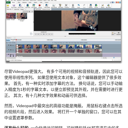
尽管Videopad更强大。 有多个可用的视频和音频轨道，因此您可以
使用非线性序列。 如果您使用文本对象，这个编辑器提供了很多效
果。 首先，有一种实时添加字幕的方法。 换句话说，您可以手动输
入精度为1秒的字幕文本，以便立即预览其外观，并在需要时进行更
正。 其次，有十几种文字效果和动画可供选择。
然而，Videopad中最突出的高级功能是掩蔽。 用鼠标右键点击所选
的视频片段，然后进入效果。 将打开一个单独的窗口，您可以在其
中设置遮罩参数。
还有什么好的
: 一个快速访问按钮，可创建包括4K超高清在内的多