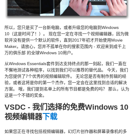
所以，您只是买了一台新电脑，或者升级您的电脑到Windows
10（这是时间了！）。 现在您一定在寻找一个视频编辑器，因为微
软并没有提供一个默认的软件，直到2017年初才开始使用Movie
Maker。请放心，您并不孤单在你的搜索范围内 - 欢迎来到成千上
万的俱乐部 的全球Windows 10用户。
从Windows Essentials套件到达支持终点的那一刻起，我们一直在
不懈地测试各种程序，以找到我们可以推荐的替代品。 今天，我们
为您提供了7个优秀的视频编辑软件。 无论您是否有制作剪辑的经
验，或者这将是你的第一个杰作，您一定会在这里找到合适的解决
方案。 哦，我们提到名单上的所有节目都是免费的吗？ 那么，认为
这是一个不错的奖金。
VSDC - 我们选择的免费Windows 10
视频编辑器
下载
如果您正在寻找包括视频编辑器，幻灯片创作器和屏幕录像机的多