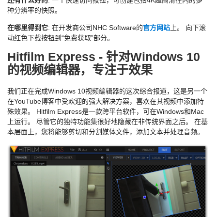
种分辨率的快照。
在哪里得到它
: 在开发商公司NHC Software的
官方网站
上。 向下滚
动红色下载按钮到“免费获取”部分。
Hitfilm Express - 针对Windows 10
的视频编辑器，专注于效果
我们正在完成Windows 10视频编辑器的这次综合报道，这是另一个
在YouTube博客中受欢迎的强大解决方案，喜欢在其视频中添加特
殊效果。 Hitfilm Express是一款跨平台软件，可在Windows和Mac
上运行。 尽管它的独特功能集很好地隐藏在非传统界面之后。 在基
本层面上，您将能够剪切和分割媒体文件，添加文本并处理音频。