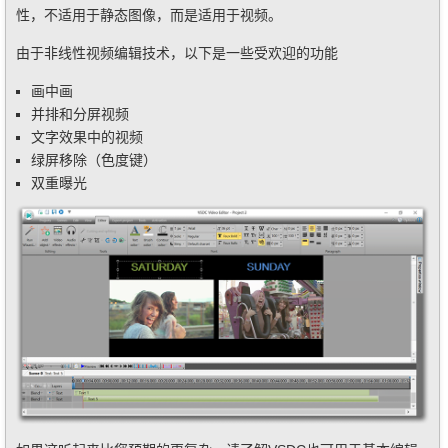
性，不适用于静态图像，而是适用于视频。
由于非线性视频编辑技术，以下是一些受欢迎的功能
画中画
并排和分屏视频
文字效果中的视频
绿屏移除（色度键）
双重曝光