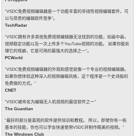
“VSDC免费视频编辑器是一个功能丰富的非线性视频编辑套件，可
以与昂贵的编辑软件竞争”。
TechRadar
“VSDC拥有许多其他免费视频编辑器无法找到的功能，如画中画，
视频稳定功能以及一次上传多个YouTube视频的功能。 如果你能处
理它的怪癖，它是可用的最强大的选择之一“。
PCWorld
“VSDC免费视频编辑器的外观和感觉就像一个专业的视频编辑器。
如果你想体验这种深入的视频编辑风格，这个程序是一个史诗般的
免费做的方式。“
CNET
“VSDC被命名为编辑无人机视频的最佳软件之一”
The Guardian
“最好的部分是直观的软件提供培训和教程。 所以，即使你有一些
基本的技能，你也可以学会快速使用VSDC并制作精美的视频。“
The Windows Club