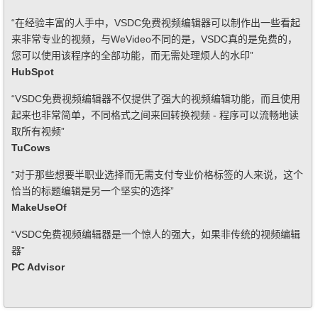
“在经验丰富的人手中，VSDC免费视频编辑器可以制作出一些看起
来非常专业的视频，与WeVideo不同的是，VSDC真的是免费的，
您可以使用该程序的全部功能，而无需处理烦人的水印”
HubSpot
“VSDC免费视频编辑器不仅提供了强大的视频编辑功能，而且使用
起来也非常简单，不同格式之间来回转换视频 - 程序可以流畅地读
取所有视频”
TuCows
“对于那些想要半职业选择而无需支付专业价格标签的人来说，这个
恰当的标题编辑是另一个坚实的选择”
MakeUseOf
“VSDC免费视频编辑器是一个惊人的强大，如果非传统的视频编辑
器”
PC Advisor