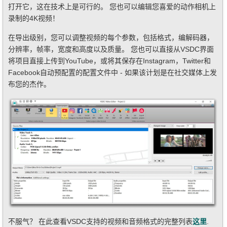
打开它，这在技术上是可行的。 您也可以编辑您喜爱的动作相机上
录制的4K视频！
在导出级别，您可以调整视频的每个参数，包括格式，编解码器，
分辨率，帧率，宽度和高度以及质量。 您也可以直接从VSDC界面
将项目直接上传到YouTube，或将其保存在Instagram，Twitter和
Facebook自动预配置的配置文件中 - 如果该计划是在社交媒体上发
布您的杰作。
不服气？ 在此查看VSDC支持的视频和音频格式的完整列表
这里
.