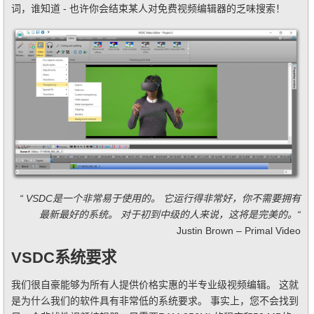
词，谁知道 - 也许你会结束某人对免费视频编辑器的乏味搜索！
“ VSDC是一个非常易于使用的。 它运行得非常好，你不需要拥有
最新最好的系统。 对于初到中级的人来说，这将是完美的。“
Justin Brown – Primal Video
VSDC系统要求
我们很自豪能够为所有人提供价格实惠的半专业级视频编辑。 这就
是为什么我们的软件具有非常低的系统要求。 事实上，您不会找到