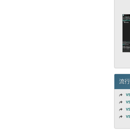
流行
VS
VS
VS
VS