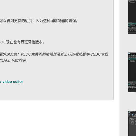
可以得到更快的速度，因为这种编解码器的增强。
SDC现在也有西班牙语版本。
品牌的主要解决方案：VSDC免费视频编辑器及其上行的后续版本-VSDC专业
网站上下载/购买。
-video-editor