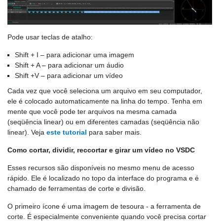
Pode usar teclas de atalho:
Shift + I – para adicionar uma imagem
Shift + A – para adicionar um áudio
Shift +V – para adicionar um vídeo
Cada vez que você seleciona um arquivo em seu computador,
ele é colocado automaticamente na linha do tempo. Tenha em
mente que você pode ter arquivos na mesma camada
(seqüência linear) ou em diferentes camadas (seqüência não
linear). Veja
este tutorial
para saber mais.
Como cortar, dividir, reccortar e girar um vídeo no VSDC
Esses recursos são disponíveis no mesmo menu de acesso
rápido. Ele é localizado no topo da interface do programa e é
chamado de ferramentas de corte e divisão.
O primeiro ícone é uma imagem de tesoura - a ferramenta de
corte. É especialmente conveniente quando você precisa cortar