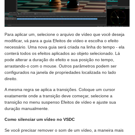
Para aplicar um, selecione o arquivo de vídeo que você deseja
modificar, vá para a guia Efeitos de vídeo e escolha o efeito
necessário. Uma nova guia será criada na linha do tempo - ela
conterá todos os efeitos aplicados ao objeto selecionado. Lá
pode alterar a duração do efeito e sua posição no tempo,
arrastando-o com o mouse. Outros parâmetros podem ser
configurados na janela de propriedades localizada no lado
direito.
A mesma regra se aplica a transições. Coloque um cursor
exatamente onde a transição deve começar, selecione a
transição no menu suspenso Efeitos de vídeo e ajuste sua
duração manualmente.
Como silenciar um vídeo no VSDC
Se você precisar remover o som de um vídeo, a maneira mais