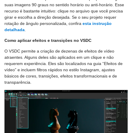
suas imagens 90 graus no sentido horário ou anti-horário. Esse
recurso é bastante intuitivo: clique no arquivo que você precisa
girar e escolha a direção desejada. Se o seu projeto requer
rotação de ângulo personalizada, confira
esta instrução
detalhada
.
Como aplicar efeitos e transições no VSDC
O VSDC permite a criação de dezenas de efeitos de vídeo
atraentes. Alguns deles são aplicados em um clique e não
requerem experiência. Eles são localizados na guia “Efeitos de
vídeo” e incluem filtros rápidos no estilo Instagram, ajustes
básicos de cores, transições, efeitos transformacionais e de
transparência.