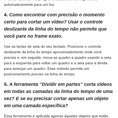
automaticamente para uní-los.
4.
Como encontrar com precisão o momento
certo para cortar um vídeo? Usar o controle
deslizante da linha do tempo não permite que
você pare no frame exato.
Use as teclas de seta do seu teclado. Posicione o controle
deslizante da linha do tempo aproximadamente onde você
precisa e, em seguida, mova-se quadro a quadro usando a seta
para a esquerda para voltar um quadro e a seta para a direita
para avançar um quadro. Esse método permite um
posicionamento preciso na linha do tempo.
5.
A ferramenta "Dividir em partes" corta vídeos
em todas as camadas da linha do tempo de uma
vez? E se eu precisar cortar apenas um objeto
em uma camada específica?
Essa ferramenta é aplicada apenas àqueles objetos que estão