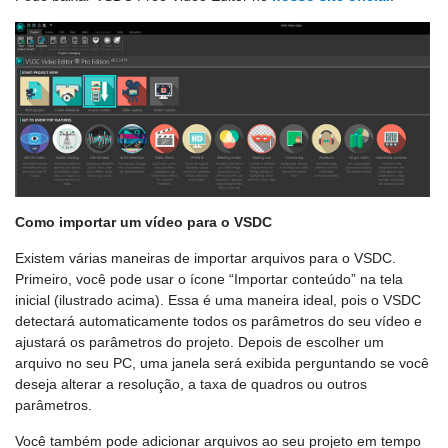
Como importar um vídeo para o VSDC
Existem várias maneiras de importar arquivos para o VSDC.
Primeiro, você pode usar o ícone “Importar conteúdo” na tela
inicial (ilustrado acima). Essa é uma maneira ideal, pois o VSDC
detectará automaticamente todos os parâmetros do seu vídeo e
ajustará os parâmetros do projeto. Depois de escolher um
arquivo no seu PC, uma janela será exibida perguntando se você
deseja alterar a resolução, a taxa de quadros ou outros
parâmetros.
Você também pode adicionar arquivos ao seu projeto em tempo