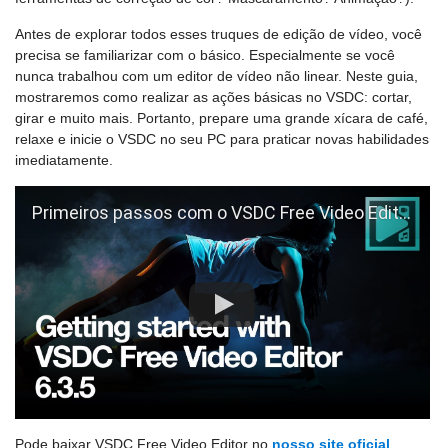
Antes de explorar todos esses truques de edição de vídeo, você
precisa se familiarizar com o básico. Especialmente se você
nunca trabalhou com um editor de vídeo não linear. Neste guia,
mostraremos como realizar as ações básicas no VSDC: cortar,
girar e muito mais. Portanto, prepare uma grande xícara de café,
relaxe e inicie o VSDC no seu PC para praticar novas habilidades
imediatamente.
Primeiros passos com o VSDC Free Video Editor (v.6.3.5 ou posterior)
Pode baixar VSDC Free Video Editor no
nosso site oficial
.