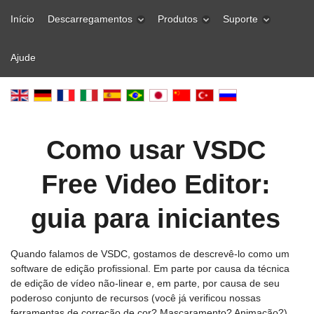
Início
Descarregamentos
Produtos
Suporte
Ajude
Como usar VSDC
Free Video Editor:
guia para iniciantes
Quando falamos de VSDC, gostamos de descrevê-lo como um
software de edição profissional. Em parte por causa da técnica
de edição de vídeo não-linear e, em parte, por causa de seu
poderoso conjunto de recursos (você já verificou nossas
ferramentas de correção de cor? Mascaramento? Animação?).