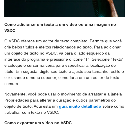
Como adicionar um texto a um vídeo ou uma imagem no
VSDC
O VSDC oferece um editor de texto completo. Permite que você
crie belos títulos e efeitos relacionados ao texto. Para adicionar
um objeto de texto no VSDC, vá para o lado esquerdo da
interface do programa e pressione o ícone “T”. Selecione “Texto”
e coloque o cursor na cena para especificar a localização do
título. Em seguida, digite seu texto e ajuste seu tamanho, estilo e
cor usando o menu superior, como faria em um editor de texto
comum.
Novamente, você pode usar o movimento de arrastar e a janela
Propriedades para alterar a duração e outros parâmetros do
objeto de texto. Aqui está um
guia muito detalhado
sobre como
trabalhar com texto no VSDC.
Como exportar um vídeo no VSDC