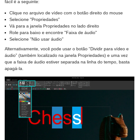
fácil é a seguinte:
Clique no arquivo de vídeo com o botão direito do mouse
Selecione "Propriedades"
Vá para a janela Propriedades no lado direito
Role para baixo e encontre "Faixa de áudio"
Selecione "Não usar áudio"
Alternativamente, você pode usar o botão “Dividir para vídeo e
áudio” (também localizado na janela Propriedades) e uma vez
que a faixa de áudio estiver separada na linha do tempo, basta
apagá-la.