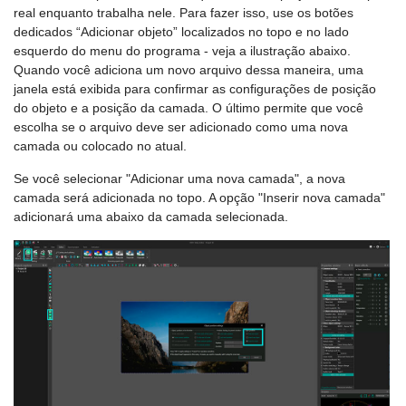
real enquanto trabalha nele. Para fazer isso, use os botões
dedicados “Adicionar objeto” localizados no topo e no lado
esquerdo do menu do programa - veja a ilustração abaixo.
Quando você adiciona um novo arquivo dessa maneira, uma
janela está exibida para confirmar as configurações de posição
do objeto e a posição da camada. O último permite que você
escolha se o arquivo deve ser adicionado como uma nova
camada ou colocado no atual.
Se você selecionar "Adicionar uma nova camada", a nova
camada será adicionada no topo. A opção "Inserir nova camada"
adicionará uma abaixo da camada selecionada.