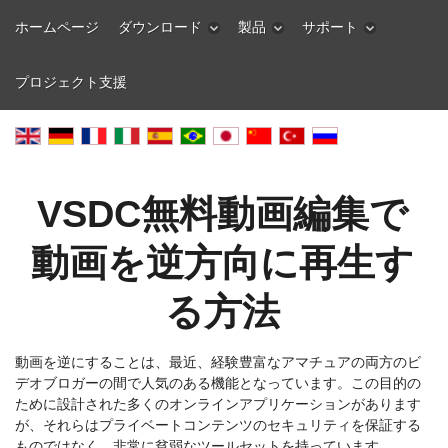
ホームページ
ダウンロード
製品
サポート
プロジェクト支援
VSDC無料動画編集で
動画を逆方向に再生す
る方法
動画を逆にすることは、最近、経験豊富なアマチュアの両方のビ
デオブロガーの間で人気のある機能となっています。この目的の
ために設計された多くのオンラインアプリケーションがあります
が、それらはプライベートコンテンツのセキュリティを保証する
ものではなく、非常に貧弱なツールセットを持っています。