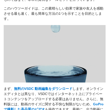
このハウツーガイドは、この素晴らしい効果で家族や友人を感動
させる最も速く、最も簡単な方法の1つを示すことを目的としま
す。
まず、
無料のVSDC 動画編集をダウンロード
します。オンライン
エディタとは異なり、VSDCではインターネット上にプライベー
トコンテンツをアップロードする必要はありません。さらに、無
料版には、動画のサイズに関する不快な制限がないため、
GoPro
で撮影した高品質のビデオ
も操作できます。最後に、出力動画に