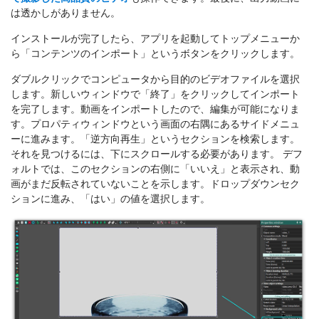
は透かしがありません。
インストールが完了したら、アプリを起動してトップメニューか
ら「コンテンツのインポート」というボタンをクリックします。
ダブルクリックでコンピュータから目的のビデオファイルを選択
します。新しいウィンドウで「終了」をクリックしてインポート
を完了します。動画をインポートしたので、編集が可能になりま
す。プロパティウィンドウという画面の右隅にあるサイドメニュ
ーに進みます。「逆方向再生」というセクションを検索します。
それを見つけるには、下にスクロールする必要があります。 デフ
ォルトでは、このセクションの右側に「いいえ」と表示され、動
画がまだ反転されていないことを示します。ドロップダウンセク
ションに進み、「はい」の値を選択します。