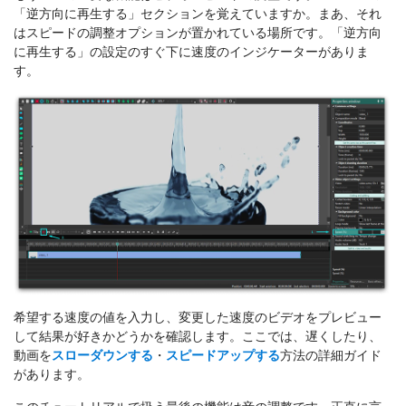
「逆方向に再生する」セクションを覚えていますか。まあ、それ
はスピードの調整オプションが置かれている場所です。「逆方向
に再生する」の設定のすぐ下に速度のインジケーターがありま
す。
希望する速度の値を入力し、変更した速度のビデオをプレビュー
して結果が好きかどうかを確認します。ここでは、遅くしたり、
動画を
スローダウンする
・
スピードアップする
方法の詳細ガイド
があります。