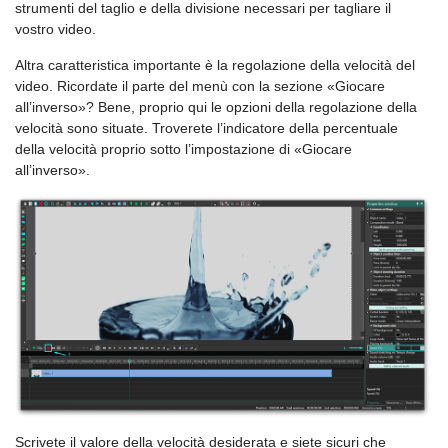
strumenti del taglio e della divisione necessari per tagliare il
vostro video.
Altra caratteristica importante è la regolazione della velocità del
video. Ricordate il parte del menù con la sezione «Giocare
all’inverso»? Bene, proprio qui le opzioni della regolazione della
velocità sono situate. Troverete l’indicatore della percentuale
della velocità proprio sotto l’impostazione di «Giocare
all’inverso».
Scrivete il valore della velocità desiderata e siete sicuri che