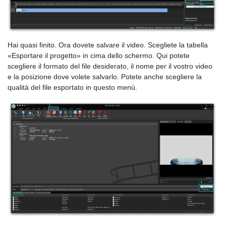
Hai quasi finito. Ora dovete salvare il video. Scegliete la tabella
«Esportare il progetto» in cima dello schermo. Qui potete
scegliere il formato del file desiderato, il nome per il vostro video
e la posizione dove volete salvarlo. Potete anche scegliere la
qualità del file esportato in questo menù.