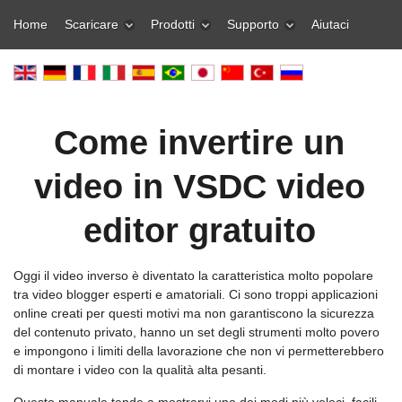
Home
Scaricare
Prodotti
Supporto
Aiutaci
Come invertire un
video in VSDC video
editor gratuito
Oggi il video inverso è diventato la caratteristica molto popolare
tra video blogger esperti e amatoriali. Ci sono troppi applicazioni
online creati per questi motivi ma non garantiscono la sicurezza
del contenuto privato, hanno un set degli strumenti molto povero
e impongono i limiti della lavorazione che non vi permetterebbero
di montare i video con la qualità alta pesanti.