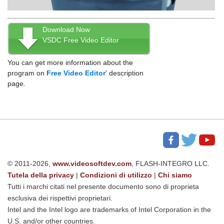
Download Now
VSDC Free Video Editor
You can get more information about the
program on
Free Video Editor
' description
page.
© 2011-2026,
www.videosoftdev.com
, FLASH-INTEGRO LLC.
Tutela della privacy
|
Condizioni di utilizzo
|
Chi siamo
Tutti i marchi citati nel presente documento sono di proprieta
esclusiva dei rispettivi proprietari.
Intel and the Intel logo are trademarks of Intel Corporation in the
U.S. and/or other countries.