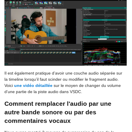
Il est également pratique d’avoir une couche audio séparée sur
la timeline lorsqu’il faut scinder ou modifier le fragment audio.
Voici
une vidéo détaillée
sur le moyen de changer du volume
d’une partie de la piste audio dans VSDC.
Comment remplacer l'audio par une
autre bande sonore ou par des
commentaires vocaux