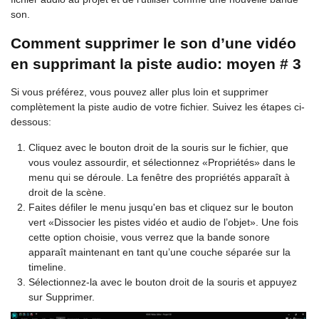
son.
Comment supprimer le son d’une vidéo
en supprimant la piste audio: moyen # 3
Si vous préférez, vous pouvez aller plus loin et supprimer
complètement la piste audio de votre fichier. Suivez les étapes ci-
dessous:
Cliquez avec le bouton droit de la souris sur le fichier, que
vous voulez assourdir, et sélectionnez «Propriétés» dans le
menu qui se déroule. La fenêtre des propriétés apparaît à
droit de la scène.
Faites défiler le menu jusqu'en bas et cliquez sur le bouton
vert «Dissocier les pistes vidéo et audio de l’objet». Une fois
cette option choisie, vous verrez que la bande sonore
apparaît maintenant en tant qu’une couche séparée sur la
timeline.
Sélectionnez-la avec le bouton droit de la souris et appuyez
sur Supprimer.