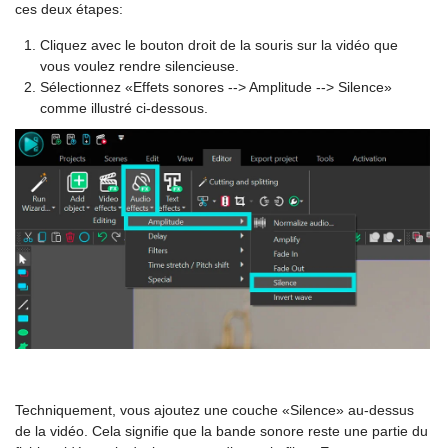
ces deux étapes:
Cliquez avec le bouton droit de la souris sur la vidéo que
vous voulez rendre silencieuse.
Sélectionnez «Effets sonores --> Amplitude --> Silence»
comme illustré ci-dessous.
Techniquement, vous ajoutez une couche «Silence» au-dessus
de la vidéo. Cela signifie que la bande sonore reste une partie du