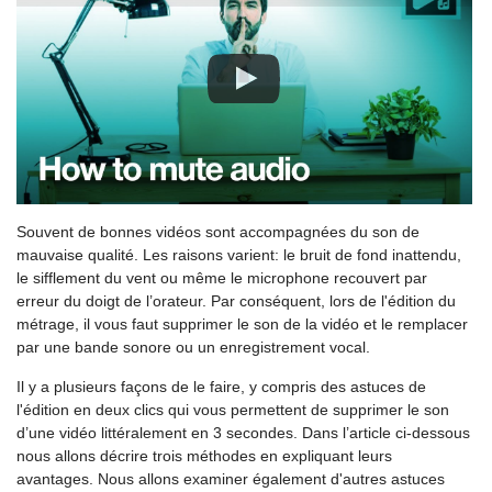
Souvent de bonnes vidéos sont accompagnées du son de
mauvaise qualité. Les raisons varient: le bruit de fond inattendu,
le sifflement du vent ou même le microphone recouvert par
erreur du doigt de l’orateur. Par conséquent, lors de l'édition du
métrage, il vous faut supprimer le son de la vidéo et le remplacer
par une bande sonore ou un enregistrement vocal.
Il y a plusieurs façons de le faire, y compris des astuces de
l'édition en deux clics qui vous permettent de supprimer le son
d’une vidéo littéralement en 3 secondes. Dans l’article ci-dessous
nous allons décrire trois méthodes en expliquant leurs
avantages. Nous allons examiner également d'autres astuces