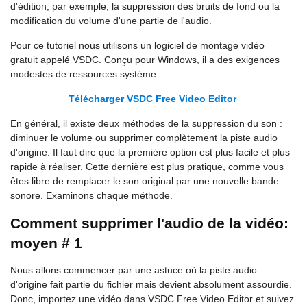
d'édition, par exemple, la suppression des bruits de fond ou la
modification du volume d'une partie de l'audio.
Pour сe tutoriel nous utilisons un logiciel de montage vidéo
gratuit appelé VSDC. Conçu pour Windows, il a des exigences
modestes de ressources système.
Télécharger VSDC Free Video Editor
En général, il existe deux méthodes de la suppression du son :
diminuer le volume ou supprimer complètement la piste audio
d'origine. Il faut dire que la première option est plus facile et plus
rapide à réaliser. Cette dernière est plus pratique, comme vous
êtes libre de remplacer le son original par une nouvelle bande
sonore. Examinons chaque méthode.
Comment supprimer l'audio de la vidéo:
moyen # 1
Nous allons commencer par une astuce où la piste audio
d'origine fait partie du fichier mais devient absolument assourdie.
Donc, importez une vidéo dans VSDC Free Video Editor et suivez