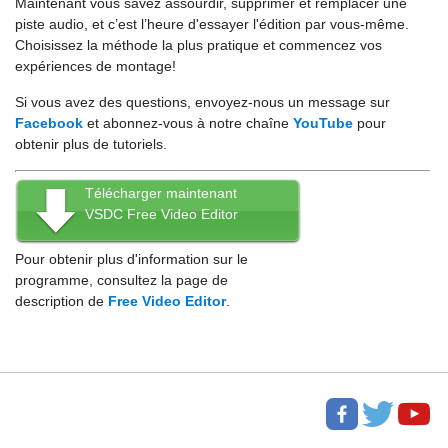
Maintenant vous savez assourdir, supprimer et remplacer une
piste audio, et c’est l’heure d'essayer l'édition par vous-même.
Choisissez la méthode la plus pratique et commencez vos
expériences de montage!
Si vous avez des questions, envoyez-nous un message sur
Facebook
et abonnez-vous à notre chaîne
YouTube
pour
obtenir plus de tutoriels.
Télécharger maintenant
VSDC Free Video Editor
Pour obtenir plus d'information sur le
programme, consultez la page de
description de
Free Video Editor
.