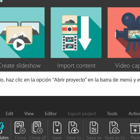
o, haz clic en la opción “Abrir proyecto” en la barra de menú y