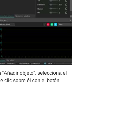
n “Añadir objeto”, selecciona el
 clic sobre él con el botón