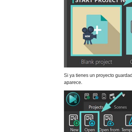
Si ya tienes un proyecto guardad
aparece.