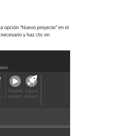
 la opción “Nuevo proyecto” en el
 necesario y haz clic en