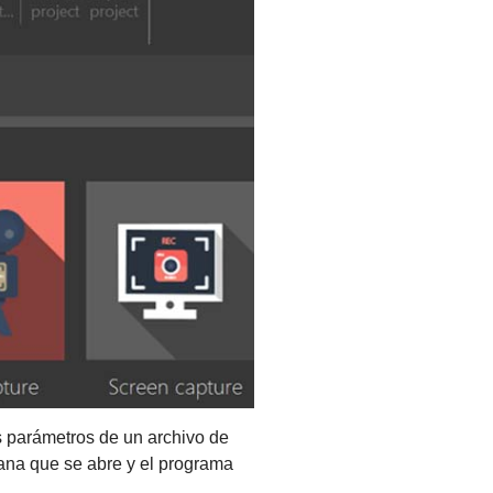
os parámetros de un archivo de
tana que se abre y el programa