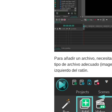
Para añadir un archivo, necesitas
tipo de archivo adecuado (imagen
izquierdo del ratón.