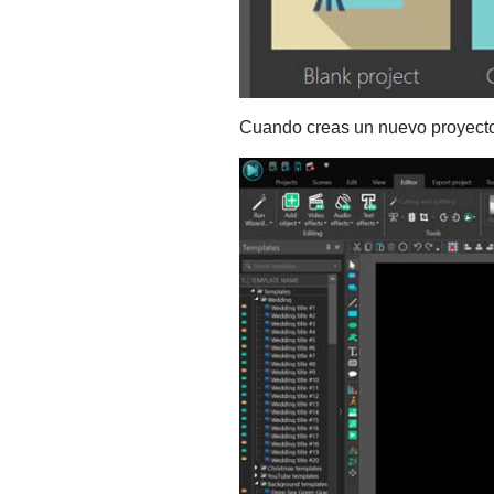
Cuando creas un nuevo proyecto,