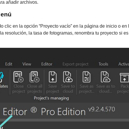
a añadir archivos.
Menú
o clic en la opción “Proyecto vacío” en la página de inicio o en
la resolución, la tasa de fotogramas, renombra tu proyecto si es