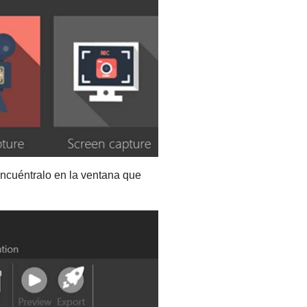
 encuéntralo en la ventana que