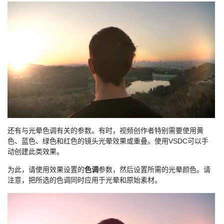
还有与光晕色调有关的参数。有时，视频创作者特别需要使用黄
色、蓝色、绿色和红色的镜头光晕效果或重叠。使用VSDC可以手
动创建此类效果。
为此，请使用效果设置的
色调
参数，然后设置所需的光晕颜色。请
注意，把所选的色调同时应用于光晕和原始素材。