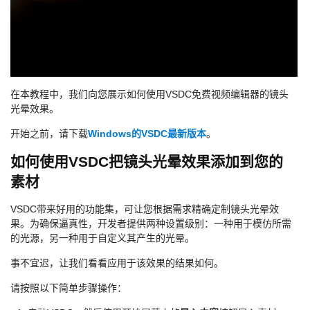
在本教程中，我们向您展示如何使用VSDC免费视频编辑器的镜头
光晕效果。
开始之前，请下载
Windows的VSDC最新版本
。
如何使用VSDC把镜头光晕效果添加到您的
素材
VSDC带来好用的功能集，可让您根据需求精确定制镜头光晕效
果。为确保逼真性，开发者提供两种设置级别：一种用于模仿所需
的光源，另一种用于自定义其产生的光晕。
事不宜迟，让我们看看应用于该效果的结果如何。
请按照以下简单步骤操作：