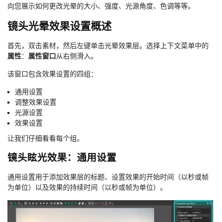
向您展示如何更改光晕的大小、强度、光源角度、色调等等。
镜头光晕效果设置概述
首先，双击素材，然后左键单击光晕效果层。选择上下文菜单中的
属性
：
属性窗口
从右侧滑入。
该窗口包含效果设置的四组：
通用设置
调整效果设置
光源设置
效果设置
让我们仔细看看每个组。
镜头眩光效果：通用设置
通用设置用于添加效果层的标题、设置效果的开始时间（以秒或帧
为单位）以及效果的持续时间（以秒或帧为单位）。