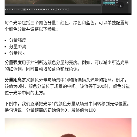
每个光晕包括三个颜色分量：红色、绿色和蓝色。可以单独配置每
个颜色分量并调整以下参数：
分量强度
分量距离
分量尺寸
分量强度
用于控制所选颜色分量的亮度。例如，可以减少所选光晕
的红色调，同时自动增加蓝色和绿色调。
分量距离
定义颜色分量与场景中间和所选镜头光晕的距离。例如，
该值为0时，颜色分量位于场景的中间。该值等于100时，颜色分量
位于光晕中间的上方。
下例中，我们逐渐把光晕1的颜色分量从场景中间转移到光晕位置。
换句话说，分量距离的初始值为0，最终值为100。