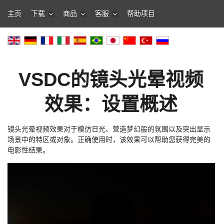
主页
下载
商品
客服
帮助项目
VSDC的镜头光晕视频
效果：设置概述
镜头光晕视频效果对于模仿日光、营造梦幻般的氛围以及突出显示
场景中的特区或对象。正确使用时，该效果可以帮助您获得完美的
电影性结果。