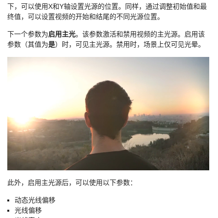
下，可以使用X和Y轴设置光源的位置。同样，通过调整初始值和最
终值，可以设置视频的开始和结尾的不同光源位置。
下一个参数为
启用主光
。该参数激活和禁用视频的主光源。启用该
参数（其值为
是
）时，可见主光源。禁用时，场景上仅可见光晕。
此外，启用主光源后，可以使用以下参数：
动态光线偏移
光线偏移