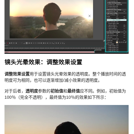
镜头光晕效果：调整效果设置
调整效果设置
用于设置镜头光晕效果的透明度。整个播放时间的透
明度可为相同，也可以逐渐增加/减小效果的透明度。
对于后者，
透明度
参数的
初始值
和
最终值
应不同。例如，初始值为
100％（完全不透明），最终值为10％的效果如下所示：