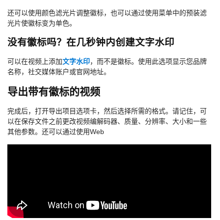
还可以使用颜色滤光片调整徽标，也可以通过使用菜单中的预装滤
光片使徽标变为单色。
没有徽标吗？在几秒钟内创建文字水印
可以在视频上添加
文字水印
，而不是徽标。使用此选项显示您品牌
名称，社交媒体账户或官网地址。
导出带有徽标的视频
完成后，打开导出项目选项卡，然后选择所需的格式。请记住，可
以在保存文件之前更改视频编解码器、质量、分辨率、大小和一些
其他参数。还可以通过使用Web