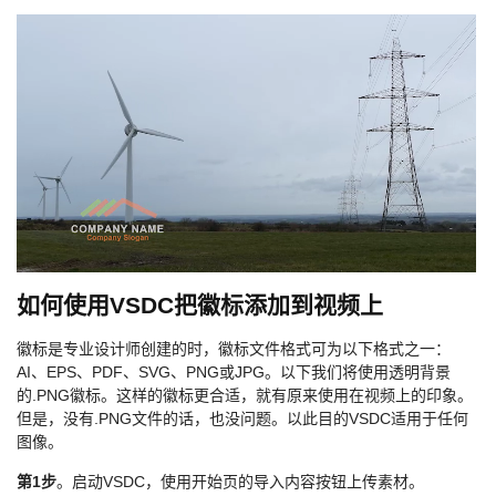
如何使用VSDC把徽标添加到视频上
徽标是专业设计师创建的时，徽标文件格式可为以下格式之一：
AI、EPS、PDF、SVG、PNG或JPG。以下我们将使用透明背景
的.PNG徽标。这样的徽标更合适，就有原来使用在视频上的印象。
但是，没有.PNG文件的话，也没问题。以此目的VSDC适用于任何
图像。
第1步
。启动VSDC，使用开始页的导入内容按钮上传素材。