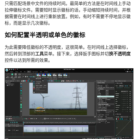
只需匹配场景中文件的持续时间。最简单的方法是在时间线上手动
拉伸徽标文件。需要短时显示徽标的话，手动缩短持续时间，并根
据需要在时间线上进行重新放置。例如，有时不需要不停地显示徽
标，而是显示几次徽标。
如何配置半透明或单色的徽标
为此需要降低徽标的不透明度，这很简单。在时间线上选择徽标，
然后转到顶部的
工具
菜单。接下来，选择扳手图标并切
换不透明度
控件以达到所需的效果。