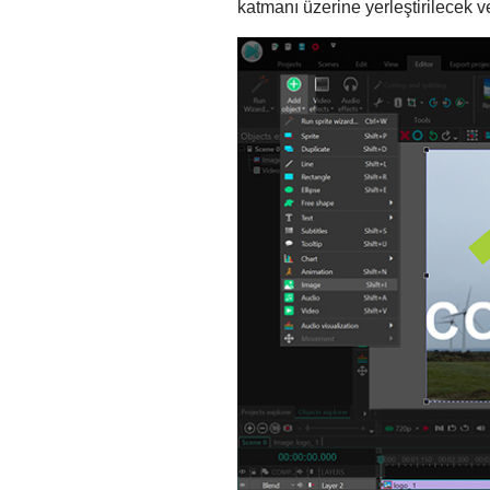
katmanı üzerine yerleştirilecek 