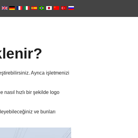
lenir?
tirebilirsiniz. Ayrıca işletmenizi
 nasıl hızlı bir şekilde logo
eyebileceğiniz ve bunları