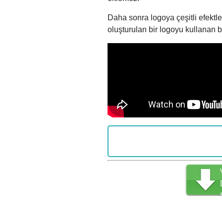
Daha sonra logoya çeşitli efektl
oluşturulan bir logoyu kullanan 