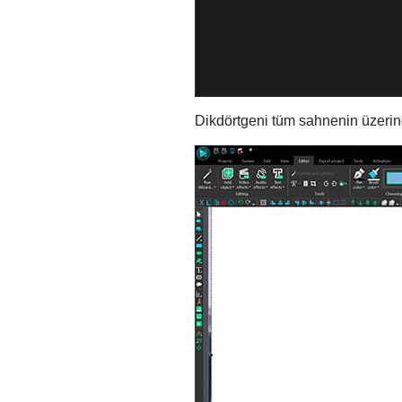
Dikdörtgeni tüm sahnenin üzerine