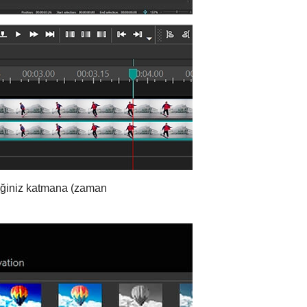
diğiniz katmana (zaman