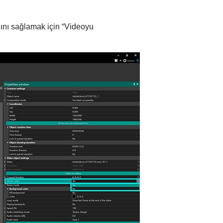
sını sağlamak için “Videoyu