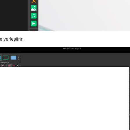
 yerleştirin.