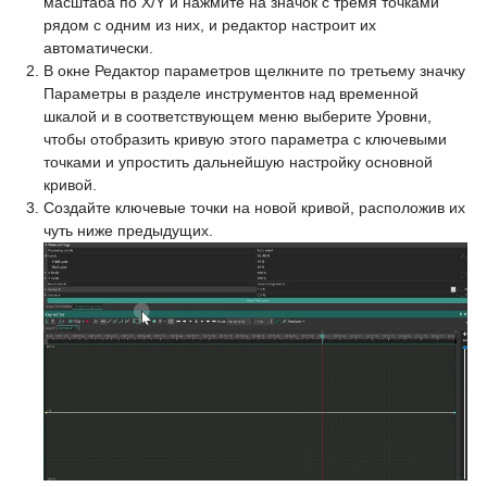
масштаба по X/Y и нажмите на значок с тремя точками
рядом с одним из них, и редактор настроит их
автоматически.
В окне Редактор параметров щелкните по третьему значку
Параметры в разделе инструментов над временной
шкалой и в соответствующем меню выберите Уровни,
чтобы отобразить кривую этого параметра с ключевыми
точками и упростить дальнейшую настройку основной
кривой.
Создайте ключевые точки на новой кривой, расположив их
чуть ниже предыдущих.