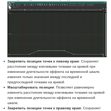
Закрепить позиции точек к левому краю
: Сохраняет
расстояние между ключевыми точками на кривой при
изменении длительности эффекта на временной шкале,
изменяя только значения между последней и
предпоследней точками на кривой.
Масштабировать позиции
: Позволяет равномерно
изменять расстояние между ключевыми точками на кривой
при изменении длительности эффекта на временной
шкале.
Закрепить позиции точек к правому краю
: Сохраняет