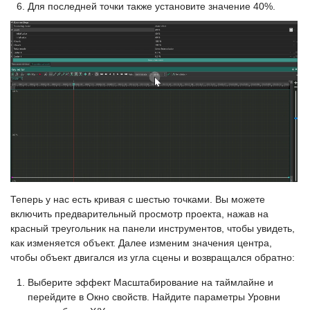
Для последней точки также установите значение 40%.
Теперь у нас есть кривая с шестью точками. Вы можете
включить предварительный просмотр проекта, нажав на
красный треугольник на панели инструментов, чтобы увидеть,
как изменяется объект. Далее изменим значения центра,
чтобы объект двигался из угла сцены и возвращался обратно:
Выберите эффект Масштабирование на таймлайне и
перейдите в Окно свойств. Найдите параметры Уровни