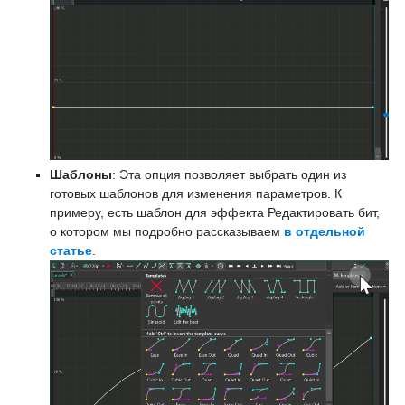
Шаблоны
: Эта опция позволяет выбрать один из
готовых шаблонов для изменения параметров. К
примеру, есть шаблон для эффекта Редактировать бит,
о котором мы подробно рассказываем
в отдельной
статье
.