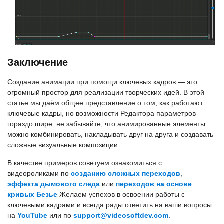
Заключение
Создание анимации при помощи ключевых кадров — это
огромный простор для реализации творческих идей. В этой
статье мы даём общее представление о том, как работают
ключевые кадры, но возможности Редактора параметров
гораздо шире: не забывайте, что анимированные элементы
можно комбинировать, накладывать друг на друга и создавать
сложные визуальные композиции.
В качестве примеров советуем ознакомиться с
видеороликами по
созданию сложных переходов
,
эффекта дымового следа
или
переходов на основе
кривых Безье
Желаем успехов в освоении работы с
ключевыми кадрами и всегда рады ответить на ваши вопросы
на
YouTube
или по
support@videosoftdev.com
.