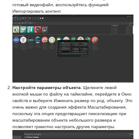
готовый видеофайл, воспользуйтесь функцией
Импортировать контент.
Настройте параметры объекта
: Щелкните левой
кнопкой мыши по файлу на таймлайне, перейдите в Окно
свойств и выберите Изменить размер по род. объекту. Это
очень важно для создания эффекта Масштабирования,
поскольку эта опция предотвращает пикселизацию при
масштабировании объекта небольшого размера и
позволяет грамотно настроить другие параметры.