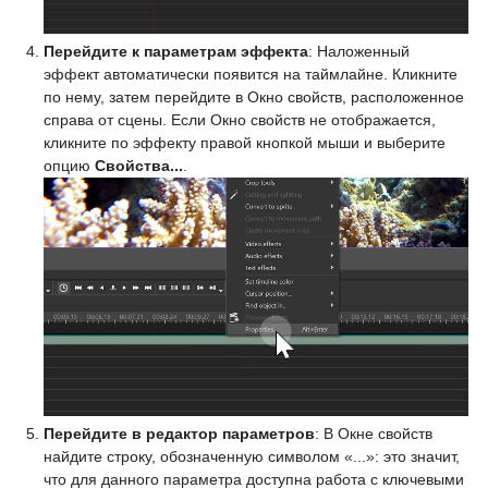
Перейдите к параметрам эффекта
: Наложенный
эффект автоматически появится на таймлайне. Кликните
по нему, затем перейдите в Окно свойств, расположенное
справа от сцены. Если Окно свойств не отображается,
кликните по эффекту правой кнопкой мыши и выберите
опцию
Свойства...
.
Перейдите в редактор параметров
: В Окне свойств
найдите строку, обозначенную символом «...»: это значит,
что для данного параметра доступна работа с ключевыми