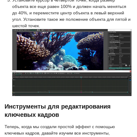
объекта все еще равен 100% и должен начать меняться
до 40%, и переместите центр объекта в левый верхний
угол. Установите такое же положение объекта для пятой и
шестой точек.
Инструменты для редактирования
ключевых кадров
Теперь, когда мы создали простой эффект с помощью
ключевых кадров, давайте изучим все инструменты,