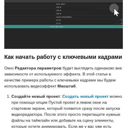
Как начать работу с ключевыми кадрами
Окно
Редактора параметров
будет выглядеть одинаково вне
зависимости от используемого эффекта. В этой статье в
качестве примера работы с ключевыми кадрами мы будем
использовать видеоэффект
Масштаб
.
Создайте новый проект
:
Создать новый проект
можно
при помощи опции Пустой проект в левом окне на
стартовом экране, который появится сразу после запуска
видеоредактора. После этого просто перетащите нужные
файлы на таймлайн или добавьте на сцену элементы,
которые хотите анимировать. Если же у вас уже есть