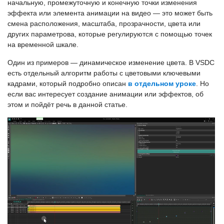
начальную, промежуточную и конечную точки изменения
эффекта или элемента анимации на видео — это может быть
смена расположения, масштаба, прозрачности, цвета или
других параметрова, которые регулируются с помощью точек
на временной шкале.
Один из примеров — динамическое изменение цвета. В VSDC
есть отдельный алгоритм работы с цветовыми ключевыми
кадрами, который подробно описан
в отдельном уроке
. Но
если вас интересует создание анимации или эффектов, об
этом и пойдёт речь в данной статье.