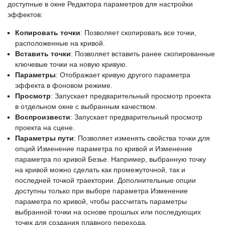
доступные в окне Редактора параметров для настройки
эффектов:
Копировать точки
: Позволяет скопировать все точки,
расположенные на кривой.
Вставить точки
: Позволяет вставить ранее скопированные
ключевые точки на новую кривую.
Параметры
: Отображает кривую другого параметра
эффекта в фоновом режиме.
Просмотр
: Запускает предварительный просмотр проекта
в отдельном окне с выбранным качеством.
Воспроизвести
: Запускает предварительный просмотр
проекта на сцене.
Параметры пути
: Позволяет изменять свойства точки для
опций Изменение параметра по кривой и Изменение
параметра по кривой Безье. Например, выбранную точку
на кривой можно сделать как промежуточной, так и
последней точкой траектории. Дополнительные опции
доступны только при выборе параметра Изменение
параметра по кривой, чтобы рассчитать параметры
выбранной точки на основе прошлых или последующих
точек для создания плавного перехода.