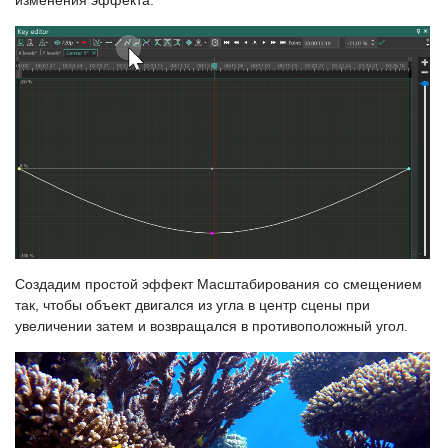
изменения эффекта.
Создадим простой эффект Масштабирования со смещением
так, чтобы объект двигался из угла в центр сцены при
увеличении затем и возвращался в противоположный угол.