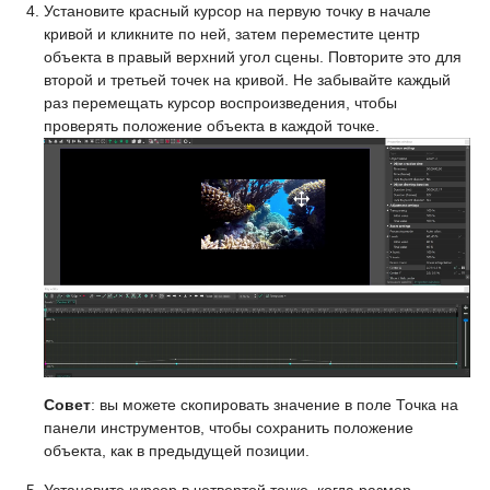
Установите красный курсор на первую точку в начале
кривой и кликните по ней, затем переместите центр
объекта в правый верхний угол сцены. Повторите это для
второй и третьей точек на кривой. Не забывайте каждый
раз перемещать курсор воспроизведения, чтобы
проверять положение объекта в каждой точке.
Совет
: вы можете скопировать значение в поле Точка на
панели инструментов, чтобы сохранить положение
объекта, как в предыдущей позиции.
Установите курсор в четвертой точке, когда размер