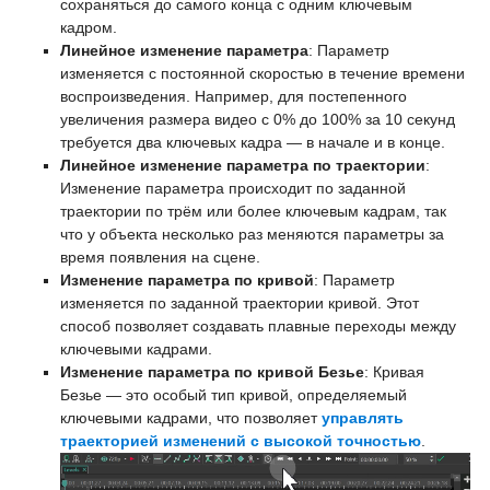
сохраняться до самого конца с одним ключевым
кадром.
Линейное изменение параметра
: Параметр
изменяется с постоянной скоростью в течение времени
воспроизведения. Например, для постепенного
увеличения размера видео с 0% до 100% за 10 секунд
требуется два ключевых кадра — в начале и в конце.
Линейное изменение параметра по траектории
:
Изменение параметра происходит по заданной
траектории по трём или более ключевым кадрам, так
что у объекта несколько раз меняются параметры за
время появления на сцене.
Изменение параметра по кривой
: Параметр
изменяется по заданной траектории кривой. Этот
способ позволяет создавать плавные переходы между
ключевыми кадрами.
Изменение параметра по кривой Безье
: Кривая
Безье — это особый тип кривой, определяемый
ключевыми кадрами, что позволяет
управлять
траекторией изменений с высокой точностью
.