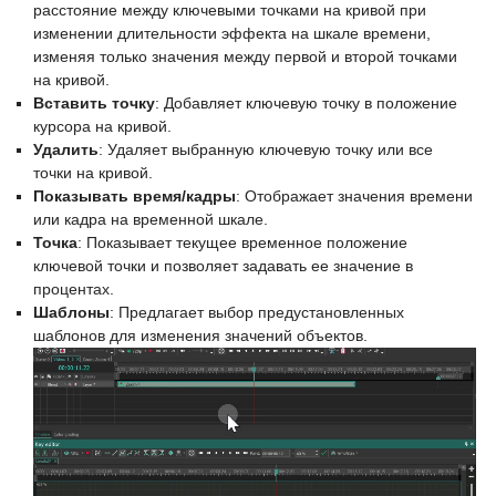
расстояние между ключевыми точками на кривой при
изменении длительности эффекта на шкале времени,
изменяя только значения между первой и второй точками
на кривой.
Вставить точку
: Добавляет ключевую точку в положение
курсора на кривой.
Удалить
: Удаляет выбранную ключевую точку или все
точки на кривой.
Показывать время/кадры
: Отображает значения времени
или кадра на временной шкале.
Точка
: Показывает текущее временное положение
ключевой точки и позволяет задавать ее значение в
процентах.
Шаблоны
: Предлагает выбор предустановленных
шаблонов для изменения значений объектов.