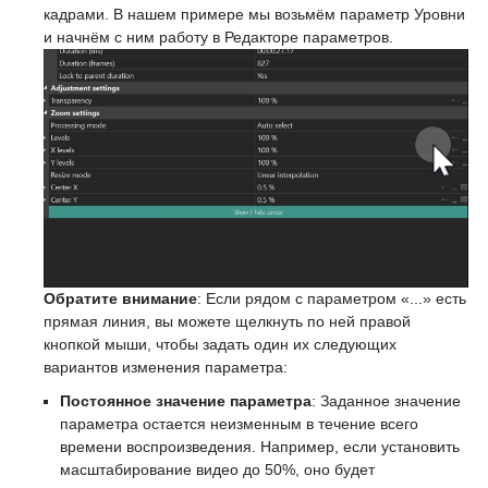
кадрами. В нашем примере мы возьмём параметр Уровни
и начнём с ним работу в Редакторе параметров.
Обратите внимание
: Если рядом с параметром «...» есть
прямая линия, вы можете щелкнуть по ней правой
кнопкой мыши, чтобы задать один их следующих
вариантов изменения параметра:
Постоянное значение параметра
: Заданное значение
параметра остается неизменным в течение всего
времени воспроизведения. Например, если установить
масштабирование видео до 50%, оно будет