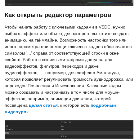
Как открыть редактор параметров
Чтобы начать работу с ключевыми кадрами в VSDC, нужно
выбрать эффект или объект, для которого вы хотите создать
анимацию, на таймлайне. Возможность настройки того или
иного параметра при помощи ключевых кадров обозначается
символом '...' справа от соответствующей строки в окне
свойств. Работа с ключевыми кадрами доступна для
видеоэффектов, фильтров, переходов и даже
аудиоэффектов, — например, для эффекта Амплитуда,
которая позволяет регулировать громкость аудиодорожки, или
переходов Появления и Исчезновения. Ключевые кадры
можно создавать и настраивать в том числе для моушн-
эффектов, например, анимации движения, которой
посвящена
целая статья
, к которой есть
подробный
видеоурок
.