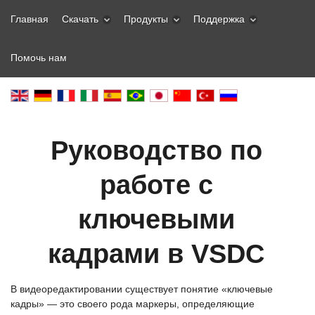
Главная
Скачать
Продукты
Поддержка
Помочь нам
Руководство по
работе с
ключевыми
кадрами в VSDC
В видеоредактировании существует понятие «ключевые
кадры» — это своего рода маркеры, определяющие