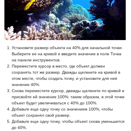
Установите размер объекта на 40% для начальной точки.
Выберите ее на кривой и введите значение в поле Точка
на панели инструментов.
Переместите курсор в место, где объект должен
сохранять тот же размер. Дважды щелкните на кривой в
этом месте, чтобы создать точку, и установите для неё
значение 40%.
Снова переместите курсор, дважды щелкните по кривой и
присвойте ей значение 100%: таким образом, в этой точке
объект будет увеличиваться с 40% до 100%.
Добавьте еще одну точку со значением 100%, чтобы
объект сохранял свой размер.
Добавьте еще одну точку, чтобы объект снова уменьшится
до 40%.