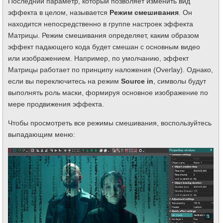
Последний параметр, который позволяет изменить вид
эффекта в целом, называется
Режим смешивания
. Он
находится непосредственно в группе настроек эффекта
Матрицы. Режим смешивания определяет, каким образом
эффект падающего кода будет смешан с основным видео
или изображением. Например, по умолчанию, эффект
Матрицы работает по принципу наложения (Overlay). Однако,
если вы переключитесь на режим
Source in
, символы будут
выполнять роль маски, формируя основное изображение по
мере продвижения эффекта.
Чтобы просмотреть все режимы смешивания, воспользуйтесь
выпадающим меню: