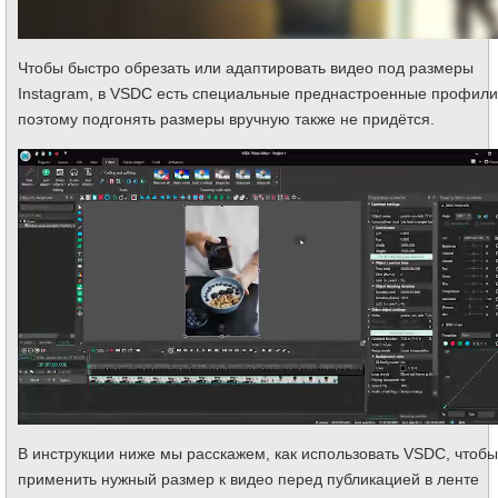
Чтобы быстро обрезать или адаптировать видео под размеры
Instagram, в VSDC есть специальные преднастроенные профили
поэтому подгонять размеры вручную также не придётся.
В инструкции ниже мы расскажем, как использовать VSDC, чтобы
применить нужный размер к видео перед публикацией в ленте