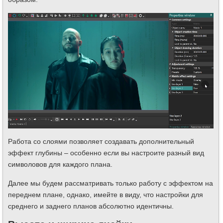
Работа со слоями позволяет создавать дополнительный
эффект глубины – особенно если вы настроите разный вид
символовов для каждого плана.
Далее мы будем рассматривать только работу с эффектом на
переднем плане, однако, имейте в виду, что настройки для
среднего и заднего планов абсолютно идентичны.