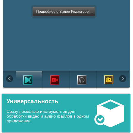
Подробнее о Видео Редакторе...
Универсальность
Сразу несколько инструментов для
обработки видео и аудио файлов в одном
приложении.