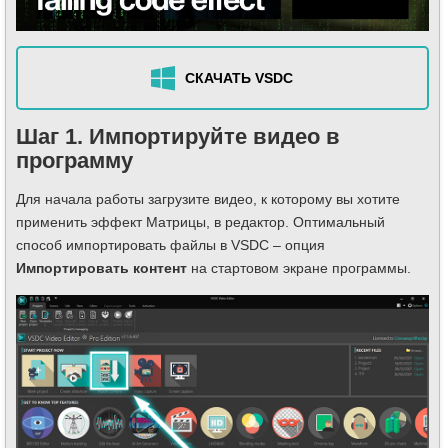
СКАЧАТЬ VSDC
Шаг 1. Импортируйте видео в
программу
Для начала работы загрузите видео, к которому вы хотите
применить эффект Матрицы, в редактор. Оптимальный
способ импортировать файлы в VSDC – опция
Импортировать контент
на стартовом экране программы.