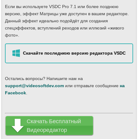
Если вы используете VSDC Pro 7.1 или более позднюю
версию, эффект Матрицы уже доступен в вашем редакторе.
Данный эффект идеально подойдёт для создания
спецэффектов, вступлений реходов или иллюзий «живого
фото».
Скачайте последнюю версию редактора VSDC
Остались вопросы? Напишите нам на
support@videosoftdev.com
или отправьте сообщение
на
Facebook
.
Скачать Бесплатный
Видеоредактор