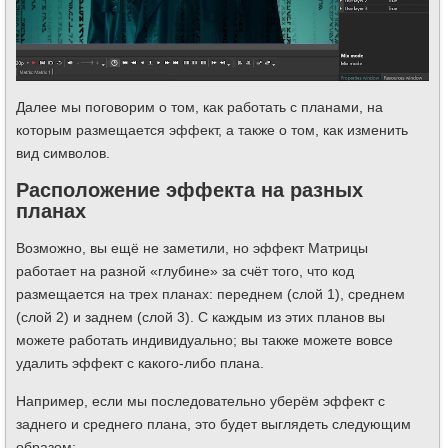
Далее мы поговорим о том, как работать с планами, на
которым размещается эффект, а также о том, как изменить
вид символов.
Расположение эффекта на разных
планах
Возможно, вы ещё не заметили, но эффект Матрицы
работает на разной «глубине» за счёт того, что код
размещается на трех планах: переднем (слой 1), среднем
(слой 2) и заднем (слой 3). С каждым из этих планов вы
можете работать индивидуально; вы также можете вовсе
удалить эффект с какого-либо плана.
Например, если мы последовательно уберём эффект с
заднего и среднего плана, это будет выглядеть следующим
образом: