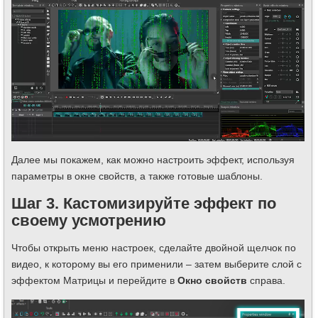
Далее мы покажем, как можно настроить эффект, используя
параметры в окне свойств, а также готовые шаблоны.
Шаг 3. Кастомизируйте эффект по
своему усмотрению
Чтобы открыть меню настроек, сделайте двойной щелчок по
видео, к которому вы его применили – затем выберите слой с
эффектом Матрицы и перейдите в
Окно свойств
справа.