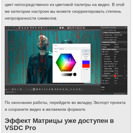
цвет непосредственно из цветовой палитры на видео. В этой
же категории настроек вы можете скорректировать степень
непрозрачности символов.
По окончании работы, перейдите во вкладку Экспорт проекта
и сохраните видео в желаемом формате.
Эффект Матрицы уже доступен в
VSDC Pro