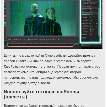
Если вы не можете найти Окно свойств, сделайте щелчок
правой кнопкой мыши по слою с эффектом и выберите
Свойства
из контекстного меню. Первая группа параметров
позволяет изменить общий вид эффекта; вторая –
непосредственно вид падающих символов. Мы рассмотрим
каждую группу в отдельности.
Используйте готовые шаблоны
(пресеты)
Встроенные шаблоны (пресеты) позволяют быстро