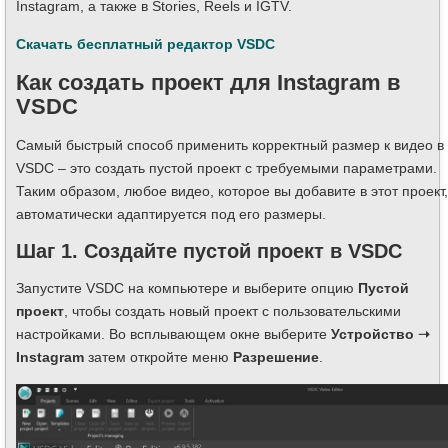
Instagram, а также в Stories, Reels и IGTV.
Скачать бесплатный редактор VSDC
Как создать проект для Instagram в
VSDC
Самый быстрый способ применить корректный размер к видео в
VSDC – это создать пустой проект с требуемыми параметрами.
Таким образом, любое видео, которое вы добавите в этот проект,
автоматически адаптируется под его размеры.
Шаг 1. Создайте пустой проект в VSDC
Запустите VSDC на компьютере и выберите опцию
Пустой
проект
, чтобы создать новый проект с пользовательскими
настройками. Во всплывающем окне выберите
Устройство ➝
Instagram
затем откройте меню
Разрешение
.