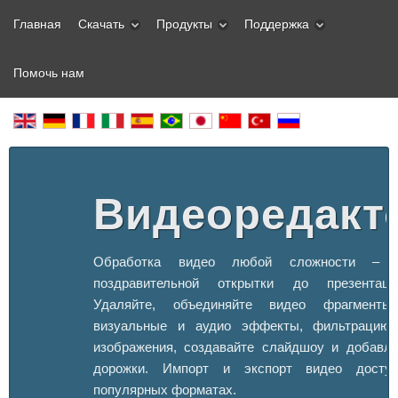
Главная
Скачать
Продукты
Поддержка
Помочь нам
Видеоредакт
Обработка видео любой сложности – о
поздравительной открытки до презентаци
Удаляйте, объединяйте видео фрагменты,
визуальные и аудио эффекты, фильтрацию
изображения, создавайте слайдшоу и добавля
дорожки. Импорт и экспорт видео досту
популярных форматах.