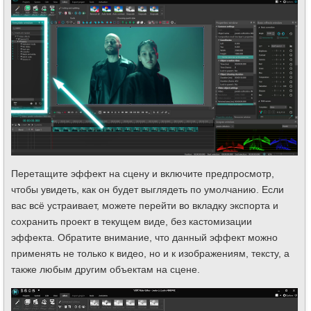
Перетащите эффект на сцену и включите предпросмотр,
чтобы увидеть, как он будет выглядеть по умолчанию. Если
вас всё устраивает, можете перейти во вкладку экспорта и
сохранить проект в текущем виде, без кастомизации
эффекта. Обратите внимание, что данный эффект можно
применять не только к видео, но и к изображениям, тексту, а
также любым другим объектам на сцене.