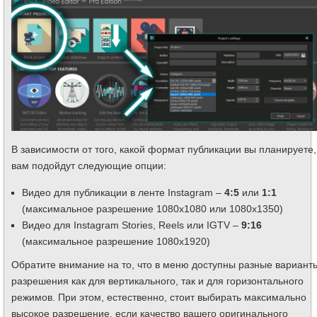
В зависимости от того, какой формат публикации вы планируете,
вам подойдут следующие опции:
Видео для публикации в ленте Instagram –
4:5
или
1:1
(максимальное разрешение 1080x1080 или 1080x1350)
Видео для Instagram Stories, Reels или IGTV –
9:16
(максимальное разрешение 1080x1920)
Обратите внимание на то, что в меню доступны разные вариант
разрешения как для вертикального, так и для горизонтального
режимов. При этом, естественно, стоит выбирать максимально
высокое разрешение, если качество вашего оригинального