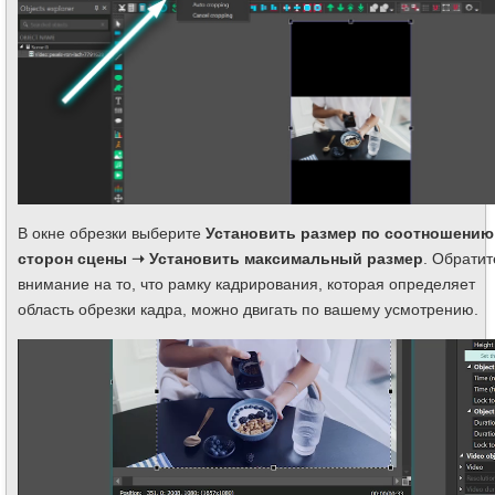
В окне обрезки выберите
Установить размер по соотношению
сторон сцены ➝ Установить максимальный размер
. Обратит
внимание на то, что рамку кадрирования, которая определяет
область обрезки кадра, можно двигать по вашему усмотрению.