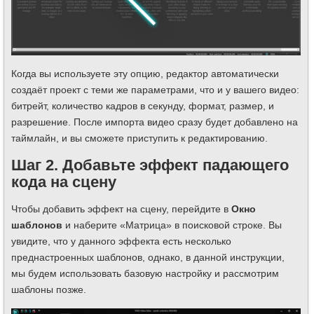
Когда вы используете эту опцию, редактор автоматически
создаёт проект с теми же параметрами, что и у вашего видео:
битрейт, количество кадров в секунду, формат, размер, и
разрешение. После импорта видео сразу будет добавлено на
таймлайн, и вы сможете приступить к редактированию.
Шаг 2. Добавьте эффект падающего
кода на сцену
Чтобы добавить эффект на сцену, перейдите в
Окно
шаблонов
и наберите «Матрица» в поисковой строке. Вы
увидите, что у данного эффекта есть несколько
преднастроенных шаблонов, однако, в данной инструкции,
мы будем использовать базовую настройку и рассмотрим
шаблоны позже.