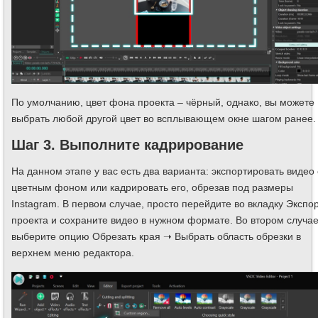
По умолчанию, цвет фона проекта – чёрный, однако, вы можете
выбрать любой другой цвет во всплывающем окне шагом ранее.
Шаг 3. Выполните кадрирование
На данном этапе у вас есть два варианта: экспортировать видео 
цветным фоном или кадрировать его, обрезав под размеры
Instagram. В первом случае, просто перейдите во вкладку Экспо
проекта и сохраните видео в нужном формате. Во втором случае
выберите опцию Обрезать края ➝ Выбрать область обрезки в
верхнем меню редактора.