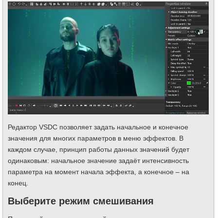
Редактор VSDC позволяет задать начальное и конечное
значения для многих параметров в меню эффектов. В
каждом случае, принцип работы данных значений будет
одинаковым: начальное значение задаёт интенсивность
параметра на момент начала эффекта, а конечное – на
конец.
Выберите режим смешивания