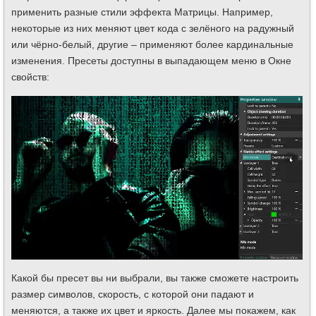
применить разные стили эффекта Матрицы. Например,
некоторые из них меняют цвет кода с зелёного на радужный
или чёрно-белый, другие – применяют более кардинальные
изменения. Пресеты доступны в выпадающем меню в Окне
свойств:
Какой бы пресет вы ни выбрали, вы также сможете настроить
размер символов, скорость, с которой они падают и
меняются, а также их цвет и яркость. Далее мы покажем, как