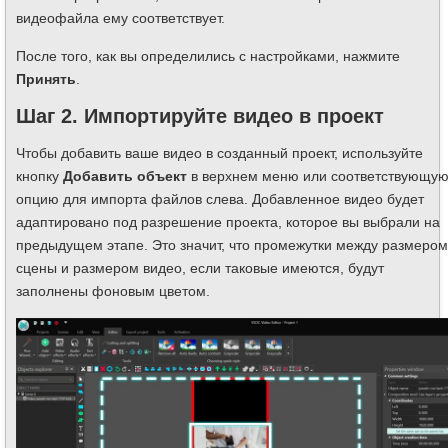
видеофайла ему соответствует.
После того, как вы определились с настройками, нажмите
Принять
.
Шаг 2. Импортируйте видео в проект
Чтобы добавить ваше видео в созданный проект, используйте
кнопку
Добавить объект
в верхнем меню или соответствующу
опцию для импорта файлов слева. Добавленное видео будет
адаптировано под разрешение проекта, которое вы выбрали на
предыдущем этапе. Это значит, что промежутки между размером
сцены и размером видео, если таковые имеются, будут
заполнены фоновым цветом.