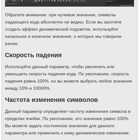
Обратите внимание: при нулевом значении, символы
падающего кода абсолютно не видны. Если вы захотите
создать эффект динамической подсветки, используйте
начальное и конечное значения, о которых мы говорили
ранее.
Скорость падения
Используйте данный параметр, чтобы увеличить или
уменьшить скорость падения кода. По умолчанию, скорость
падения равна 100%, но вы можете выбрать любое значение
между 10% и 10000%.
Частота изменения символов
Данный параметр определяет частоту изменения символа в
пределах ячейки. По умолчанию, его значение равно 100%.
Вы можете задать постоянное значение для данного
параметра или применить к нему динамическое изменение.