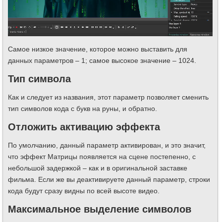
Самое низкое значение, которое можно выставить для
данных параметров – 1; самое высокое значение – 1024.
Тип символа
Как и следует из названия, этот параметр позволяет сменить
тип символов кода с букв на руны, и обратно.
Отложить активацию эффекта
По умолчанию, данный параметр активирован, и это значит,
что эффект Матрицы появляется на сцене постепенно, с
небольшой задержкой – как и в оригинальной заставке
фильма. Если же вы деактивируете данный параметр, строки
кода будут сразу видны по всей высоте видео.
Максимальное выделение символов