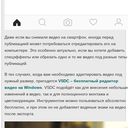
Даже если вы снимали видео на смартфон, иногда перед
публикацией может потребоваться отредактировать его на
компьютере. Это особенно актуально, если вы хотите добавить
спецэффекты или обрезать одно и то же видео под разные типы
публикаций.
В тех случаях, когда вам необходимо адаптировать видео под
нужный размер, пригодится
VSDC – бесплатный редактор
видео на Windows
. VSDC подойдёт как для внесения небольши
изменений в видео, так и для полноценного монтажа и
цветокоррекции. Инструментом можно пользоваться абсолютно
бесплатно, и при этом он не добавляет водяные знаки на видео
после экспорта.