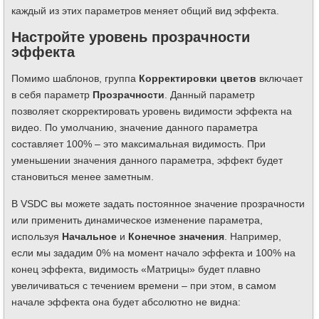
каждый из этих параметров меняет общий вид эффекта.
Настройте уровень прозрачности
эффекта
Помимо шаблонов, группа
Корректировки цветов
включает
в себя параметр
Прозрачности
. Данный параметр
позволяет скорректировать уровень видимости эффекта на
видео. По умолчанию, значение данного параметра
составляет 100% – это максимальная видимость. При
уменьшении значения данного параметра, эффект будет
становиться менее заметным.
В VSDC вы можете задать постоянное значение прозрачности
или применить динамическое изменение параметра,
используя
Начальное
и
Конечное значения
. Например,
если мы зададим 0% на момент начало эффекта и 100% на
конец эффекта, видимость «Матрицы» будет плавно
увеличиваться с течением времени – при этом, в самом
начале эффекта она будет абсолютно не видна: