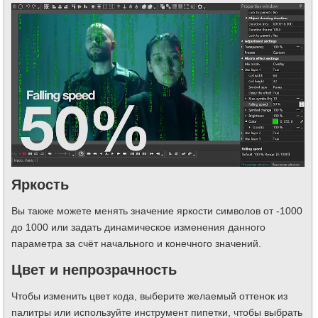
Яркость
Вы также можете менять значение яркости символов от -1000
до 1000 или задать динамическое изменения данного
параметра за счёт начального и конечного значений.
Цвет и непрозрачность
Чтобы изменить цвет кода, выберите желаемый оттенок из
палитры или используйте инструмент пипетки, чтобы выбрать