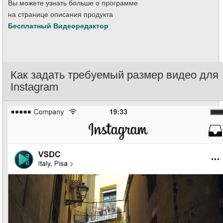
Вы можете узнать больше о программе
на странице описания продукта
Бесплатный Видеоредактор
Как задать требуемый размер видео для
Instagram