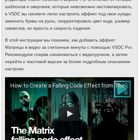
шаблонов и оверлеев, которые невозможно кастомизировать,
в VSDC вы сможете легко настроить эффект под свои нужды:
заменить буквы на руны, скорректировать цвет кода, размер
символов, их яркость и скорость падения.
В этой инструкции мы покажем, как добавить эффект
Матрицы в видео за считанные минуты с помощью VSDC Pro.
Рекомендуем сперва ознакомиться с видеоуроком, а затем
перейти к текстовой версии за более подробным описанием
настроек.
How to Create a Falling Code Effect from The Matrix on Video (Free)