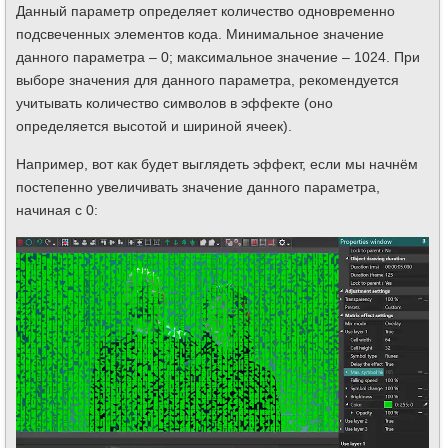
Данный параметр определяет количество одновременно
подсвеченных элементов кода. Минимальное значение
данного параметра – 0; максимальное значение – 1024. При
выборе значения для данного параметра, рекомендуется
учитывать количество символов в эффекте (оно
определяется высотой и шириной ячеек).
Например, вот как будет выглядеть эффект, если мы начнём
постепенно увеличивать значение данного параметра,
начиная с 0: