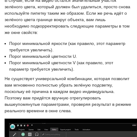
В случае, если на видео остался значительный участок
зелёного цвета, который должен был удалиться, просто снова
используйте пипетку таким же образом. Если же речь идёт о
зелёного цвета границе вокруг объекта, вам лишь
необходимо подкорректировать следующие параметры в том
же окне свойств:
Порог минимальной яркости (как правило, этот параметр
требуется увеличить).
Порог минимальной цветности U.
Порог минимальной цветности V (как правило, этот
параметр требуется увеличить).
Не существует универсальной комбинации, которая позволит
вам мгновенно полностью убрать зелёную подсветку,
поскольку её причина в каждом видео индивидуальна.
Поэтому вам придётся вручную отрегулировать
вышеупомянутые параметрами, проверяя результат в режиме
реального времени в окне слева.