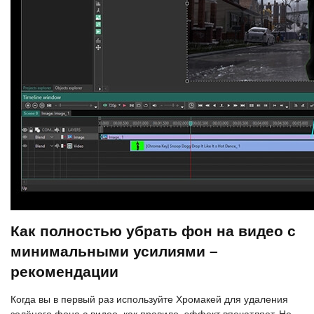
Как полностью убрать фон на видео с
минимальными усилиями –
рекомендации
Когда вы в первый раз используйте Хромакей для удаления