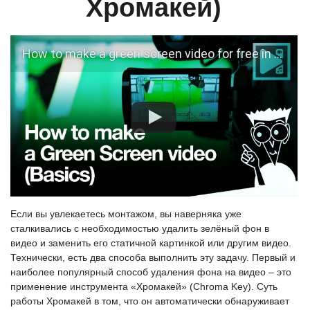
Хромакей)
How to make a green screen video for free in VSDC
Если вы увлекаетесь монтажом, вы наверняка уже
сталкивались с необходимостью удалить зелёный фон в
видео и заменить его статичной картинкой или другим видео.
Технически, есть два способа выполнить эту задачу. Первый и
наиболее популярный способ удаления фона на видео – это
применение инструмента «Хромакей» (Chroma Key). Суть
работы Хромакей в том, что он автоматически обнаруживает