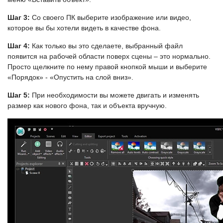
Шаг 3:
Со своего ПК выберите изображение или видео,
которое вы бы хотели видеть в качестве фона.
Шаг 4:
Как только вы это сделаете, выбранный файл
появится на рабочей области поверх сцены – это нормально.
Просто щелкните по нему правой кнопкой мыши и выберите
«Порядок» - «Опустить на слой вниз».
Шаг 5:
При необходимости вы можете двигать и изменять
размер как нового фона, так и объекта вручную.