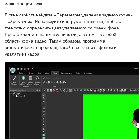
иллюстрации ниже.
В окне свойств найдите «Параметры удаления заднего фона»
- «Хромакей». Используйте инструмент пипетки, чтобы с
точностью определить цвет удаляемого со сцены фона.
Просто кликните на иконку пипетки, а затем – в любой
области фона видео. Таким образом, программа
автоматически определит, какой цвет считать фоном и
удалять из кадра.