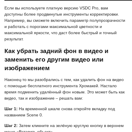
Если вы используете платную версию VSDC Pro, вам
доступны более продвинутые инструменты корректировки.
Например, вы сможете включить параметр полупрозрачности
и работать с порогами максимальной цветности и
максимальной яркости, что даст более быстрый и точный
результат.
Как убрать задний фон в видео и
заменить его другим видео или
изображением
Наконец-то мы разобрались с тем, как удалить фон на видео
с помощью бесплатного инструмента Хромакей. Настало
время подменить удалённый фон новым. Это может быть как
видео, так и изображение – решать вам:
Шаг 1:
На временной шкале снова откройте вкладку под
названием Scene 0.
Шаг 2:
Затем кликните на зелёную круглую кнопку в верхнем
меню «Вставить объект».