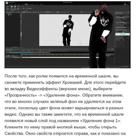
После того, как ролик появился на временной шкале, вы
сможете применить эффект Хромакей. Для этого перейдите
во вкладку Видеоэффекты (верхнее меню), выберите
«Прозрачность» -> «Удаление фона». Обратите внимание,
что во многих случаях зелёный фон не удаляется на этом
этапе, поскольку цвет фона может варьироваться в разных
видео. Однако вы также заметите, что на временной шкале
появился новый слой под названием «Удаление фона 1».
Кликните по нему правой кнопкой мыши, чтобы открыть
Свойства. Окно свойств откроется справа, как и показано на