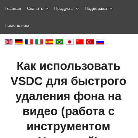
Главная
Скачать
Продукты
Поддержка
Помочь нам
Как использовать
VSDC для быстрого
удаления фона на
видео (работа с
инструментом