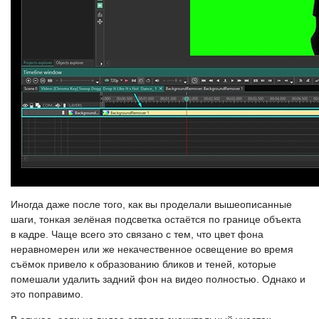
Иногда даже после того, как вы проделали вышеописанные
шаги, тонкая зелёная подсветка остаётся по границе объекта
в кадре. Чаще всего это связано с тем, что цвет фона
неравномерен или же некачественное освещение во время
съёмок привело к образованию бликов и теней, которые
помешали удалить задний фон на видео полностью. Однако и
это поправимо.