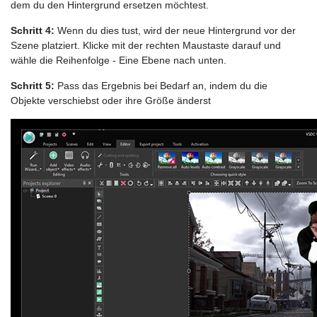
dem du den Hintergrund ersetzen möchtest.
Schritt 4:
Wenn du dies tust, wird der neue Hintergrund vor der
Szene platziert. Klicke mit der rechten Maustaste darauf und
wähle die Reihenfolge - Eine Ebene nach unten.
Schritt 5:
Pass das Ergebnis bei Bedarf an, indem du die
Objekte verschiebst oder ihre Größe änderst