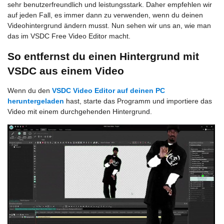
sehr benutzerfreundlich und leistungsstark. Daher empfehlen wir
auf jeden Fall, es immer dann zu verwenden, wenn du deinen
Videohintergrund ändern musst. Nun sehen wir uns an, wie man
das im VSDC Free Video Editor macht.
So entfernst du einen Hintergrund mit
VSDC aus einem Video
Wenn du den
VSDC Video Editor auf deinen PC
heruntergeladen
hast, starte das Programm und importiere das
Video mit einem durchgehenden Hintergrund.