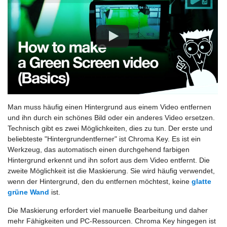
Man muss häufig einen Hintergrund aus einem Video entfernen
und ihn durch ein schönes Bild oder ein anderes Video ersetzen.
Technisch gibt es zwei Möglichkeiten, dies zu tun. Der erste und
beliebteste "Hintergrundentferner" ist Chroma Key. Es ist ein
Werkzeug, das automatisch einen durchgehend farbigen
Hintergrund erkennt und ihn sofort aus dem Video entfernt. Die
zweite Möglichkeit ist die Maskierung. Sie wird häufig verwendet,
wenn der Hintergrund, den du entfernen möchtest, keine
glatte
grüne Wand
ist.
Die Maskierung erfordert viel manuelle Bearbeitung und daher
mehr Fähigkeiten und PC-Ressourcen. Chroma Key hingegen ist