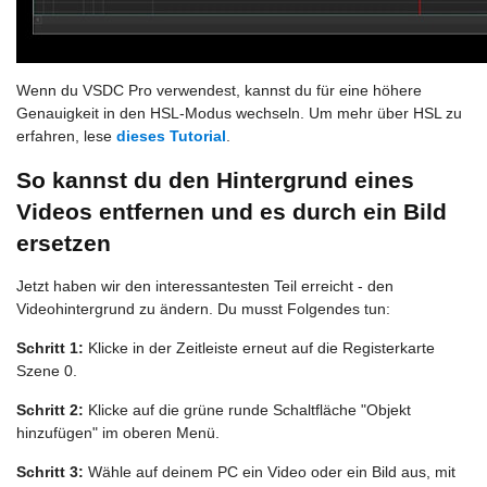
Wenn du VSDC Pro verwendest, kannst du für eine höhere
Genauigkeit in den HSL-Modus wechseln. Um mehr über HSL zu
erfahren, lese
dieses Tutorial
.
So kannst du den Hintergrund eines
Videos entfernen und es durch ein Bild
ersetzen
Jetzt haben wir den interessantesten Teil erreicht - den
Videohintergrund zu ändern. Du musst Folgendes tun:
Schritt 1:
Klicke in der Zeitleiste erneut auf die Registerkarte
Szene 0.
Schritt 2:
Klicke auf die grüne runde Schaltfläche "Objekt
hinzufügen" im oberen Menü.
Schritt 3:
Wähle auf deinem PC ein Video oder ein Bild aus, mit