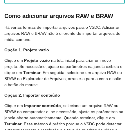
Como adicionar arquivos RAW e BRAW
Há várias formas de importar arquivos para o VSDC. Adicionar
arquivos RAW e BRAW não é diferente de importar arquivos de
mídia comuns.
Opção 1. Projeto vazio
Clique em
Projeto vazio
na tela inicial para criar um novo
projeto. Se necessário, ajuste os parâmetros na janela exibida e
clique em
Terminar
. Em seguida, selecione um arquivo RAW ou
BRAW no Explorador de Arquivos, arraste-o para a cena e solte
o botão do mouse.
Opção 2. Importar conteúdo
Clique em
Importar conteúdo
, selecione um arquivo RAW ou
BRAW no computador e, se necessário, ajuste os parâmetros na
janela aberta automaticamente. Quando terminar, clique em
Terminar
. Esse método é prático porque o VSDC pode detectar