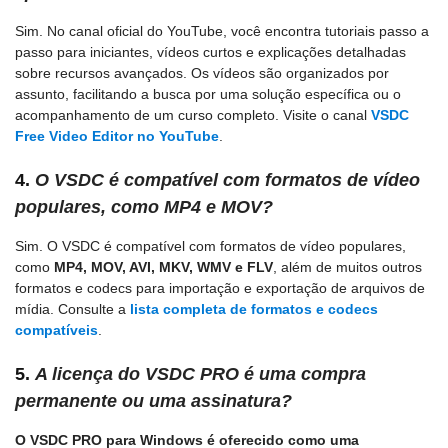
Sim. No canal oficial do YouTube, você encontra tutoriais passo a
passo para iniciantes, vídeos curtos e explicações detalhadas
sobre recursos avançados. Os vídeos são organizados por
assunto, facilitando a busca por uma solução específica ou o
acompanhamento de um curso completo. Visite o canal
VSDC
Free Video Editor no YouTube
.
4.
O VSDC é compatível com formatos de vídeo
populares, como MP4 e MOV?
Sim. O VSDC é compatível com formatos de vídeo populares,
como
MP4, MOV, AVI, MKV, WMV e FLV
, além de muitos outros
formatos e codecs para importação e exportação de arquivos de
mídia. Consulte a
lista completa de formatos e codecs
compatíveis
.
5.
A licença do VSDC PRO é uma compra
permanente ou uma assinatura?
O VSDC PRO para Windows é oferecido como uma