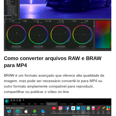
Como converter arquivos RAW e BRAW
para MP4
BRAW é um formato avançado que oferece alta qualidade de
imagem, mas pode ser necessário convertê-lo para MP4 ou
outro formato amplamente compatível para reproduzir,
compartilhar ou publicar o vídeo on-line.