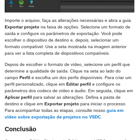
Importe o arquivo, faça as alterações necessárias e abra a guia
Exportar projeto
na faixa de opções. Selecione um formato de
saída e configure os parâmetros de exportação. Você pode
escolher o dispositivo de destino e, depois, selecionar um
formato compatível. Use a seta mostrada na imagem anterior
para ver a lista completa de dispositivos compatíveis.
Depois de escolher o formato de vídeo, selecione um perfil que
determine a qualidade de saída. Clique na seta ao lado do
campo
Perfil
e escolha um dos perfis disponíveis. Para criar um
perfil personalizado, clique em
Editar perfil
e configure os
parâmetros dos codecs de vídeo e áudio. Em seguida, clique em
Aplicar perfil
para salvar as alterações. Defina a pasta de
destino e clique em
Exportar projeto
para iniciar o processo.
Para acompanhar todas as etapas, consulte nosso
guia em
vídeo sobre exportação de projetos no VSDC
.
Conclusão