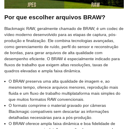
Por que escolher arquivos BRAW?
Blackmagic RAW, geralmente chamado de BRAW, é um codec de
vídeo moderno desenvolvido para as etapas de captura, pós-
produção e finalização. Ele combina tecnologias avançadas,
como gerenciamento de ruído, perfil do sensor e reconstrução
de bordas, para gerar arquivos de alta qualidade com
desempenho eficiente. O BRAW é especialmente indicado para
fluxos de trabalho que exigem altas resoluções, taxas de
quadros elevadas e ampla faixa dinâmica.
O BRAW preserva uma alta qualidade de imagem e, ao
mesmo tempo, oferece arquivos menores, reprodução mais
fluida e um fluxo de trabalho multiplataforma mais simples do
que muitos formatos RAW convencionais.
O formato comprime o material gravado por câmeras
Blackmagic compatíveis sem descartar as informações
detalhadas necessárias para a pós-produção.
O BRAW oferece ampla faixa dinâmica e boa fidelidade de