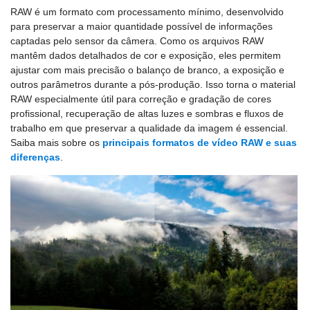
RAW é um formato com processamento mínimo, desenvolvido
para preservar a maior quantidade possível de informações
captadas pelo sensor da câmera. Como os arquivos RAW
mantêm dados detalhados de cor e exposição, eles permitem
ajustar com mais precisão o balanço de branco, a exposição e
outros parâmetros durante a pós-produção. Isso torna o material
RAW especialmente útil para correção e gradação de cores
profissional, recuperação de altas luzes e sombras e fluxos de
trabalho em que preservar a qualidade da imagem é essencial.
Saiba mais sobre os
principais formatos de vídeo RAW e suas
diferenças
.