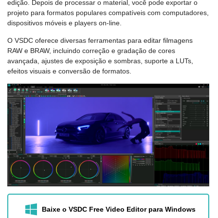
edição. Depois de processar o material, você pode exportar o
projeto para formatos populares compatíveis com computadores,
dispositivos móveis e players on-line.
O VSDC oferece diversas ferramentas para editar filmagens
RAW e BRAW, incluindo correção e gradação de cores
avançada, ajustes de exposição e sombras, suporte a LUTs,
efeitos visuais e conversão de formatos.
Baixe o VSDC Free Video Editor para Windows