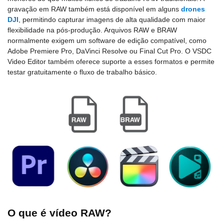
gravação em RAW também está disponível em alguns
drones
DJI
, permitindo capturar imagens de alta qualidade com maior
flexibilidade na pós-produção. Arquivos RAW e BRAW
normalmente exigem um software de edição compatível, como
Adobe Premiere Pro, DaVinci Resolve ou Final Cut Pro. O VSDC
Video Editor também oferece suporte a esses formatos e permite
testar gratuitamente o fluxo de trabalho básico.
O que é vídeo RAW?