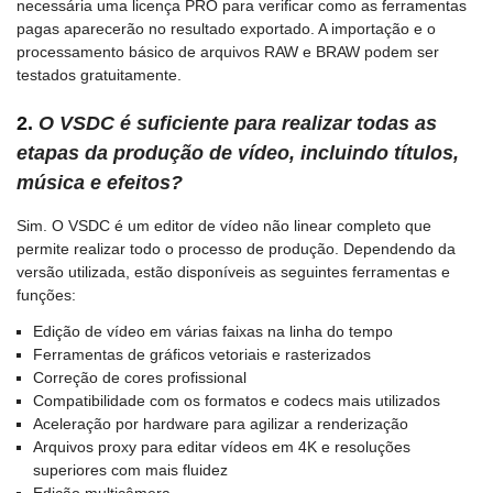
necessária uma licença PRO para verificar como as ferramentas
pagas aparecerão no resultado exportado. A importação e o
processamento básico de arquivos RAW e BRAW podem ser
testados gratuitamente.
2.
O VSDC é suficiente para realizar todas as
etapas da produção de vídeo, incluindo títulos,
música e efeitos?
Sim. O VSDC é um editor de vídeo não linear completo que
permite realizar todo o processo de produção. Dependendo da
versão utilizada, estão disponíveis as seguintes ferramentas e
funções:
Edição de vídeo em várias faixas na linha do tempo
Ferramentas de gráficos vetoriais e rasterizados
Correção de cores profissional
Compatibilidade com os formatos e codecs mais utilizados
Aceleração por hardware para agilizar a renderização
Arquivos proxy para editar vídeos em 4K e resoluções
superiores com mais fluidez