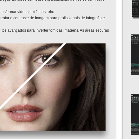
ransformar vídeos em filmes retro.
ntar o contraste de imagem para profissionais de fotografia e
eitos avançados para inverter tom das imagens. As áreas escuras