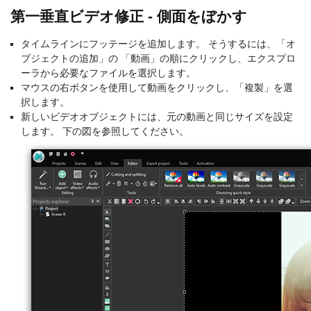
第一垂直ビデオ修正 - 側面をぼかす
タイムラインにフッテージを追加します。 そうするには、「オ
ブジェクトの追加」の 「動画」の順にクリックし、エクスプロ
ーラから必要なファイルを選択します。
マウスの右ボタンを使用して動画をクリックし、「複製」を選
択します。
新しいビデオオブジェクトには、元の動画と同じサイズを設定
します。 下の図を参照してください。