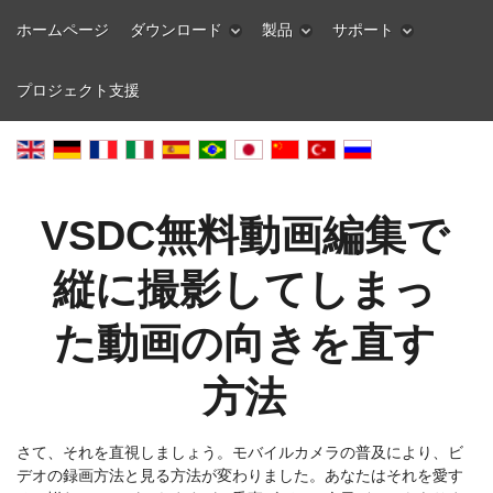
ホームページ
ダウンロード
製品
サポート
プロジェクト支援
VSDC無料動画編集で
縦に撮影してしまっ
た動画の向きを直す
方法
さて、それを直視しましょう。モバイルカメラの普及により、ビ
デオの録画方法と見る方法が変わりました。あなたはそれを愛す