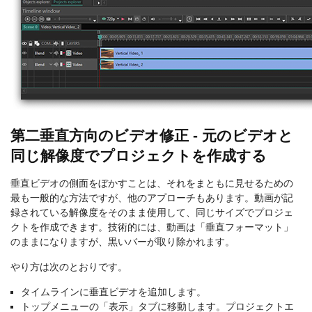
第二垂直方向のビデオ修正 - 元のビデオと
同じ解像度でプロジェクトを作成する
垂直ビデオの側面をぼかすことは、それをまともに見せるための
最も一般的な方法ですが、他のアプローチもあります。動画が記
録されている解像度をそのまま使用して、同じサイズでプロジェ
クトを作成できます。技術的には、動画は「垂直フォーマット」
のままになりますが、黒いバーが取り除かれます。
やり方は次のとおりです。
タイムラインに垂直ビデオを追加します。
トップメニューの「表示」タブに移動します。プロジェクトエ