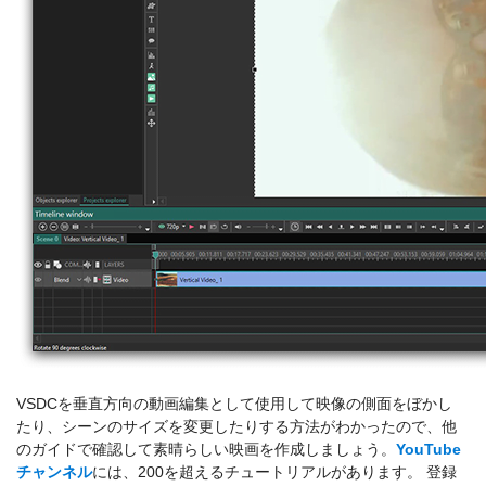
VSDCを垂直方向の動画編集として使用して映像の側面をぼかし
たり、シーンのサイズを変更したりする方法がわかったので、他
のガイドで確認して素晴らしい映画を作成しましょう。
YouTube
チャンネル
には、200を超えるチュートリアルがあります。 登録