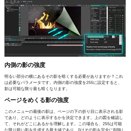
内側の影の強度
明るい部分の横にあるその影を暗くする必要がありますか？これ
は必要なパラメータです。内側の影の強度を255に設定すると、
影は可能な限り最も暗くなります。
ページをめくる影の強度
このメニューの最後の影は、ページの下の折り目に表示される影
であり、どのように表示するかを決定できます。上の図を確認し
て、それがどこにあるかを理解します。この場合も、255は可能
な限り暗い影を生成する最大値であり、0はその影を完全に削除し