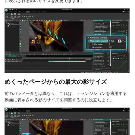
に表示される影のサイズを変更できます。
めくったページからの最大の影サイズ
前のパラメータとは異なり、これは、トランジションを適用する
動画に表示される影のサイズを調整するのに役立ちます。