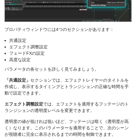
プロパティウィンドウには4つのセクションがあります：
共通設定
エフェクト調整設定
フェードFXの設定
高度な設定
パラメータの各セットを詳しく見てみましょう。
「共通設定」
セクションでは、エフェクトレイヤーのタイトルを
作成し、表示するタイミングとトランジションの正確な時間を手
動で設定できます。
エフェクト調整設定
では、エフェクトを適用するフッテージのト
ランジションの透明度レベルを変更できます。
透明度の値が低ければ低いほど、フッテージは暗く（透明度が高
く）なります。このパラメーターを適用することで、次のシーン
が視聴者に完全に表示されるまでの時間を制御できます。