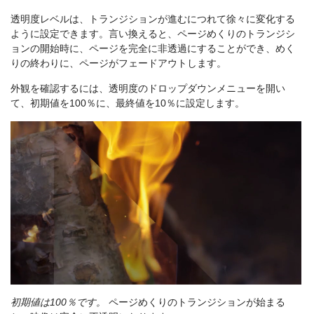
透明度レベルは、トランジションが進むにつれて徐々に変化する
ように設定できます。言い換えると、ページめくりのトランジシ
ョンの開始時に、ページを完全に非透過にすることができ、めく
りの終わりに、ページがフェードアウトします。
外観を確認するには、透明度のドロップダウンメニューを開い
て、初期値を100％に、最終値を10％に設定します。
初期値は100％です。
ページめくりのトランジションが始まる