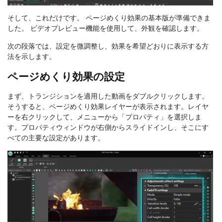
そして、これだけです。 ページめくり効果の基本版が準備できま
した。 ビデオプレビュー機能を使用して、外観を確認します。
次の段落では、設定を微調整し、効果を希望どおりに表示する方
法を示します。
ページめくり効果の設定
まず、トランジションを適用した動画をダブルクリックします。
そうすると、ページめくり効果レイヤーが表示されます。レイヤ
ーを右クリックして、メニューから「プロパティ」を選択しま
す。プロパティウィンドウが右側からスライドインし、そこにす
べての主要な設定があります。