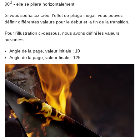
0
90
- elle se pliera horizontalement.
Si vous souhaitez créer l'effet de pliage inégal, vous pouvez
définir différentes valeurs pour le début et la fin de la transition.
Pour l'illustration ci-dessous, nous avons défini les valeurs
suivantes :
Angle de la page, valeur initiale : 10
Angle de la page, valeur finale : 125