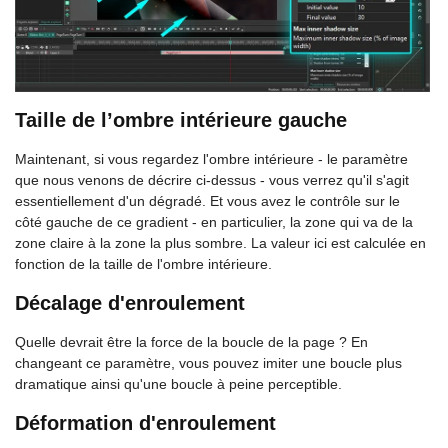
Taille de l’ombre intérieure gauche
Maintenant, si vous regardez l'ombre intérieure - le paramètre
que nous venons de décrire ci-dessus - vous verrez qu'il s'agit
essentiellement d'un dégradé. Et vous avez le contrôle sur le
côté gauche de ce gradient - en particulier, la zone qui va de la
zone claire à la zone la plus sombre. La valeur ici est calculée en
fonction de la taille de l'ombre intérieure.
Décalage d'enroulement
Quelle devrait être la force de la boucle de la page ? En
changeant ce paramètre, vous pouvez imiter une boucle plus
dramatique ainsi qu'une boucle à peine perceptible.
Déformation d'enroulement