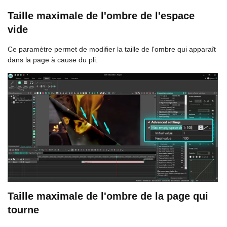
Taille maximale de l'ombre de l'espace
vide
Ce paramètre permet de modifier la taille de l'ombre qui apparaît
dans la page à cause du pli.
Taille maximale de l'ombre de la page qui
tourne