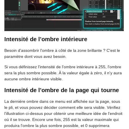
Intensité de l'ombre intérieure
Besoin d'assombrir l'ombre à côté de la zone brillante ? C'est le
paramètre dont vous avez besoin.
Si vous définissez l'intensité de l'ombre intérieure à 255, l'ombre
sera la plus sombre possible. À la valeur égale à zéro, il n'y aura
aucune ombre intérieure visible.
Intensité de l'ombre de la page qui tourne
La dernière ombre dans ce menu est affichée sur la page, sous
le pli, et vous pouvez décider comment elle sera visible. Vérifiez
l'illustration ci-dessus pour obtenir une meilleure idée de l'endroit
où il se trouve. Encore une fois, 255 est la valeur maximale qui
produira l'ombre la plus sombre possible, et 0 supprimera