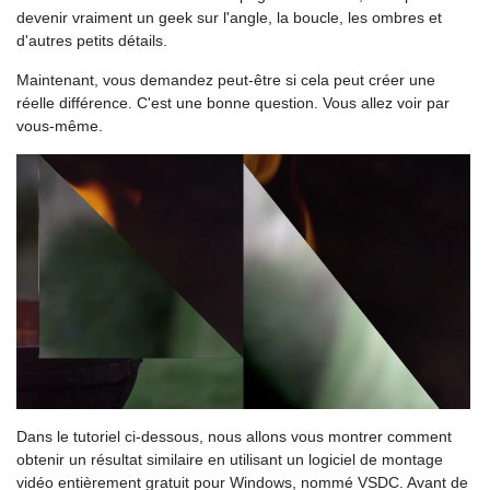
devenir vraiment un geek sur l'angle, la boucle, les ombres et
d'autres petits détails.
Maintenant, vous demandez peut-être si cela peut créer une
réelle différence. C'est une bonne question. Vous allez voir par
vous-même.
Dans le tutoriel ci-dessous, nous allons vous montrer comment
obtenir un résultat similaire en utilisant un logiciel de montage
vidéo entièrement gratuit pour Windows, nommé VSDC. Avant de