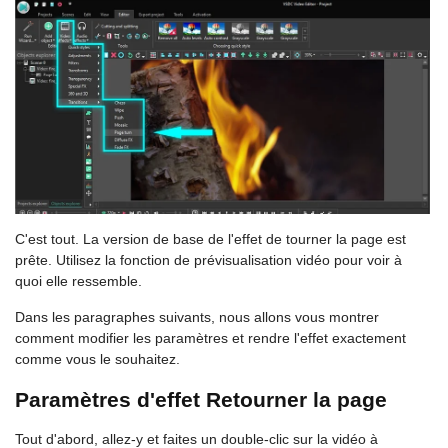
C'est tout. La version de base de l'effet de tourner la page est
prête. Utilisez la fonction de prévisualisation vidéo pour voir à
quoi elle ressemble.
Dans les paragraphes suivants, nous allons vous montrer
comment modifier les paramètres et rendre l'effet exactement
comme vous le souhaitez.
Paramètres d'effet Retourner la page
Tout d'abord, allez-y et faites un double-clic sur la vidéo à