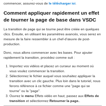
commencer, assurez-vous de
le télécharger ici
.
Comment appliquer rapidement un effet
de tourner la page de base dans VSDC
La transition de page qui se tourne peut être créée en quelques
clics. Ensuite, en utilisant les paramètres avancés, vous serez en
mesure de la faire ressembler à un chef-d'œuvre de post-
production.
Donc, nous allons commencer avec les bases. Pour ajouter
rapidement la transition, procédez comme suit :
Importez vos vidéos et placez un curseur au moment où
vous voulez commencer la transition.
Sélectionnez le fichier auquel vous souhaitez appliquer la
transition avec un clic gauche. Plus loin dans le tutoriel, nous
ferons référence à ce fichier comme une "page qui se
tourne" ou la "page".
Ouvrez le
menu
Effets vidéo en haut, passez aux
Effets de
transition
et sélectionnez
Retourner la page.
.