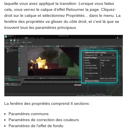
laquelle vous avez appliqué la transition. Lorsque vous faites
cela, vous verrez le calque d'effet Retourner la page. Cliquez-
droit sur le calque et sélectionnez Propriétés... dans le menu. La
fenêtre des propriétés va glisser du côté droit, et c'est là que se
trouvent tous les paramètres principaux.
La fenêtre des propriétés comprend 4 sections :
Paramètres communs
Paramètres de correction des couleurs
Paramètres de l'effet de fondu