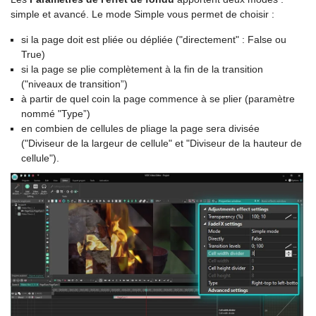
simple et avancé. Le mode Simple vous permet de choisir :
si la page doit est pliée ou dépliée ("directement" : False ou
True)
si la page se plie complètement à la fin de la transition
("niveaux de transition”)
à partir de quel coin la page commence à se plier (paramètre
nommé "Type”)
en combien de cellules de pliage la page sera divisée
("Diviseur de la largeur de cellule" et "Diviseur de la hauteur de
cellule").