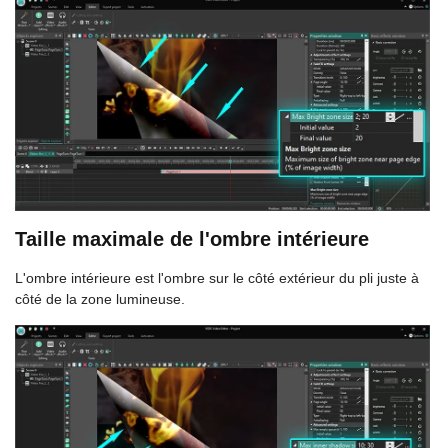
Taille maximale de l'ombre intérieure
L'ombre intérieure est l'ombre sur le côté extérieur du pli juste à
côté de la zone lumineuse.