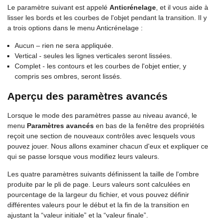
Le paramètre suivant est appelé
Anticrénelage
, et il vous aide à
lisser les bords et les courbes de l'objet pendant la transition. Il y
a trois options dans le menu Anticrénelage :
Aucun – rien ne sera appliquée.
Vertical - seules les lignes verticales seront lissées.
Complet - les contours et les courbes de l'objet entier, y
compris ses ombres, seront lissés.
Aperçu des paramètres avancés
Lorsque le mode des paramètres passe au niveau avancé, le
menu
Paramètres avancés
en bas de la fenêtre des propriétés
reçoit une section de nouveaux contrôles avec lesquels vous
pouvez jouer. Nous allons examiner chacun d'eux et expliquer ce
qui se passe lorsque vous modifiez leurs valeurs.
Les quatre paramètres suivants définissent la taille de l'ombre
produite par le pli de page. Leurs valeurs sont calculées en
pourcentage de la largeur du fichier, et vous pouvez définir
différentes valeurs pour le début et la fin de la transition en
ajustant la “valeur initiale” et la “valeur finale”.