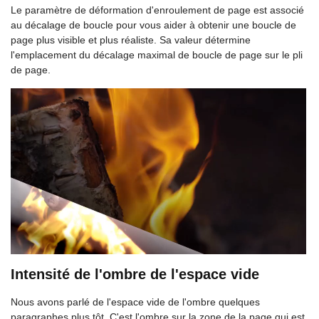
Le paramètre de déformation d'enroulement de page est associé
au décalage de boucle pour vous aider à obtenir une boucle de
page plus visible et plus réaliste. Sa valeur détermine
l'emplacement du décalage maximal de boucle de page sur le pli
de page.
Intensité de l'ombre de l'espace vide
Nous avons parlé de l'espace vide de l'ombre quelques
paragraphes plus tôt. C'est l'ombre sur la zone de la page qui est