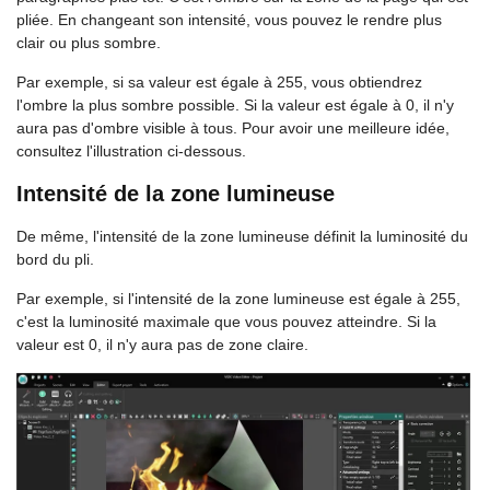
pliée. En changeant son intensité, vous pouvez le rendre plus
clair ou plus sombre.
Par exemple, si sa valeur est égale à 255, vous obtiendrez
l'ombre la plus sombre possible. Si la valeur est égale à 0, il n'y
aura pas d'ombre visible à tous. Pour avoir une meilleure idée,
consultez l'illustration ci-dessous.
Intensité de la zone lumineuse
De même, l'intensité de la zone lumineuse définit la luminosité du
bord du pli.
Par exemple, si l'intensité de la zone lumineuse est égale à 255,
c'est la luminosité maximale que vous pouvez atteindre. Si la
valeur est 0, il n'y aura pas de zone claire.