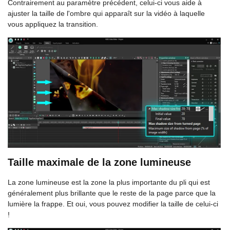
Contrairement au paramètre précédent, celui-ci vous aide à
ajuster la taille de l'ombre qui apparaît sur la vidéo à laquelle
vous appliquez la transition.
Taille maximale de la zone lumineuse
La zone lumineuse est la zone la plus importante du pli qui est
généralement plus brillante que le reste de la page parce que la
lumière la frappe. Et oui, vous pouvez modifier la taille de celui-ci
!