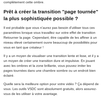
complètement cette ombre.
Prêt à créer la transition "page tournée"
la plus sophistiquée possible ?
Il est probable que vous n'aurez pas besoin d'utiliser tous ces
paramètres lorsque vous travaillez sur votre effet de transition
Retourner la page. Cependant, être capable de les affiner à un
niveau élevé certainement ouvre beaucoup de possibilités pour
vous en tant que créateur !
Il y a un moyen de visualiser une transition lente et lisse, et il y a
un moyen de créer une transition dure et impulsive. En jouant
avec les ombres et la zone brillante, vous pouvez imiter les
pages tournées dans une chambre sombre ou un endroit bien
éclairé.
Quelle sera la meilleure option pour votre vidéo ? Ça dépend de
vous. Les outils VSDC sont absolument gratuits, alors assurez-
vous de les utiliser à votre avantage.