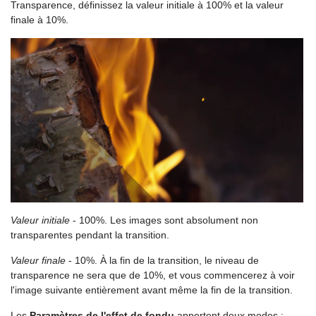
Transparence, définissez la valeur initiale à 100% et la valeur
finale à 10%.
Valeur initiale
- 100%. Les images sont absolument non
transparentes pendant la transition.
Valeur finale
- 10%. À la fin de la transition, le niveau de
transparence ne sera que de 10%, et vous commencerez à voir
l'image suivante entièrement avant même la fin de la transition.
Les
Paramètres de l'effet de fondu
apportent deux modes :