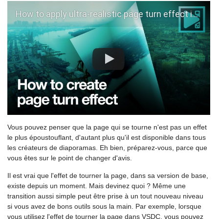
How to apply ultra-realistic page turn effect in VSDC (FOR FREE)
Vous pouvez penser que la page qui se tourne n'est pas un effet
le plus époustouflant, d'autant plus qu'il est disponible dans tous
les créateurs de diaporamas. Eh bien, préparez-vous, parce que
vous êtes sur le point de changer d'avis.
Il est vrai que l'effet de tourner la page, dans sa version de base,
existe depuis un moment. Mais devinez quoi ? Même une
transition aussi simple peut être prise à un tout nouveau niveau
si vous avez de bons outils sous la main. Par exemple, lorsque
vous utilisez l'effet de tourner la page dans VSDC, vous pouvez