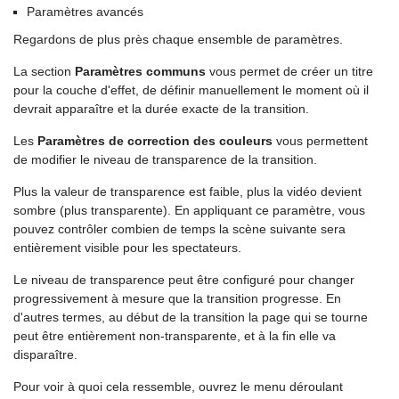
Paramètres avancés
Regardons de plus près chaque ensemble de paramètres.
La section
Paramètres communs
vous permet de créer un titre
pour la couche d'effet, de définir manuellement le moment où il
devrait apparaître et la durée exacte de la transition.
Les
Paramètres de correction des couleurs
vous permettent
de modifier le niveau de transparence de la transition.
Plus la valeur de transparence est faible, plus la vidéo devient
sombre (plus transparente). En appliquant ce paramètre, vous
pouvez contrôler combien de temps la scène suivante sera
entièrement visible pour les spectateurs.
Le niveau de transparence peut être configuré pour changer
progressivement à mesure que la transition progresse. En
d'autres termes, au début de la transition la page qui se tourne
peut être entièrement non-transparente, et à la fin elle va
disparaître.
Pour voir à quoi cela ressemble, ouvrez le menu déroulant