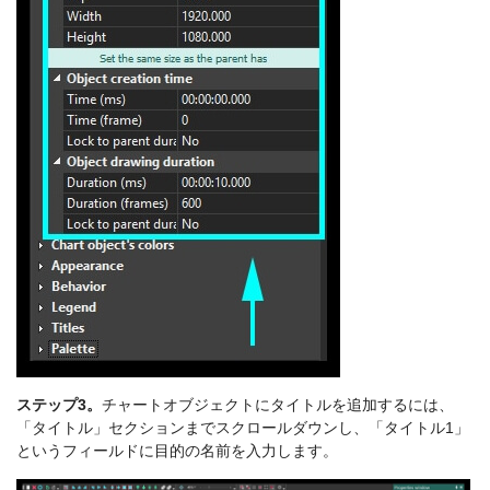
ステップ3。
チャートオブジェクトにタイトルを追加するには、
「タイトル」セクションまでスクロールダウンし、「タイトル1」
というフィールドに目的の名前を入力します。