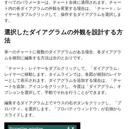
すべてのパラメーターは、チャート全体に適用されます。チャー
ト内の各ダイアグラムの外観を変更する場合は、「チャート」レ
イヤーをダブルクリックして、操作するダイアグラムを選択しま
す。
選択したダイアグラムの外観を設計する方
法
単一のチャートに複数のダイアグラムがある場合、各ダイアグラ
ムを個別に編集する方法は次のとおりです。
「チャート」レイヤーをダブルクリックして、「ダイアグラム」
レイヤーに移動します。タイムラインでは、各図が個別のレイヤ
ーとして表示されます。ダイアグラムを追加する場合は、「チャ
ートを追加」アイコンをクリックし、今度は「ダイアグラム」オ
プションを選択して、手動でそれを行うことができます。
編集するダイアグラム上でマウスの右ボタンをクリックし、「プ
ロパティ」を選択します。「プロパティウィンドウ」が右側から
スライドします。