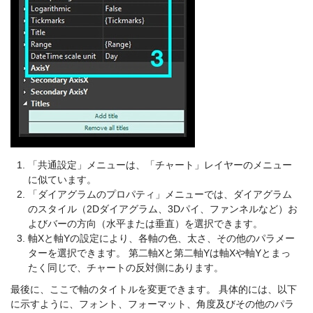
「共通設定」メニューは、「チャート」レイヤーのメニュー
に似ています。
「ダイアグラムのプロパティ」メニューでは、ダイアグラム
のスタイル（2Dダイアグラム、3Dパイ、ファンネルなど）お
よびバーの方向（水平または垂直）を選択できます。
軸Xと軸Yの設定により、各軸の色、太さ、その他のパラメー
ターを選択できます。 第二軸Xと第二軸Yは軸Xや軸Yとまっ
たく同じで、チャートの反対側にあります。
最後に、ここで軸のタイトルを変更できます。 具体的には、以下
に示すように、フォント、フォーマット、角度及びその他のパラ