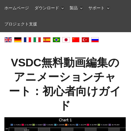
ホームページ
ダウンロード
製品
サポート
プロジェクト支援
VSDC無料動画編集の
アニメーションチャ
ート：初心者向けガイ
ド