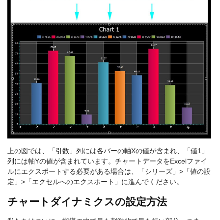
上の図では、「引数」列には各バーの軸Xの値が含まれ、「値1」
列には軸Yの値が含まれています。チャートデータをExcelファイ
ルにエクスポートする必要がある場合は、「シリーズ」>「値の設
定」>「エクセルへのエクスポート」に進んでください。
チャートダイナミクスの設定方法