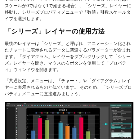
スケールが0ではなく1で始まる場合）、「シリーズ」レイヤーに
移動し、シリーズプロパティメニューで「数値」引数スケールタ
イプを選択します。
「シリーズ」レイヤーの使用方法
最後のレイヤーは「シリーズ」と呼ばれ、アニメーション化され
たチャートに表示されるデータに関連するパラメーターが含まれ
ます。「ダイアグラム」レイヤーをダブルクリックして「シリー
ズ」レイヤーを開き、マウスの右ボタンを使用して「プロパテ
ィ」ウィンドウを開きます。
「共通設定」メニューは、「チャート」や「ダイアグラム」レイ
ヤーに表示されるものと似ています。 そのため、「シリーズプロ
パティ」メニューに直接進みましょう。