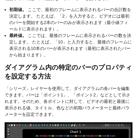
初期値。
ここで、最初のフレームに表示されるバーの合計数を
決定します。 たとえば、「2」を入力すると、ビデオには最初
のバーを開始する2本のバーのみが表示されます（最小値フィ
ールドに表示されます）。
最終値。
ここでは、最後のフレームに表示されるバーの数を決
定します。 たとえば、「10」と入力すると、最後のフレームに
表示される10本のバーが表示されます（最初に表示されたバー
から始まります）。
ダイアグラム内の特定のバーのプロパティ
を設定する方法
「シリーズ」レイヤーを使用して、ダイアグラムの各バーを編集
できます。バーは「ポイント1」、「ポイント2」などとして示さ
れます。そのため、各ポイントに対して、ビデオの最初と最後に
表示される値、タイトル、色などの初期パラメーターと最終パラ
メーターを設定できます。