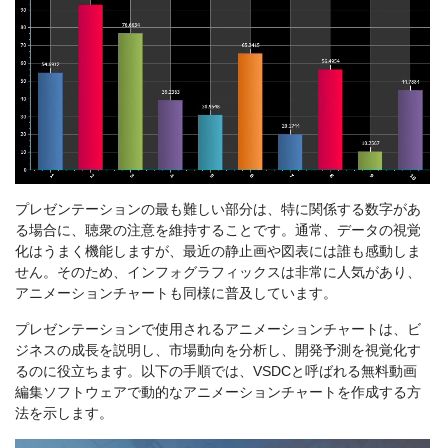
プレゼンテーションの最も難しい部分は、特に関係する数字があ
る場合に、聴衆の注意を維持することです。通常、データの視覚
化はうまく機能しますが、最近の静止画や図表には誰も感動しま
せん。そのため、インフォグラフィックスは非常に人気があり、
アニメーションチャートも同様に普及しています。
プレゼンテーションで使用されるアニメーションチャートは、ビ
ジネスの成長を説明し、市場動向を分析し、開発予測を視覚化す
るのに役立ちます。以下の手順では、VSDCと呼ばれる無料動画
編集ソフトウェアで動的なアニメーションチャートを作成する方
法を示します。