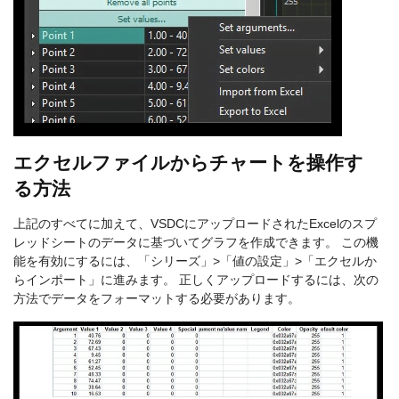
エクセルファイルからチャートを操作す
る方法
上記のすべてに加えて、VSDCにアップロードされたExcelのスプ
レッドシートのデータに基づいてグラフを作成できます。 この機
能を有効にするには、「シリーズ」>「値の設定」>「エクセルか
らインポート」に進みます。 正しくアップロードするには、次の
方法でデータをフォーマットする必要があります。