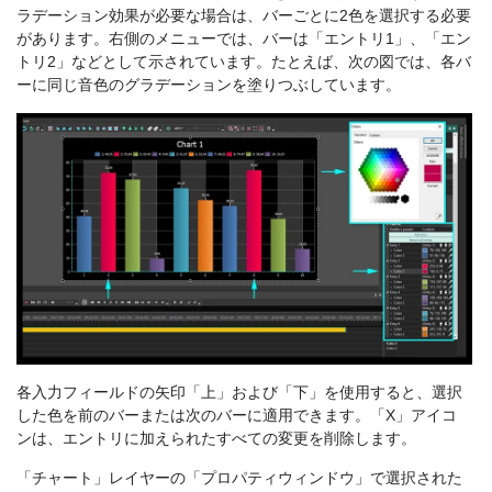
ラデーション効果が必要な場合は、バーごとに2色を選択する必要
があります。右側のメニューでは、バーは「エントリ1」、「エン
トリ2」などとして示されています。たとえば、次の図では、各バ
ーに同じ音色のグラデーションを塗りつぶしています。
各入力フィールドの矢印「上」および「下」を使用すると、選択
した色を前のバーまたは次のバーに適用できます。「X」アイコ
ンは、エントリに加えられたすべての変更を削除します。
「チャート」レイヤーの「プロパティウィンドウ」で選択された