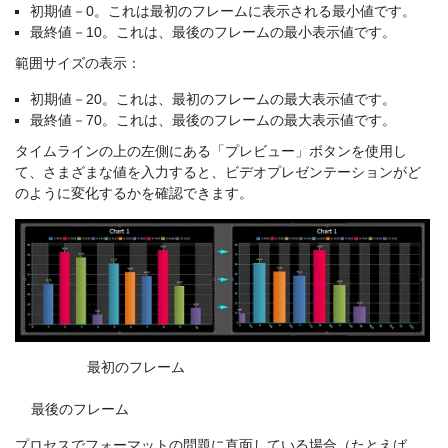
初期値－0。これは最初のフレームに表示される最小値です。
最終値－10。これは、最後のフレームの最小表示値です。
範囲サイズの表示：
初期値－20。これは、最初のフレームの最大表示値です。
最終値－70。これは、最後のフレームの最大表示値です。
タイムラインの上の左側にある「プレビュー」ボタンを使用し
て、さまざまな値を入力すると、ビデオプレゼンテーションがど
のように変化するかを確認できます。
最初のフレーム
最後のフレーム
プロセスでフォーマットの問題に直面している場合（たとえば、