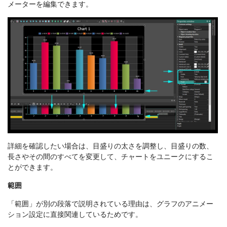
メーターを編集できます。
詳細を確認したい場合は、目盛りの太さを調整し、目盛りの数、
長さやその間のすべてを変更して、チャートをユニークにするこ
とができます。
範囲
「範囲」が別の段落で説明されている理由は、グラフのアニメー
ション設定に直接関連しているためです。