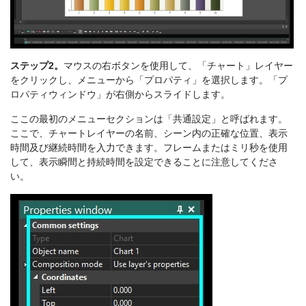
ステップ2。
マウスの右ボタンを使用して、「チャート」レイヤー
をクリックし、メニューから「プロパティ」を選択します。「プ
ロパティウィンドウ」が右側からスライドします。
ここの最初のメニューセクションは「共通設定」と呼ばれます。
ここで、チャートレイヤーの名前、シーン内の正確な位置、表示
時間及び継続時間を入力できます。フレームまたはミリ秒を使用
して、表示瞬間と持続時間を設定できることに注意してくださ
い。