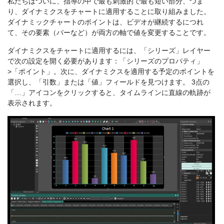
私たちはついに、指導の中で最も刺激的で最も短い部分、つま
り、ダイナミクスをチャートに適用することに取り組みました。
ダイナミックチャートのポイントは、ビデオが継続するにつれ
て、その要素（バーなど）が両方の軸で値を変更することです。
ダイナミクスをチャートに適用するには、「シリーズ」レイヤー
で次の設定を開く必要があります：「シリーズのプロパティ」
>「ポイント」。次に、ダイナミクスを適用する予定のポイントを
選択し、「引数」または「値」フィールドを見つけます。 3点の
「…」アイコンをクリックすると、タイムラインに直線の軌跡が
表示されます。