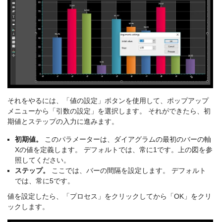
それをやるには、「値の設定」ボタンを使用して、ポップアップ
メニューから「引数の設定」を選択します。 それができたら、初
期値とステップの入力に進みます。
初期値。
このパラメーターは、ダイアグラムの最初のバーの軸
Xの値を定義します。 デフォルトでは、常に1です。上の図を参
照してください。
ステップ。
ここでは、バーの間隔を設定します。 デフォルト
では、常に5です。
値を設定したら、「プロセス」をクリックしてから「OK」をクリ
ックします。