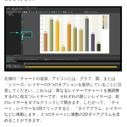
左側の「チャートの追加」アイコンには、グラフ、図、または
「シリーズ」レイヤーの3つのオプションを提供していることに注
意してください。これらは、異なるレイヤーでチャートを微調整
するのに役立つレイヤーです。それぞれの新しいレイヤーは、前
のレイヤーをダブルクリックして開きます。したがって、「チャ
ート」レイヤーを2回クリックすると、「ダイアグラム」レイヤー
などに移動します。 1つのチャートに複数の2Dダイアグラムを含
めることができます。