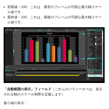
初期値－100。これは、最初のフレームの可能な最大軸スケー
ル値です。
最終値－100。これは、最後のフレームの可能な最大軸スケー
ル値です。
「自動範囲の表示」フィールド
（これらのパラメーターは、表示
される軸のスケール制限を定義します）
最小値の表示：