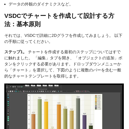
データの外観のダイナミクスなど。
VSDCでチャートを作成して設計する方
法：基本原則
それでは、VSDCで詳細に2Dグラフを作成してみましょう。 以下
の手順に従ってください。
ステップ1。
チャートを作成する最初のステップについてはすで
に触れました。 「編集」タブを開き、「オブジェクトの追加」ボ
タンをクリックする必要があります。ドロップダウンメニューか
ら「チャート」を選択して、下図のように複数のバーを含む一般
的なチャートテンプレートを取得します。