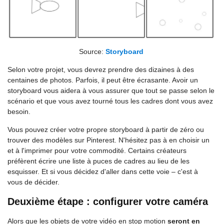
Source:
Storyboard
Selon votre projet, vous devrez prendre des dizaines à des
centaines de photos. Parfois, il peut être écrasante. Avoir un
storyboard vous aidera à vous assurer que tout se passe selon le
scénario et que vous avez tourné tous les cadres dont vous avez
besoin.
Vous pouvez créer votre propre storyboard à partir de zéro ou
trouver des modèles sur Pinterest. N'hésitez pas à en choisir un
et à l'imprimer pour votre commodité. Certains créateurs
préfèrent écrire une liste à puces de cadres au lieu de les
esquisser. Et si vous décidez d'aller dans cette voie – c'est à
vous de décider.
Deuxième étape : configurer votre caméra
Alors que les objets de votre vidéo en stop motion
seront en