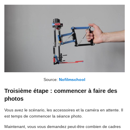
Source:
Nofilmschool
Troisième étape : commencer à faire des
photos
Vous avez le scénario, les accessoires et la caméra en attente. Il
est temps de commencer la séance photo.
Maintenant, vous vous demandez peut-être combien de cadres