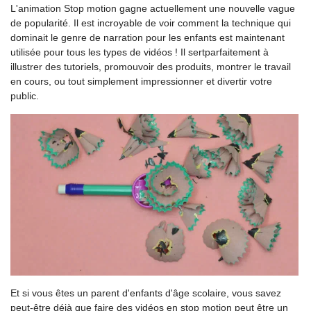
L'animation Stop motion gagne actuellement une nouvelle vague
de popularité. Il est incroyable de voir comment la technique qui
dominait le genre de narration pour les enfants est maintenant
utilisée pour tous les types de vidéos ! Il sertparfaitement à
illustrer des tutoriels, promouvoir des produits, montrer le travail
en cours, ou tout simplement impressionner et divertir votre
public.
Et si vous êtes un parent d'enfants d'âge scolaire, vous savez
peut-être déjà que faire des vidéos en stop motion peut être un