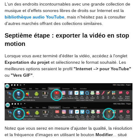
L'un des endroits incontournables avec une grande collection de
musique et d'effets sonores libres de droits sur Internet est la
bibliothèque audio YouTube
, mais n'hésitez pas à consulter
d'autres marchés offrant des collections similaires.
Septième étape : exporter la vidéo en stop
motion
Lorsque vous avez terminé d'éditer la vidéo, accédez à l'onglet
Exportation du projet
et sélectionnez le format souhaité. Les
meilleures options seraient le profil
"Internet –> pour YouTube"
ou
"Vers GIF"
.
Notez que vous serez en mesure d'ajuster la qualité, la résolution
et la fréquence d'images en utilisant le bouton
Modifier
... situé