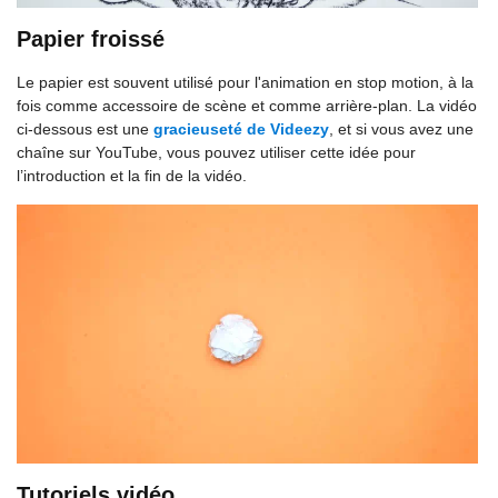
Papier froissé
Le papier est souvent utilisé pour l'animation en stop motion, à la
fois comme accessoire de scène et comme arrière-plan. La vidéo
ci-dessous est une
gracieuseté de Videezy
, et si vous avez une
chaîne sur YouTube, vous pouvez utiliser cette idée pour
l’introduction et la fin de la vidéo.
Tutoriels vidéo