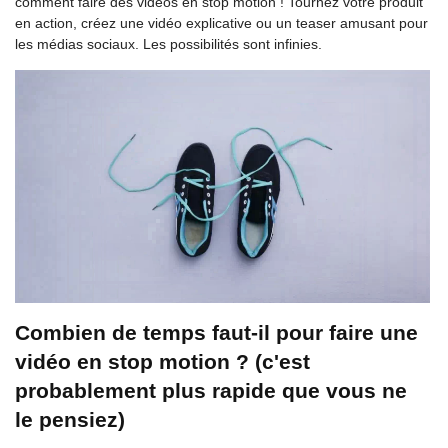
comment faire des vidéos en stop motion ! Tournez votre produit
en action, créez une vidéo explicative ou un teaser amusant pour
les médias sociaux. Les possibilités sont infinies.
Combien de temps faut-il pour faire une
vidéo en stop motion ? (c'est
probablement plus rapide que vous ne
le pensiez)