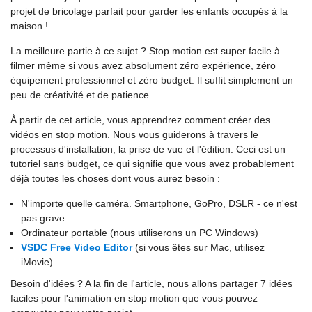
projet de bricolage parfait pour garder les enfants occupés à la
maison !
La meilleure partie à ce sujet ? Stop motion est super facile à
filmer même si vous avez absolument zéro expérience, zéro
équipement professionnel et zéro budget. Il suffit simplement un
peu de créativité et de patience.
À partir de cet article, vous apprendrez comment créer des
vidéos en stop motion. Nous vous guiderons à travers le
processus d'installation, la prise de vue et l'édition. Ceci est un
tutoriel sans budget, ce qui signifie que vous avez probablement
déjà toutes les choses dont vous aurez besoin :
N'importe quelle caméra. Smartphone, GoPro, DSLR - ce n'est
pas grave
Ordinateur portable (nous utiliserons un PC Windows)
VSDC Free Video Editor
(si vous êtes sur Mac, utilisez
iMovie)
Besoin d'idées ? A la fin de l'article, nous allons partager 7 idées
faciles pour l'animation en stop motion que vous pouvez