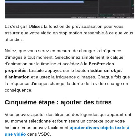
Et c'est ça ! Utilisez la fonction de prévisualisation pour vous
assurer que votre vidéo en stop motion ressemble à ce que vous
attendiez.
Notez, que vous serez en mesure de changer la fréquence
d'images à tout moment. Sélectionnez simplement le calque
d'animation sur la timeline et accédez à la
Fenêtre des
propriétés
. Ensuite appuyez sur le bouton
Editer un objet
d'animation
et ajustez la fréquence d'images. Chaque fois que
la fréquence d'images change, la durée de la vidéo change en
conséquence.
Cinquième étape : ajouter des titres
Vous pouvez ajouter des titres ou des légendes qui apparaîtront
au moment sélectionné et fournissent un contexte pour votre
histoire. Vous pouvez facilement
ajouter divers objets texte à
une vidéo
dans VSDC.