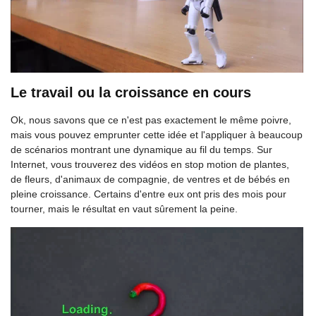
Le travail ou la croissance en cours
Ok, nous savons que ce n'est pas exactement le même poivre,
mais vous pouvez emprunter cette idée et l'appliquer à beaucoup
de scénarios montrant une dynamique au fil du temps. Sur
Internet, vous trouverez des vidéos en stop motion de plantes,
de fleurs, d'animaux de compagnie, de ventres et de bébés en
pleine croissance. Certains d'entre eux ont pris des mois pour
tourner, mais le résultat en vaut sûrement la peine.