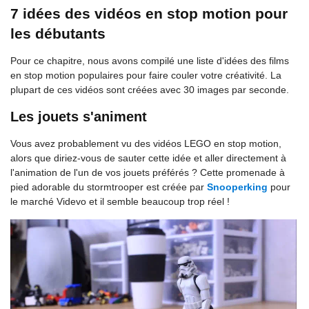
7 idées des vidéos en stop motion pour
les débutants
Pour ce chapitre, nous avons compilé une liste d'idées des films
en stop motion populaires pour faire couler votre créativité. La
plupart de ces vidéos sont créées avec 30 images par seconde.
Les jouets s'animent
Vous avez probablement vu des vidéos LEGO en stop motion,
alors que diriez-vous de sauter cette idée et aller directement à
l'animation de l'un de vos jouets préférés ? Cette promenade à
pied adorable du stormtrooper est créée par
Snooperking
pour
le marché Videvo et il semble beaucoup trop réel !