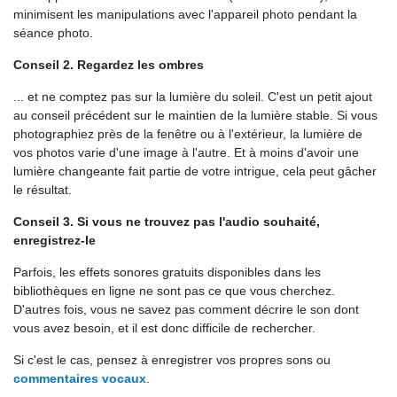
minimisent les manipulations avec l'appareil photo pendant la
séance photo.
Conseil 2. Regardez les ombres
... et ne comptez pas sur la lumière du soleil. C'est un petit ajout
au conseil précédent sur le maintien de la lumière stable. Si vous
photographiez près de la fenêtre ou à l'extérieur, la lumière de
vos photos varie d'une image à l'autre. Et à moins d'avoir une
lumière changeante fait partie de votre intrigue, cela peut gâcher
le résultat.
Conseil 3. Si vous ne trouvez pas l'audio souhaité,
enregistrez-le
Parfois, les effets sonores gratuits disponibles dans les
bibliothèques en ligne ne sont pas ce que vous cherchez.
D'autres fois, vous ne savez pas comment décrire le son dont
vous avez besoin, et il est donc difficile de rechercher.
Si c'est le cas, pensez à enregistrer vos propres sons ou
commentaires vocaux
.