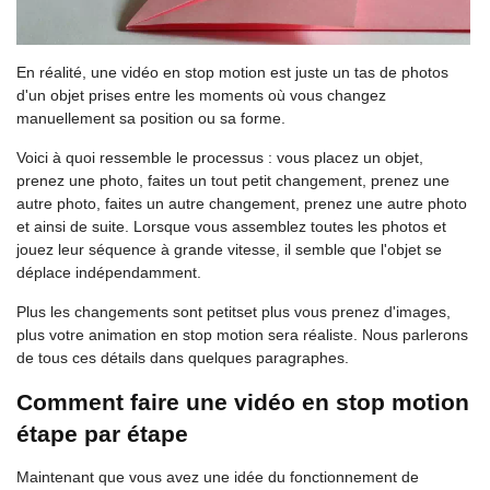
En réalité, une vidéo en stop motion est juste un tas de photos
d'un objet prises entre les moments où vous changez
manuellement sa position ou sa forme.
Voici à quoi ressemble le processus : vous placez un objet,
prenez une photo, faites un tout petit changement, prenez une
autre photo, faites un autre changement, prenez une autre photo
et ainsi de suite. Lorsque vous assemblez toutes les photos et
jouez leur séquence à grande vitesse, il semble que l'objet se
déplace indépendamment.
Plus les changements sont petitset plus vous prenez d'images,
plus votre animation en stop motion sera réaliste. Nous parlerons
de tous ces détails dans quelques paragraphes.
Comment faire une vidéo en stop motion
étape par étape
Maintenant que vous avez une idée du fonctionnement de