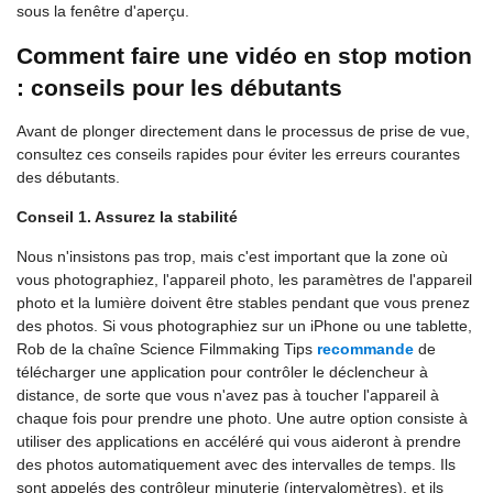
sous la fenêtre d'aperçu.
Comment faire une vidéo en stop motion
: conseils pour les débutants
Avant de plonger directement dans le processus de prise de vue,
consultez ces conseils rapides pour éviter les erreurs courantes
des débutants.
Conseil 1. Assurez la stabilité
Nous n'insistons pas trop, mais c'est important que la zone où
vous photographiez, l'appareil photo, les paramètres de l'appareil
photo et la lumière doivent être stables pendant que vous prenez
des photos. Si vous photographiez sur un iPhone ou une tablette,
Rob de la chaîne Science Filmmaking Tips
recommande
de
télécharger une application pour contrôler le déclencheur à
distance, de sorte que vous n'avez pas à toucher l'appareil à
chaque fois pour prendre une photo. Une autre option consiste à
utiliser des applications en accéléré qui vous aideront à prendre
des photos automatiquement avec des intervalles de temps. Ils
sont appelés des contrôleur minuterie (intervalomètres), et ils