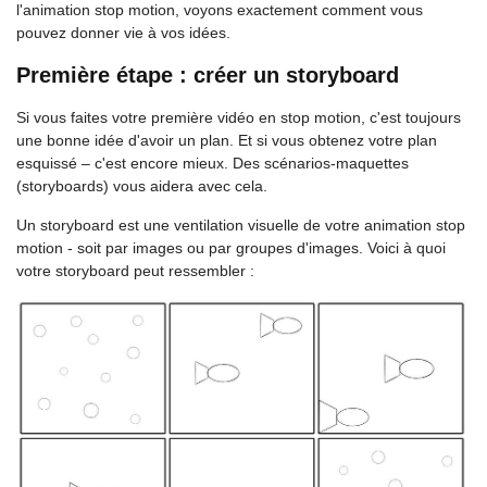
l'animation stop motion, voyons exactement comment vous
pouvez donner vie à vos idées.
Première étape : créer un storyboard
Si vous faites votre première vidéo en stop motion, c'est toujours
une bonne idée d'avoir un plan. Et si vous obtenez votre plan
esquissé – c'est encore mieux. Des scénarios-maquettes
(storyboards) vous aidera avec cela.
Un storyboard est une ventilation visuelle de votre animation stop
motion - soit par images ou par groupes d'images. Voici à quoi
votre storyboard peut ressembler :