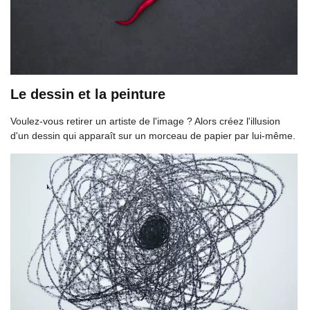
Le dessin et la peinture
Voulez-vous retirer un artiste de l'image ? Alors créez l'illusion
d'un dessin qui apparaît sur un morceau de papier par lui-même.