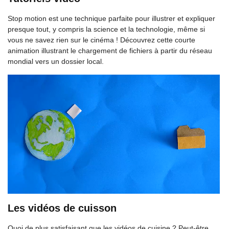
Stop motion est une technique parfaite pour illustrer et expliquer
presque tout, y compris la science et la technologie, même si
vous ne savez rien sur le cinéma ! Découvrez cette courte
animation illustrant le chargement de fichiers à partir du réseau
mondial vers un dossier local.
Les vidéos de cuisson
Quoi de plus satisfaisant que les vidéos de cuisine ? Peut-être,