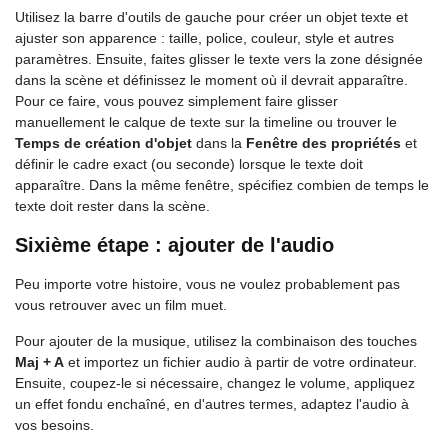
Utilisez la barre d'outils de gauche pour créer un objet texte et
ajuster son apparence : taille, police, couleur, style et autres
paramètres. Ensuite, faites glisser le texte vers la zone désignée
dans la scène et définissez le moment où il devrait apparaître.
Pour ce faire, vous pouvez simplement faire glisser
manuellement le calque de texte sur la timeline ou trouver le
Temps de création d'objet
dans la
Fenêtre des propriétés
et
définir le cadre exact (ou seconde) lorsque le texte doit
apparaître. Dans la même fenêtre, spécifiez combien de temps le
texte doit rester dans la scène.
Sixième étape : ajouter de l'audio
Peu importe votre histoire, vous ne voulez probablement pas
vous retrouver avec un film muet.
Pour ajouter de la musique, utilisez la combinaison des touches
Maj + A
et importez un fichier audio à partir de votre ordinateur.
Ensuite, coupez-le si nécessaire, changez le volume, appliquez
un effet fondu enchaîné, en d'autres termes, adaptez l'audio à
vos besoins.