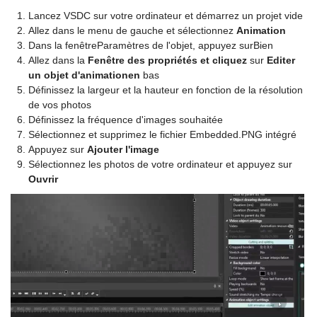
Lancez VSDC sur votre ordinateur et démarrez un projet vide
Allez dans le menu de gauche et sélectionnez
Animation
Dans la fenêtreParamètres de l'objet, appuyez surBien
Allez dans la
Fenêtre des propriétés et cliquez
sur
Editer
un objet d'animationen
bas
Définissez la largeur et la hauteur en fonction de la résolution
de vos photos
Définissez la fréquence d'images souhaitée
Sélectionnez et supprimez le fichier Embedded.PNG intégré
Appuyez sur
Ajouter l'image
Sélectionnez les photos de votre ordinateur et appuyez sur
Ouvrir