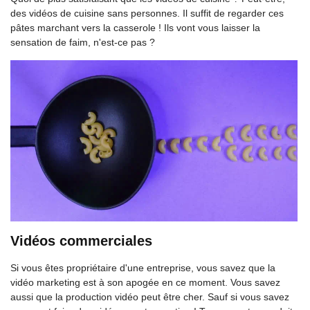
des vidéos de cuisine sans personnes. Il suffit de regarder ces
pâtes marchant vers la casserole ! Ils vont vous laisser la
sensation de faim, n'est-ce pas ?
Vidéos commerciales
Si vous êtes propriétaire d'une entreprise, vous savez que la
vidéo marketing est à son apogée en ce moment. Vous savez
aussi que la production vidéo peut être cher. Sauf si vous savez