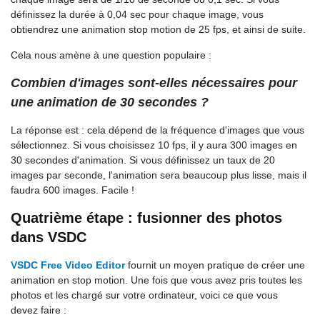
définissez la durée à 0,04 sec pour chaque image, vous
obtiendrez une animation stop motion de 25 fps, et ainsi de suite.
Cela nous amène à une question populaire :
Combien d'images sont-elles nécessaires pour
une animation de 30 secondes ?
La réponse est : cela dépend de la fréquence d'images que vous
sélectionnez. Si vous choisissez 10 fps, il y aura 300 images en
30 secondes d'animation. Si vous définissez un taux de 20
images par seconde, l'animation sera beaucoup plus lisse, mais il
faudra 600 images. Facile !
Quatrième étape : fusionner des photos
dans VSDC
VSDC Free Video Editor
fournit un moyen pratique de créer une
animation en stop motion. Une fois que vous avez pris toutes les
photos et les chargé sur votre ordinateur, voici ce que vous
devez faire :