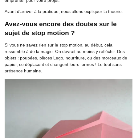
emprunter pour votre projet.
Avant d'arriver à la pratique, nous allons expliquer la théorie.
Avez-vous encore des doutes sur le
sujet de stop motion ?
Si vous ne savez rien sur le stop motion, au début, cela
ressemble à de la magie. On devrait au moins y réfléchir. Des
objets : poupées, pièces Lego, nourriture, ou des morceaux de
papier, se déplacent et changent leurs formes ! Le tout sans
présence humaine.