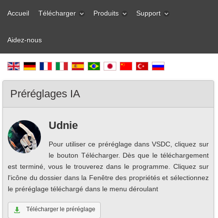
Accueil
Télécharger
Produits
Support
Aidez-nous
Préréglages IA
Udnie
Pour utiliser ce préréglage dans VSDC, cliquez sur
le bouton Télécharger. Dès que le téléchargement
est terminé, vous le trouverez dans le programme. Cliquez sur
l'icône du dossier dans la Fenêtre des propriétés et sélectionnez
le préréglage téléchargé dans le menu déroulant
Télécharger le préréglage