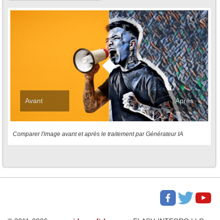
Avant
Après
Comparer l'image avant et après le traitement par Générateur IA