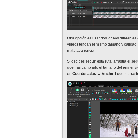
Otra opción es usar dos videos diferente
videos tengan el mismo tamaño y calidad. D
mala apariencia.
Si decides seguir esta ruta, arrastra el 
que has cambiado el tamaño del primer vi
en
Coordenadas → Ancho
. Luego, arrast