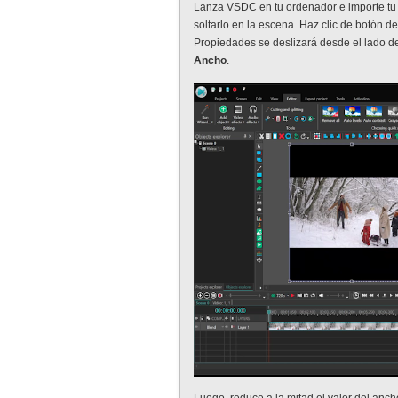
Lanza VSDC en tu ordenador e importe tu 
soltarlo en la escena. Haz clic de botón d
Propiedades se deslizará desde el lado 
Ancho
.