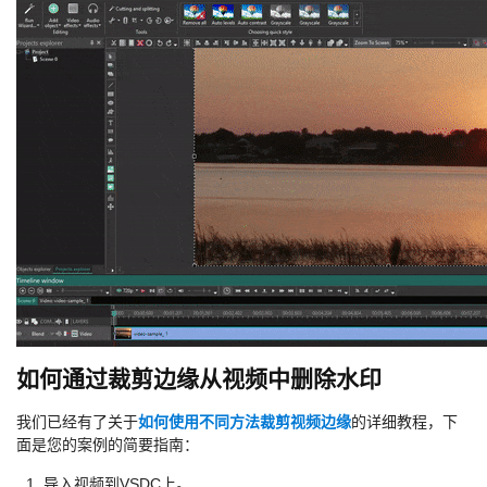
如何通过裁剪边缘从视频中删除水印
我们已经有了关于
如何使用不同方法裁剪视频边缘
的详细教程，下
面是您的案例的简要指南：
导入视频到VSDC上。