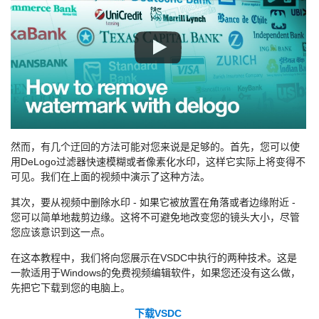
然而，有几个迂回的方法可能对您来说是足够的。首先，您可以使
用DeLogo过滤器快速模糊或者像素化水印，这样它实际上将变得不
可见。我们在上面的视频中演示了这种方法。
其次，要从视频中删除水印 - 如果它被放置在角落或者边缘附近 -
您可以简单地裁剪边缘。这将不可避免地改变您的镜头大小，尽管
您应该意识到这一点。
在这本教程中，我们将向您展示在VSDC中执行的两种技术。这是
一款适用于Windows的免费视频编辑软件，如果您还没有这么做，
先把它下载到您的电脑上。
下载VSDC