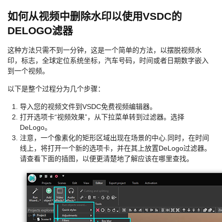
如何从视频中删除水印以使用VSDC的
DELOGO滤器
这种方法只需不到一分钟，这是一个简单的方法，以摆脱视频水
印，标志，全球定位系统坐标，汽车号码，时间或者日期数字嵌入
到一个视频。
以下是整个过程分为几个步骤：
导入您的视频文件到VSDC免费视频编辑器。
打开选项卡“视频效果”，从下拉菜单转到过滤器。选择
DeLogo。
注意，一个像素化的矩形区域出现在场景的中心.同时，在时间
线上，将打开一个新的选项卡，并在其上放置DeLogo过滤器。
请查看下面的插图，以便更清楚地了解应该在哪里查找。