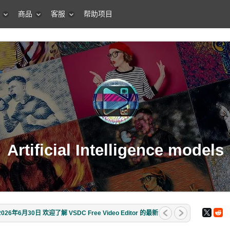
商品
客服
帮助项目
Artificial Intelligence models
年6月30日 欢迎了解 VSDC Free Video Editor 的最新