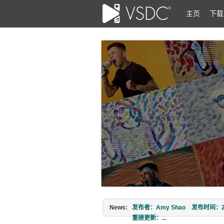
主页
下载
News:
发布者：Amy Shao 发布时间：2026
重磅更新：...