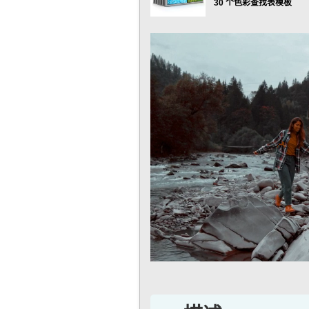
30 个色彩查找表模板