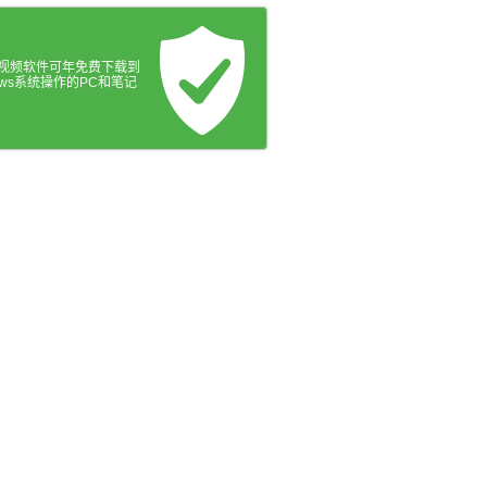
C视频软件可年免费下载到
dows系统操作的PC和笔记