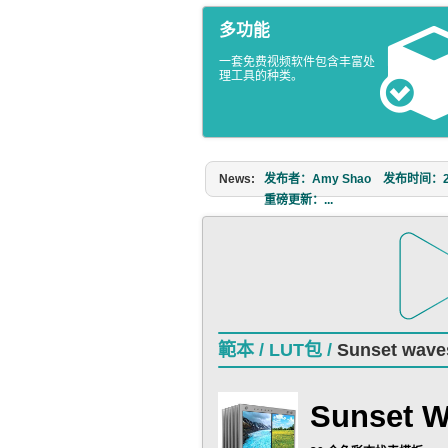
多功能
一套免费视频软件包含丰富处
理工具的种类。
News:
发布者：Amy Shao 发布时间：2026
重磅更新：...
範本 /
LUT包 /
Sunset wave
Sunset 