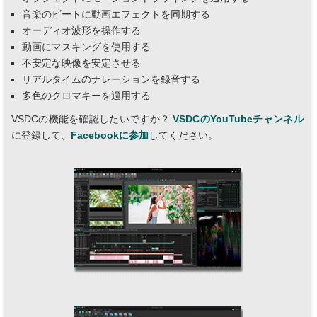
音楽のビートに動画エフェクトを同期する
オーディオ波形を操作する
動画にマスキングを使用する
不安定な映像を安定させる
リアルタイムのナレーションを録音する
多色のクロマキーを適用する
VSDCの機能を確認したいですか？
VSDCのYouTubeチャンネル
に登録して、
Facebookに参加
してください。