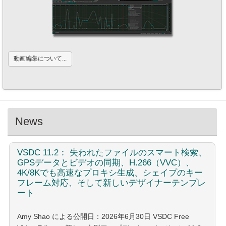
動画編集について...
News
VSDC
11.2： 失われたファイルのスマート検索、
GPSデータとビデオの同期、H.266（VVC）、
4K/8Kでも高速なプロキシ生成、シェイプのキー
フレーム対応、そして新しいデザイナーテンプレ
ート
Amy Shao による公開日：2026年6月30日 VSDC Free