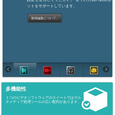
ットをサポートしています。
動画編集について...
多機能性
１つのビデオソフトウェアのスイートではマル
チメディア処理ツールの広い配列があります。