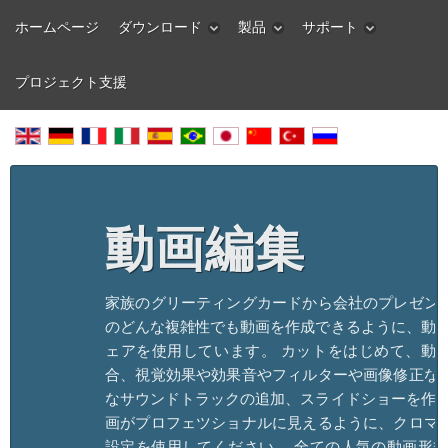
ホームページ
ダウンロード
製品
サポート
プロジェクト支援
動画編集
家族のグリーティングカードから会社のプレゼン
のどんな複雑性でも動画を作成できるように、動画
ェアを使用しています。 カットをはじめて、動
合、視覚効果や効果音やフィルターや画像修正な
なサウンドトラックの追加、スライドショーを作成
画がプロフェツショナルに見えるように、クロマ
設定を使用してください。 全ての人気の動画形式