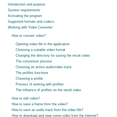
Introduction and purpose
System requirements
Activating the program
Supported formats and codecs
Working with Video Converter
How to convert video?
Opening video file in the application
Choosing a suitable video format
Changing the directory for saving the result video
The conversion process
Choosing an active audio/video track
The profiles functions
Choosing a profile
Process of working with profiles
The influence of profiles on the result video
How to edit video?
How to save a frame from the video?
How to save an audio track from the video file?
How to download and view some video from the Internet?