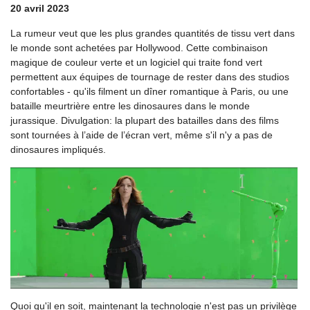
20 avril 2023
La rumeur veut que les plus grandes quantités de tissu vert dans
le monde sont achetées par Hollywood. Cette combinaison
magique de couleur verte et un logiciel qui traite fond vert
permettent aux équipes de tournage de rester dans des studios
confortables - qu'ils filment un dîner romantique à Paris, ou une
bataille meurtrière entre les dinosaures dans le monde
jurassique. Divulgation: la plupart des batailles dans des films
sont tournées à l’aide de l’écran vert, même s'il n'y a pas de
dinosaures impliqués.
Quoi qu'il en soit, maintenant la technologie n'est pas un privilège