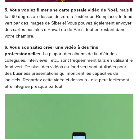
5. Vous voulez filmer une carte postale vidéo de Noël
, mais il
fait 90 degrés au-dessus de zéro à l'extérieur. Remplacez le fond
vert par des images de Sibérie! Vous pouvez également envoyer
des cartes postales d'Hawaï ou de Paris, tout en restant dans
votre chambre.
6. Vous souhaitez créer une vidéo à des fins
professionnelles.
La plupart des albums de fin d'études
collégiales, interviews , etc., sont fréquemment faits en utilisant le
fond vert. De plus, des vidéos au fond vert sont utulisées pour
des business présentations qui montrent les capacitiés de
logiciels. Regardez cette vidéo ci-dessous - elle peut facilement
être intégrée presque partout.