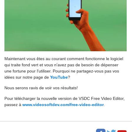
Maintenant vous êtes au courant comment fonctionne le logiciel
qui traite fond vert et vous n'avez pas de besoin de dépenser
une fortune pour l'utiliser. Pourquoi ne partagez-vous pas vos
idées sur notre page de
YouTube
?
Nous serons ravis de voir vos résultats!
Pour télécharger la nouvelle version de VSDC Free Video Editor,
passez à
www.videosoftdev.com/free-video-editor
.