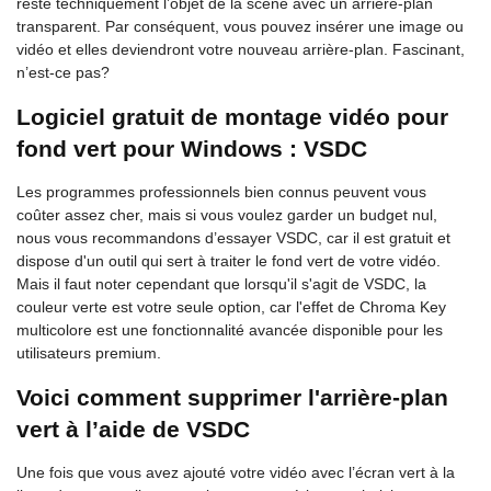
reste techniquement l’objet de la scène avec un arrière-plan
transparent. Par conséquent, vous pouvez insérer une image ou
vidéo et elles deviendront votre nouveau arrière-plan. Fascinant,
n’est-ce pas?
Logiciel gratuit de montage vidéo pour
fond vert pour Windows : VSDC
Les programmes professionnels bien connus peuvent vous
coûter assez cher, mais si vous voulez garder un budget nul,
nous vous recommandons d’essayer VSDC, car il est gratuit et
dispose d'un outil qui sert à traiter le fond vert de votre vidéo.
Mais il faut noter cependant que lorsqu'il s'agit de VSDC, la
couleur verte est votre seule option, car l'effet de Chroma Key
multicolore est une fonctionnalité avancée disponible pour les
utilisateurs premium.
Voici comment supprimer l'arrière-plan
vert à l’aide de VSDC
Une fois que vous avez ajouté votre vidéo avec l’écran vert à la