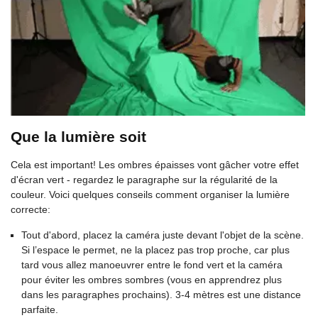
Que la lumière soit
Cela est important! Les ombres épaisses vont gâcher votre effet
d'écran vert - regardez le paragraphe sur la régularité de la
couleur. Voici quelques conseils comment organiser la lumière
correcte:
Tout d'abord, placez la caméra juste devant l'objet de la scène.
Si l’espace le permet, ne la placez pas trop proche, car plus
tard vous allez manoeuvrer entre le fond vert et la caméra
pour éviter les ombres sombres (vous en apprendrez plus
dans les paragraphes prochains). 3-4 mètres est une distance
parfaite.