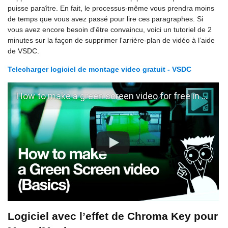
puisse paraître. En fait, le processus-même vous prendra moins
de temps que vous avez passé pour lire ces paragraphes. Si
vous avez encore besoin d'être convaincu, voici un tutoriel de 2
minutes sur la façon de supprimer l'arrière-plan de vidéo à l’aide
de VSDC.
Telecharger logiciel de montage video gratuit - VSDC
How to make a green screen video for free in VSDC
Logiciel avec l’effet de Chroma Key pour