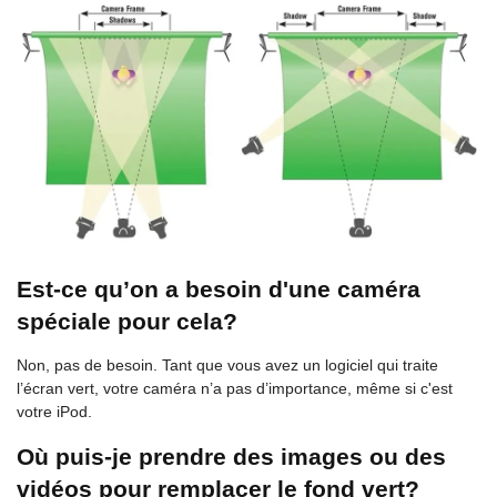
Est-ce qu’on a besoin d'une caméra
spéciale pour cela?
Non, pas de besoin. Tant que vous avez un logiciel qui traite
l’écran vert, votre caméra n’a pas d’importance, même si c'est
votre iPod.
Où puis-je prendre des images ou des
vidéos pour remplacer le fond vert?