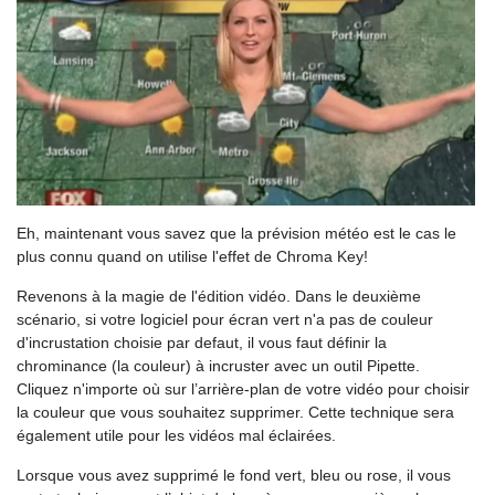
Eh, maintenant vous savez que la prévision météo est le cas le
plus connu quand on utilise l'effet de Chroma Key!
Revenons à la magie de l'édition vidéo. Dans le deuxième
scénario, si votre logiciel pour écran vert n'a pas de couleur
d'incrustation choisie par defaut, il vous faut définir la
chrominance (la couleur) à incruster avec un outil Pipette.
Cliquez n'importe où sur l’arrière-plan de votre vidéo pour choisir
la couleur que vous souhaitez supprimer. Cette technique sera
également utile pour les vidéos mal éclairées.
Lorsque vous avez supprimé le fond vert, bleu ou rose, il vous