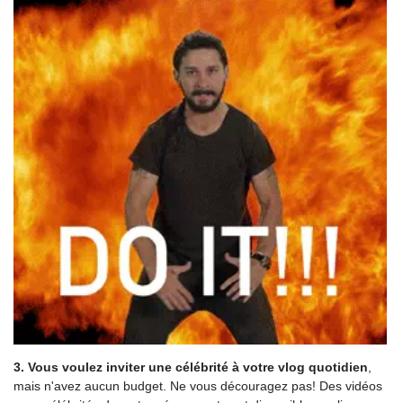
3. Vous voulez inviter une célébrité à votre vlog quotidien
,
mais n'avez aucun budget. Ne vous découragez pas! Des vidéos