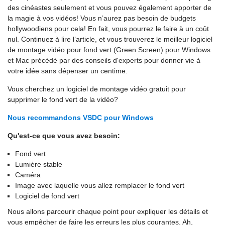
des cinéastes seulement et vous pouvez également apporter de
la magie à vos vidéos! Vous n’aurez pas besoin de budgets
hollywoodiens pour cela! En fait, vous pourrez le faire à un coût
nul. Continuez à lire l’article, et vous trouverez le meilleur logiciel
de montage vidéo pour fond vert (Green Screen) pour Windows
et Mac précédé par des conseils d'experts pour donner vie à
votre idée sans dépenser un centime.
Vous cherchez un logiciel de montage vidéo gratuit pour
supprimer le fond vert de la vidéo?
Nous recommandons VSDC pour Windows
Qu'est-ce que vous avez besoin:
Fond vert
Lumière stable
Caméra
Image avec laquelle vous allez remplacer le fond vert
Logiciel de fond vert
Nous allons parcourir chaque point pour expliquer les détails et
vous empêcher de faire les erreurs les plus courantes. Ah,