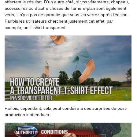
affectent le résultat. D'un autre côté, si vos vêtements, chapeau,
accessoires ou d’autre choses de l'arrière-plan sont également
verts, il n’y a pas de garantie que vous les verrez après l’édition.
Parfois les utilisateurs cherchent justement cet effet: par
exemple, un T-shirt transparent.
Parfois, cependant, cela peut conduire à des surprises de post-
production inattendues: