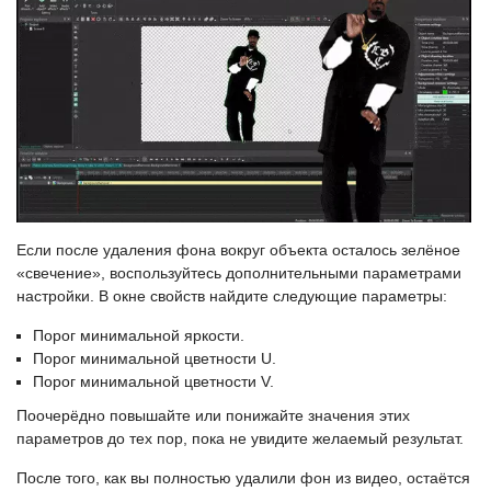
Если после удаления фона вокруг объекта осталось зелёное
«свечение», воспользуйтесь дополнительными параметрами
настройки. В окне свойств найдите следующие параметры:
Порог минимальной яркости.
Порог минимальной цветности U.
Порог минимальной цветности V.
Поочерёдно повышайте или понижайте значения этих
параметров до тех пор, пока не увидите желаемый результат.
После того, как вы полностью удалили фон из видео, остаётся