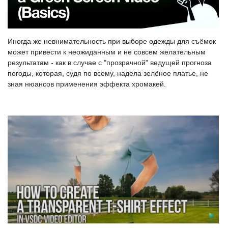
Иногда же невнимательность при выборе одежды для съёмок
может привести к неожиданным и не совсем желательным
результатам - как в случае с "прозрачной" ведущей прогноза
погоды, которая, судя по всему, надела зелёное платье, не
зная нюансов применения эффекта хромакей.