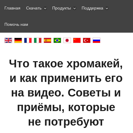
Главная
Скачать
Продукты
Поддержка
Помочь нам
Что такое хромакей,
и как применить его
на видео. Советы и
приёмы, которые
не потребуют