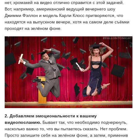
нет, хромакей на видео отлично справится с этой задачей.
Вот, например, американский ведущий вечернего шоу
Джимми Фэллон и модель Карли Клосс притворяются, что
находятся на выпускном вечере, хотя на самом деле съёмки
проходят на зелёном фоне.
2. Добавляем эмоциональности к вашему
видеопосланию.
Бывает так, что необходимо подчеркнуть,
насколько важно то, что вы пытаетесь сказать. Нет проблем.
Просто запишите себя на зелёном фоне, а затем, применив