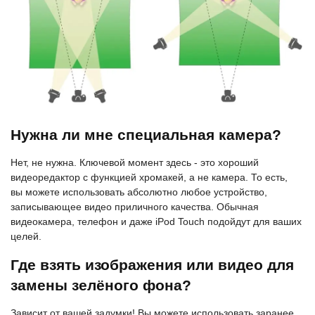
Нужна ли мне специальная камера?
Нет, не нужна. Ключевой момент здесь - это хороший
видеоредактор с функцией хромакей, а не камера. То есть,
вы можете использовать абсолютно любое устройство,
записывающее видео приличного качества. Обычная
видеокамера, телефон и даже iPod Touch подойдут для ваших
целей.
Где взять изображения или видео для
замены зелёного фона?
Зависит от вашей задумки! Вы можете использовать заранее