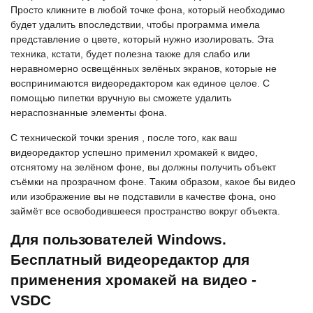
Просто кликните в любой точке фона, который необходимо
будет удалить впоследствии, чтобы программа имела
представление о цвете, который нужно изолировать. Эта
техника, кстати, будет полезна также для слабо или
неравномерно освещённых зелёных экранов, которые не
воспринимаются видеоредактором как единое целое. С
помощью пипетки вручную вы сможете удалить
нераспознанные элементы фона.
С технической точки зрения , после того, как ваш
видеоредактор успешно применил хромакей к видео,
отснятому на зелёном фоне, вы должны получить объект
съёмки на прозрачном фоне. Таким образом, какое бы видео
или изображение вы не подставили в качестве фона, оно
займёт все освободившееся пространство вокруг объекта.
Для пользователей Windows.
Бесплатный видеоредактор для
применения хромакей на видео -
VSDC