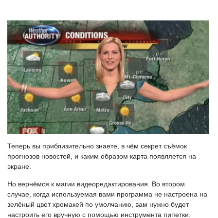
Теперь вы приблизительно знаете, в чём секрет съёмок
прогнозов новостей, и каким образом карта появляется на
экране.
Но вернёмся к магии видеоредактирования. Во втором
случае, когда используемая вами программа не настроена на
зелёный цвет хромакей по умолчанию, вам нужно будет
настроить его вручную с помощью инструмента пипетки.