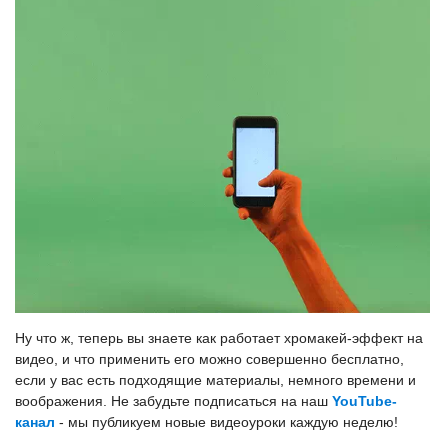
Ну что ж, теперь вы знаете как работает хромакей-эффект на
видео, и что применить его можно совершенно бесплатно,
если у вас есть подходящие материалы, немного времени и
воображения. Не забудьте подписаться на наш
YouTube-
канал
- мы публикуем новые видеоуроки каждую неделю!