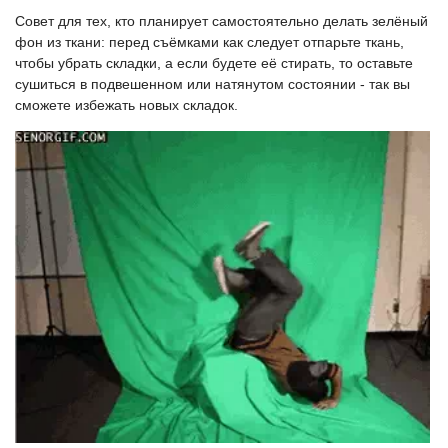
Совет для тех, кто планирует самостоятельно делать зелёный
фон из ткани: перед съёмками как следует отпарьте ткань,
чтобы убрать складки, а если будете её стирать, то оставьте
сушиться в подвешенном или натянутом состоянии - так вы
сможете избежать новых складок.