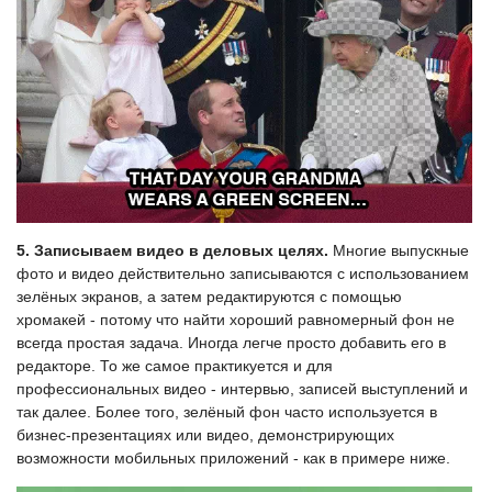
5. Записываем видео в деловых целях.
Многие выпускные
фото и видео действительно записываются с использованием
зелёных экранов, а затем редактируются с помощью
хромакей - потому что найти хороший равномерный фон не
всегда простая задача. Иногда легче просто добавить его в
редакторе. То же самое практикуется и для
профессиональных видео - интервью, записей выступлений и
так далее. Более того, зелёный фон часто используется в
бизнес-презентациях или видео, демонстрирующих
возможности мобильных приложений - как в примере ниже.