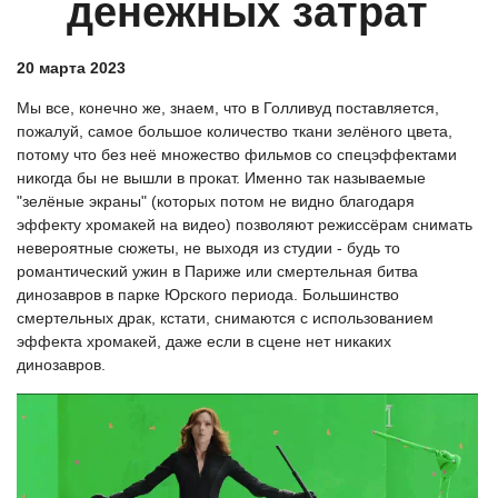
денежных затрат
20 марта 2023
Мы все, конечно же, знаем, что в Голливуд поставляется,
пожалуй, самое большое количество ткани зелёного цвета,
потому что без неё множество фильмов со спецэффектами
никогда бы не вышли в прокат. Именно так называемые
"зелёные экраны" (которых потом не видно благодаря
эффекту хромакей на видео) позволяют режиссёрам снимать
невероятные сюжеты, не выходя из студии - будь то
романтический ужин в Париже или смертельная битва
динозавров в парке Юрского периода. Большинство
смертельных драк, кстати, снимаются с использованием
эффекта хромакей, даже если в сцене нет никаких
динозавров.