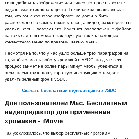
лишь добавить изображение или видео, которое вы хотите
видеть вместо зелёного цвета. Технический нюанс здесь в
том, что ваше фоновое изображение должно быть
расположено на самом нижнем слое, а видео, из которого вы
удалили фон – поверх него. Изменять расположение файлов
на таймлайте вы можете как вручную, так и с помощью
контекстного меню по правому щелчку мыши.
Несмотря на то, что у нас ушло больше трех параграфов на
то, чтобы описать работу хромакей в VSDC, на деле весь
процесс займёт не более пары минут. Чтобы убедиться в
этом, посмотрите нашу короткую инструкцию о том, как
удалить зелёный фон в VSDC.
Скачать бесплатный видеоредактор VSDC
Для пользователей Mac. Бесплатный
видеоредактор для применения
хромакей - iMovie
Так уж сложилось, что выбор бесплатных программ