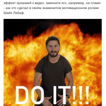
эффект хромакей к видео, замените его, например, на пламя
- как это сделал в своём знаменитом мотивационном ролике
Шайя Лабаф.