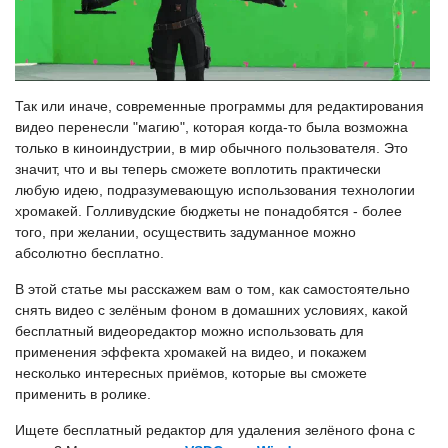
Так или иначе, современные программы для редактирования
видео перенесли "магию", которая когда-то была возможна
только в киноиндустрии, в мир обычного пользователя. Это
значит, что и вы теперь сможете воплотить практически
любую идею, подразумевающую использования технологии
хромакей. Голливудские бюджеты не понадобятся - более
того, при желании, осуществить задуманное можно
абсолютно бесплатно.
В этой статье мы расскажем вам о том, как самостоятельно
снять видео с зелёным фоном в домашних условиях, какой
бесплатный видеоредактор можно использовать для
применения эффекта хромакей на видео, и покажем
несколько интересных приёмов, которые вы сможете
применить в ролике.
Ищете бесплатный редактор для удаления зелёного фона с