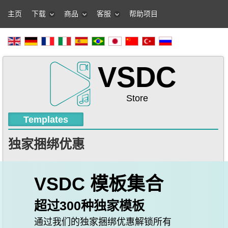
主页
下载
商品
客服
帮助项目
VSDC
Store
Templates
独家捆绑优惠
VSDC 模板集合
超过300种独家模板
通过我们的独家捆绑优惠解锁所有