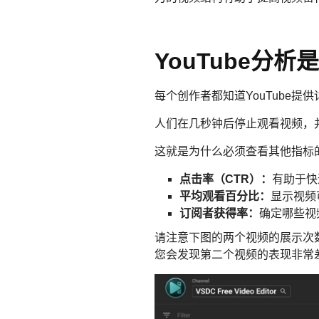
YouTube分
每个创作者都知道YouTube
人们在几秒钟后停止观看视频，
这就是为什么必须查看其他指标
点击率（CTR）：
有助于快
平均观看百分比：
显示视频
订阅者获得率：
确定哪些视
请注意下图的两个视频的展示次
您会发现第二个视频的表现非常