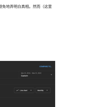
避免地弄明白真相。然而（这里