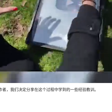
作者，我们决定分享在这个过程中学到的一些经验教训。