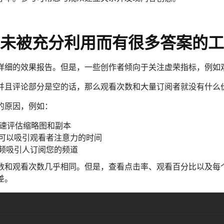
析是未被充分利用而有很多答案的
提供详细的效果报告。但是，一些创作者倾向于关注虚荣指标，例
并且评论部分是空的话，那么观看次数和大量订阅者就没有什么
的原因，例如：
速评估缩略图和副本
可以吸引观看者注意力的时间
频吸引人订阅您的频道
数和观看次数几乎相同。但是，查看点击率、观看百分比以及每
差。