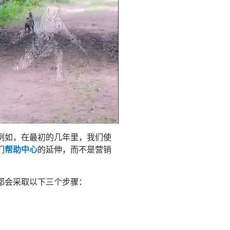
。例如，在最初的几年里，我们使
们
帮助中心
的延伸，而不是营销
都会采取以下三个步骤：