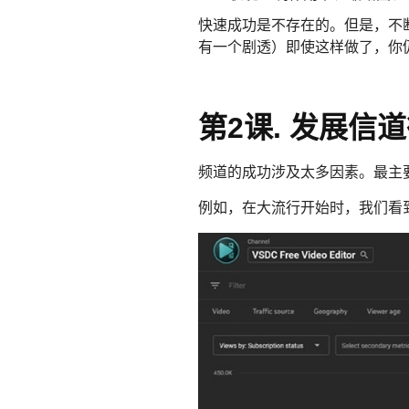
快速成功是不存在的。但是，不
有一个剧透）即使这样做了，你
第2课. 发展信
频道的成功涉及太多因素。最主
例如，在大流行开始时，我们看