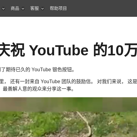
商品
客服
帮助项目
庆祝 YouTube 的1
了期待已久的 YouTube 银色按钮。
， 还有一封来自 YouTube 团队的鼓励信。 对我们来说， 
、最善解人意的观众来分享这一事。