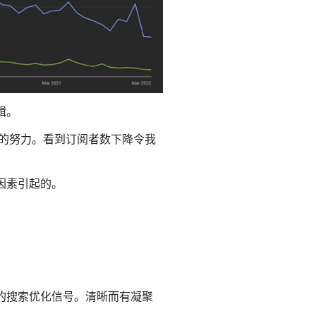
辑。
多的努力。看到订阅者数下降令我
因素引起的。
好的搜索优化信号。清晰而有凝聚