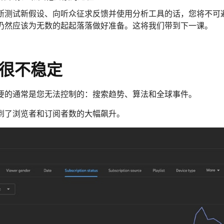
断测试新假设、向听众征求反馈并使用分析工具的话，您将不可
仍然应该为无数的起起落落做好准备。这将我们带到下一课。
道很不稳定
要的通常是您无法控制的：搜索趋势、算法和全球事件。
到了浏览者和订阅者数的大幅飙升。