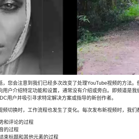
，您会注意到我们已经多次改变了处理YouTube视频的方法
向用户介绍特定功能和设置，通常没有介绍或旁白。即频道是我
SDC用户并吸引寻求特定解决方案或指导的新创作者。
视频切换时，工作流程也发生了变化。每次发布新视频时，我们
势和评论的过程
音的过程
结束标题和其他元素的过程