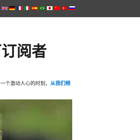
0万订阅者
这是一个激动人心的时刻，
从我们频