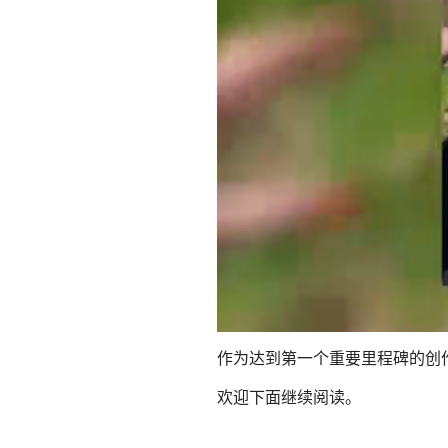
作为达到第一个重要里程碑的创
欢迎下面继续阅读。