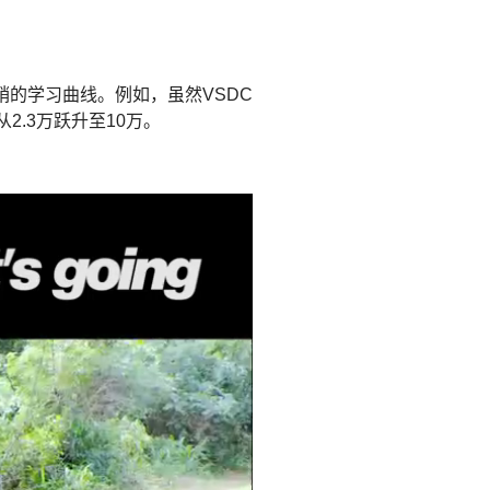
的学习曲线。例如，虽然VSDC
.3万跃升至10万。