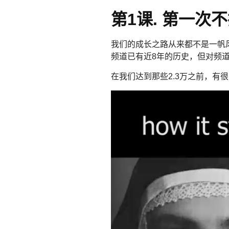
第1课. 第一次
我们的成长之路从来都不是一帆
频道已有近8年的历史，但对频道
在我们达到那些2.3万之前，有