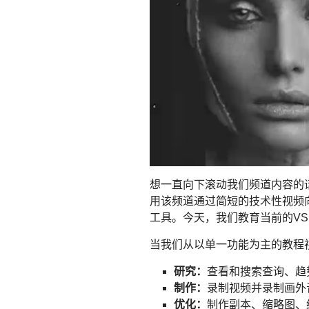
想一直向下滚动我们频道内容的话
用该频道通过简短的技术性视频
工具。今天，我们教育当前的V
当我们从以单一功能为主的教程
研究：
查看和搜索查询、趋
制作：
录制视频并录制画外
优化：
制作副本、缩略图、