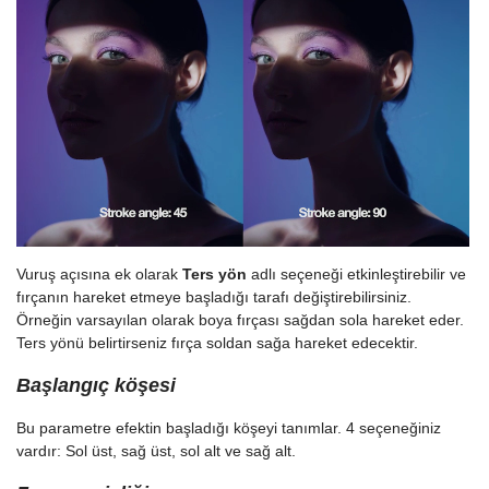
Vuruş açısına ek olarak
Ters yön
adlı seçeneği etkinleştirebilir ve
fırçanın hareket etmeye başladığı tarafı değiştirebilirsiniz.
Örneğin varsayılan olarak boya fırçası sağdan sola hareket eder.
Ters yönü belirtirseniz fırça soldan sağa hareket edecektir.
Başlangıç köşesi
Bu parametre efektin başladığı köşeyi tanımlar. 4 seçeneğiniz
vardır: Sol üst, sağ üst, sol alt ve sağ alt.