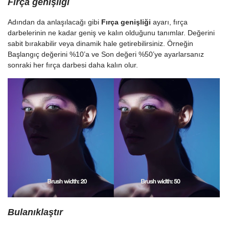
Fırça genişliği
Adından da anlaşılacağı gibi
Fırça genişliği
ayarı, fırça
darbelerinin ne kadar geniş ve kalın olduğunu tanımlar. Değerini
sabit bırakabilir veya dinamik hale getirebilirsiniz. Örneğin
Başlangıç değerini %10’a ve Son değeri %50’ye ayarlarsanız
sonraki her fırça darbesi daha kalın olur.
Bulanıklaştır