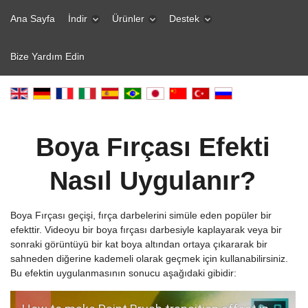
Ana Sayfa
İndir
Ürünler
Destek
Bize Yardım Edin
Boya Fırçası Efekti
Nasıl Uygulanır?
Boya Fırçası geçişi, fırça darbelerini simüle eden popüler bir
efekttir. Videoyu bir boya fırçası darbesiyle kaplayarak veya bir
sonraki görüntüyü bir kat boya altından ortaya çıkararak bir
sahneden diğerine kademeli olarak geçmek için kullanabilirsiniz.
Bu efektin uygulanmasının sonucu aşağıdaki gibidir: