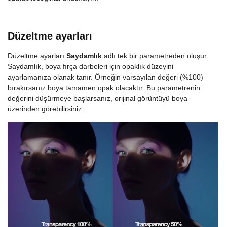
Düzeltme ayarları
Düzeltme ayarları
Saydamlık
adlı tek bir parametreden oluşur.
Saydamlık, boya fırça darbeleri için opaklık düzeyini
ayarlamanıza olanak tanır. Örneğin varsayılan değeri (%100)
bırakırsanız boya tamamen opak olacaktır. Bu parametrenin
değerini düşürmeye başlarsanız, orijinal görüntüyü boya
üzerinden görebilirsiniz.