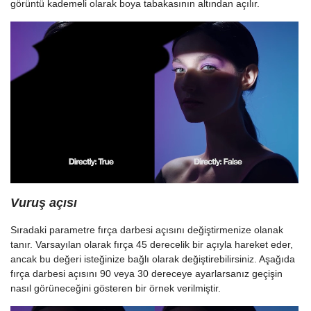
görüntü kademeli olarak boya tabakasının altından açılır.
Vuruş açısı
Sıradaki parametre fırça darbesi açısını değiştirmenize olanak
tanır. Varsayılan olarak fırça 45 derecelik bir açıyla hareket eder,
ancak bu değeri isteğinize bağlı olarak değiştirebilirsiniz. Aşağıda
fırça darbesi açısını 90 veya 30 dereceye ayarlarsanız geçişin
nasıl görüneceğini gösteren bir örnek verilmiştir.