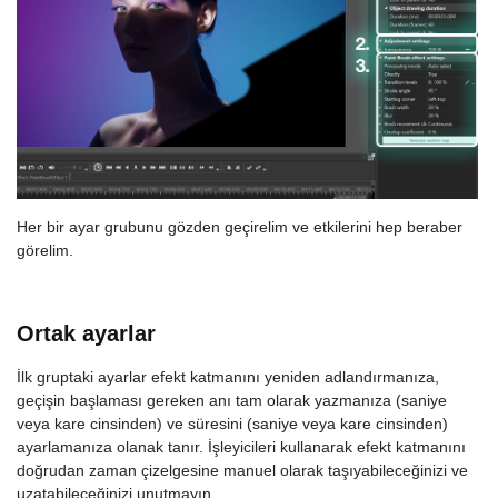
Her bir ayar grubunu gözden geçirelim ve etkilerini hep beraber
görelim.
Ortak ayarlar
İlk gruptaki ayarlar efekt katmanını yeniden adlandırmanıza,
geçişin başlaması gereken anı tam olarak yazmanıza (saniye
veya kare cinsinden) ve süresini (saniye veya kare cinsinden)
ayarlamanıza olanak tanır. İşleyicileri kullanarak efekt katmanını
doğrudan zaman çizelgesine manuel olarak taşıyabileceğinizi ve
uzatabileceğinizi unutmayın.