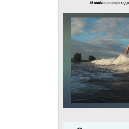
16 шаблонов переходо