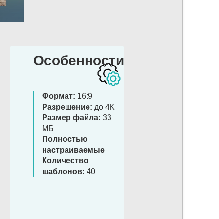
Особенности
Формат:
16:9
Разрешение:
до 4K
Размер файла:
33
МБ
Полностью
настраиваемые
Количество
шаблонов:
40