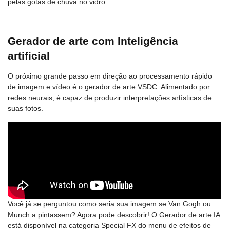
pelas gotas de chuva no vidro.
Gerador de arte com Inteligência
artificial
O próximo grande passo em direção ao processamento rápido
de imagem e vídeo é o gerador de arte VSDC. Alimentado por
redes neurais, é capaz de produzir interpretações artísticas de
suas fotos.
Você já se perguntou como seria sua imagem se Van Gogh ou
Munch a pintassem? Agora pode descobrir! O Gerador de arte IA
está disponível na categoria Special FX do menu de efeitos de