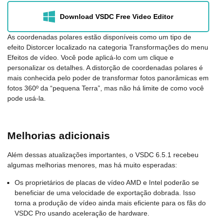
Download VSDC Free Video Editor
As coordenadas polares estão disponíveis como um tipo de
efeito Distorcer localizado na categoria Transformações do menu
Efeitos de vídeo. Você pode aplicá-lo com um clique e
personalizar os detalhes. A distorção de coordenadas polares é
mais conhecida pelo poder de transformar fotos panorâmicas em
fotos 360º da “pequena Terra”, mas não há limite de como você
pode usá-la.
Melhorias adicionais
Além dessas atualizações importantes, o VSDC 6.5.1 recebeu
algumas melhorias menores, mas há muito esperadas:
Os proprietários de placas de vídeo AMD e Intel poderão se
beneficiar de uma velocidade de exportação dobrada. Isso
torna a produção de vídeo ainda mais eficiente para os fãs do
VSDC Pro usando aceleração de hardware.