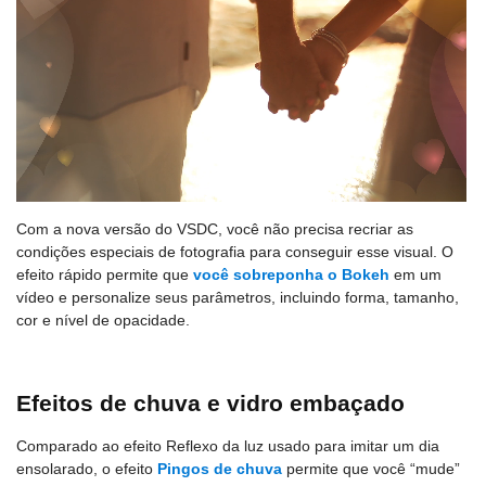
Com a nova versão do VSDC, você não precisa recriar as
condições especiais de fotografia para conseguir esse visual. O
efeito rápido permite que
você sobreponha o Bokeh
em um
vídeo e personalize seus parâmetros, incluindo forma, tamanho,
cor e nível de opacidade.
Efeitos de chuva e vidro embaçado
Comparado ao efeito Reflexo da luz usado para imitar um dia
ensolarado, o efeito
Pingos de chuva
permite que você “mude”