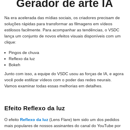
Gerador de arte IA
Na era acelerada das mídias sociais, os criadores precisam de
soluções rápidas para transformar as filmagens em vídeos
estilosos facilmente. Para acompanhar as tendências, o VSDC
lança um conjunto de novos efeitos visuais disponíveis com um
clique:
Pingos de chuva
Reflexo da luz
Bokeh
Junto com isso, a equipe do VSDC usou as forças de IA, e agora
você pode estilizar vídeos com o poder das redes neurais.
Vamos examinar todas essas melhorias em detalhes.
Efeito Reflexo da luz
O efeito
Reflexo da luz
(Lens Flare) tem sido um dos pedidos
mais populares de nossos assinantes do canal do YouTube por