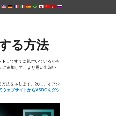
する方法
ントロですでに気付いているかも
ュに追加して、より思い出深い
る方法を示します。次に、オブジ
式ウェブサイトからVSDCをダウ