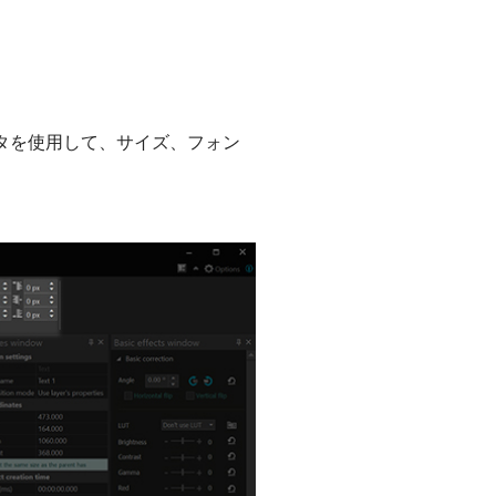
タを使用して、サイズ、フォン