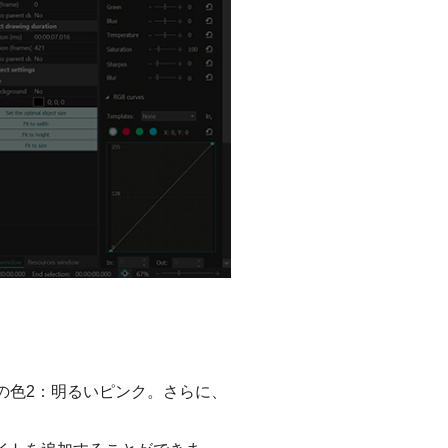
の色2：明るいピンク。さらに、