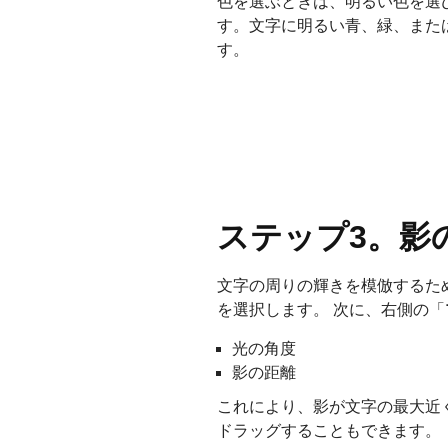
色を選ぶときは、明るい色を選
す。文字に明るい青、緑、また
す。
ステップ3。影
文字の周りの輝きを模倣するた
を選択します。 次に、右側の「
光の角度
影の距離
これにより、影が文字の最大近
ドラッグすることもできます。