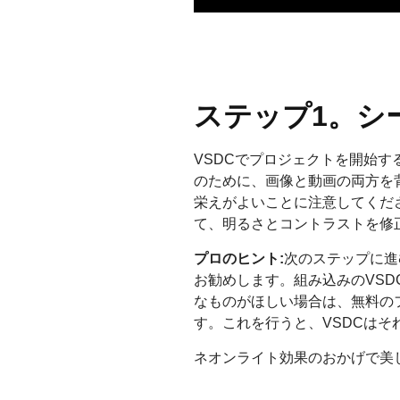
ステップ1。シ
VSDCでプロジェクトを開始す
のために、画像と動画の両方を
栄えがよいことに注意してくだ
て、明るさとコントラストを修
プロのヒント:
次のステップに進
お勧めします。組み込みのVS
なものがほしい場合は、無料の
す。これを行うと、VSDCは
ネオンライト効果のおかげで美