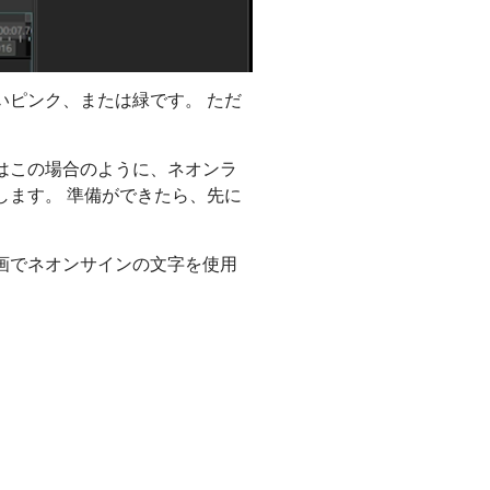
いピンク、または緑です。 ただ
はこの場合のように、ネオンラ
します。 準備ができたら、先に
画でネオンサインの文字を使用