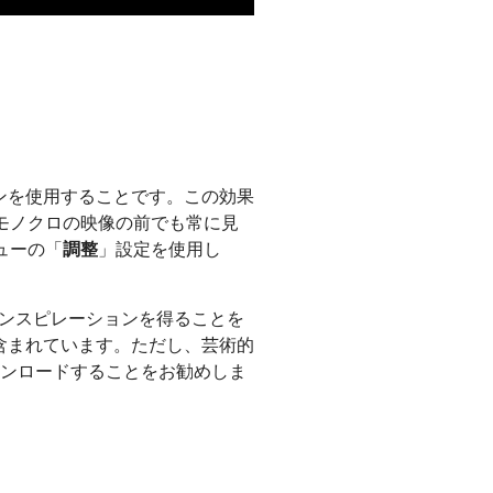
ンを使用することです。この効果
モノクロの映像の前でも常に見
ューの「
調整
」設定を使用し
ンスピレーションを得ることを
含まれています。ただし、芸術的
ウンロードすることをお勧めしま