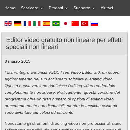
Home
Scaricare
Prodotti
Supporto
Aiutaci
Editor video gratuito non lineare per effetti
speciali non lineari
3 marzo 2015
Flash-Integro annuncia VSDC Free Video Editor 3.0, un nuovo
aggiornamento del suo acclamato software di editing video.
Questa nuova versione ridefinisce l'editing video rendendolo
completamente non lineare. Praticamente, questa versione del
programma offre un gran numero di opzioni di editing video
precedentemente non disponibili, mentre le tecniche esistenti
sono diventate più veloci ed efficienti.
Nonostante gli strumenti di editing video non professionali siano