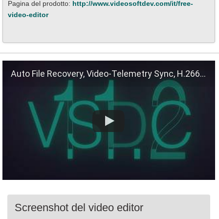
Pagina del prodotto:
http://www.videosoftdev.com/it/free-
video-editor
Auto File Recovery, Video-Telemetry Sync, H.266 (VVC)
Screenshot del video editor