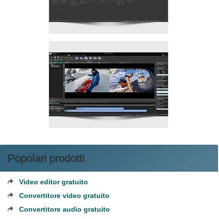
Popolari prodotti
Video editor gratuito
Convertitore video gratuito
Convertitore audio gratuito