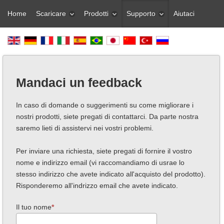
Home
Scaricare
Prodotti
Supporto
Aiutaci
Mandaci un feedback
In caso di domande o suggerimenti su come migliorare i
nostri prodotti, siete pregati di contattarci. Da parte nostra
saremo lieti di assistervi nei vostri problemi.
Per inviare una richiesta, siete pregati di fornire il vostro
nome e indirizzo email (vi raccomandiamo di usrae lo
stesso indirizzo che avete indicato all'acquisto del prodotto).
Risponderemo all'indrizzo email che avete indicato.
Il tuo nome