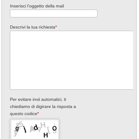
Inserisci l'oggetto della mail
Descrivi la tua richiesta
Per evitare invii automatici, ti
chiediamo di digirare la risposta a
questo codice