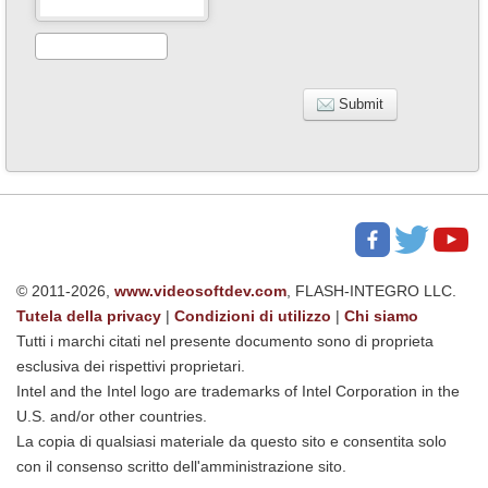
Submit
© 2011-2026,
www.videosoftdev.com
, FLASH-INTEGRO LLC.
Tutela della privacy
|
Condizioni di utilizzo
|
Chi siamo
Tutti i marchi citati nel presente documento sono di proprieta
esclusiva dei rispettivi proprietari.
Intel and the Intel logo are trademarks of Intel Corporation in the
U.S. and/or other countries.
La copia di qualsiasi materiale da questo sito e consentita solo
con il consenso scritto dell'amministrazione sito.