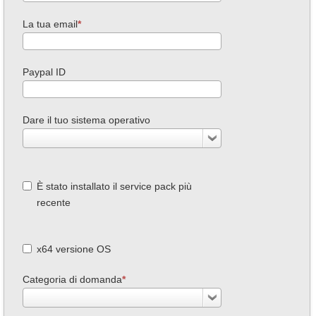
La tua email
Paypal ID
Dare il tuo sistema operativo
È stato installato il service pack più
recente
x64 versione OS
Categoria di domanda