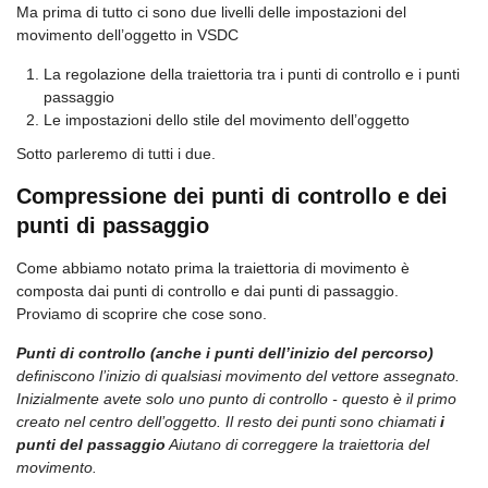
Ma prima di tutto ci sono due livelli delle impostazioni del
movimento dell’oggetto in VSDC
La regolazione della traiettoria tra i punti di controllo e i punti
passaggio
Le impostazioni dello stile del movimento dell’oggetto
Sotto parleremo di tutti i due.
Compressione dei punti di controllo e dei
punti di passaggio
Come abbiamo notato prima la traiettoria di movimento è
composta dai punti di controllo e dai punti di passaggio.
Proviamo di scoprire che cose sono.
Punti di controllo (anche i punti dell’inizio del percorso)
definiscono l’inizio di qualsiasi movimento del vettore assegnato.
Inizialmente avete solo uno punto di controllo - questo è il primo
creato nel centro dell’oggetto. Il resto dei punti sono chiamati
i
punti del passaggio
Aiutano di correggere la traiettoria del
movimento.