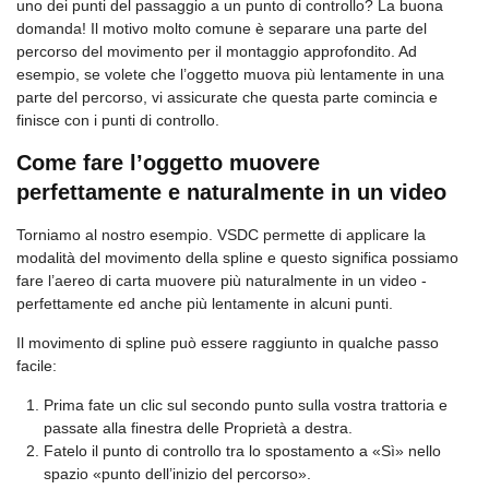
uno dei punti del passaggio a un punto di controllo? La buona
domanda! Il motivo molto comune è separare una parte del
percorso del movimento per il montaggio approfondito. Ad
esempio, se volete che l’oggetto muova più lentamente in una
parte del percorso, vi assicurate che questa parte comincia e
finisce con i punti di controllo.
Come fare l’oggetto muovere
perfettamente e naturalmente in un video
Torniamo al nostro esempio. VSDC permette di applicare la
modalità del movimento della spline e questo significa possiamo
fare l’aereo di carta muovere più naturalmente in un video -
perfettamente ed anche più lentamente in alcuni punti.
Il movimento di spline può essere raggiunto in qualche passo
facile:
Prima fate un clic sul secondo punto sulla vostra trattoria e
passate alla finestra delle Proprietà a destra.
Fatelo il punto di controllo tra lo spostamento a «Sì» nello
spazio «punto dell’inizio del percorso».