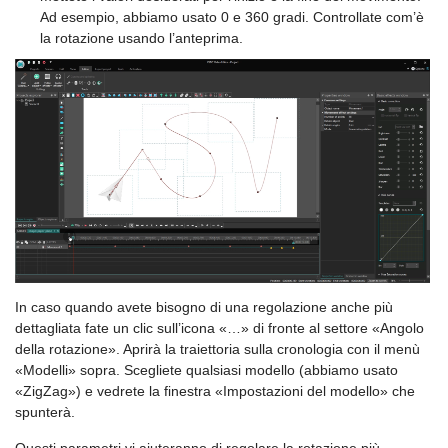
Ad esempio, abbiamo usato 0 e 360 gradi. Controllate com’è
la rotazione usando l’anteprima.
In caso quando avete bisogno di una regolazione anche più
dettagliata fate un clic sull’icona «…» di fronte al settore «Angolo
della rotazione». Aprirà la traiettoria sulla cronologia con il menù
«Modelli» sopra. Scegliete qualsiasi modello (abbiamo usato
«ZigZag») e vedrete la finestra «Impostazioni del modello» che
spunterà.