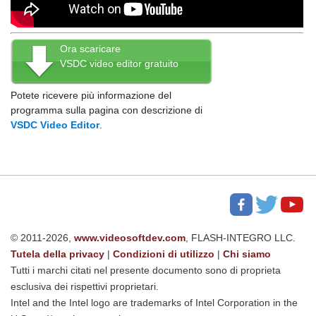
Ora scaricare
VSDC video editor gratuito
Potete ricevere più informazione del
programma sulla pagina con descrizione di
VSDC Video Editor
.
© 2011-2026,
www.videosoftdev.com
, FLASH-INTEGRO LLC.
Tutela della privacy
|
Condizioni di utilizzo
|
Chi siamo
Tutti i marchi citati nel presente documento sono di proprieta
esclusiva dei rispettivi proprietari.
Intel and the Intel logo are trademarks of Intel Corporation in the