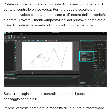
Potete sempre cambiare la modalità di qualsiasi punto e farlo il
punto di controllo o vice versa. Per fare questo scegliete un
punto che volete cambiare e passate a «Finestra delle proprietà»
a destra. Trovate il menù «Impostazioni del punto» e cambiate a
«Sì» di fronte al parametro «Punto dell’inizio del percorso».
Sulla cronologia i punti di controllo sono rosi, i punti del
passaggio sono gialli.
Perché vorreste cambiare la modalità di un punto e trasformare