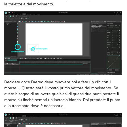
la traiettoria del movimento.
Decidete doce l’aereo deve muovere poi e fate un clic con il
mouse li. Questo sarà il vostro primo vettore del movimento. Se
avete bisogno di muovere qualsiasi di questi due punti postate il
mouse su finché sembri un incrocio bianco. Poi prendete il punto
e lo trascinate dove è necessario.