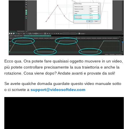
Ecco qua. Ora potete fare qualsiasi oggetto muovere in un video,
più potete controllare precisamente la sua traiettoria e anche la
rotazione. Cosa viene dopo? Andate avanti e provate da soli!
Se avete qualche domada guardate questo video manuale sotto
o ci scrivete a
support@videosoftdev.com