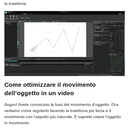
la traiettoria.
Come ottimizzare il movimento
dell’oggetto in un video
Auguri! Avete conosciuto le basi del movimento d’oggetto. Ora
vediamo come regolarlo facendo la traiettoria più liscia e il
movimento con l’aspetto più naturale. E saprete rotare l’oggetto
in movimento.