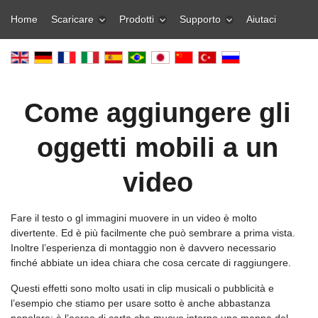
Home
Scaricare
Prodotti
Supporto
Aiutaci
Come aggiungere gli
oggetti mobili a un
video
Fare il testo o gl immagini muovere in un video è molto
divertente. Ed è più facilmente che può sembrare a prima vista.
Inoltre l’esperienza di montaggio non è davvero necessario
finché abbiate un idea chiara che cosa cercate di raggiungere.
Questi effetti sono molto usati in clip musicali o pubblicità e
l’esempio che stiamo per usare sotto è anche abbastanza