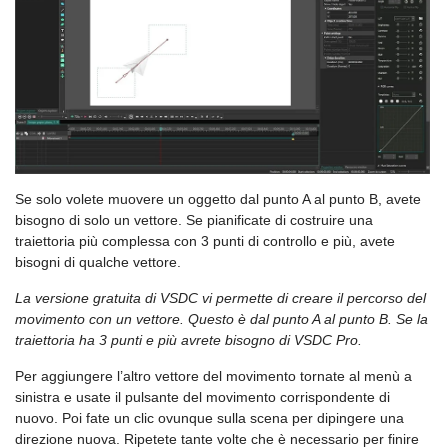
Se solo volete muovere un oggetto dal punto A al punto B, avete
bisogno di solo un vettore. Se pianificate di costruire una
traiettoria più complessa con 3 punti di controllo e più, avete
bisogni di qualche vettore.
La versione gratuita di VSDC vi permette di creare il percorso del
movimento con un vettore. Questo è dal punto A al punto B. Se la
traiettoria ha 3 punti e più avrete bisogno di VSDC Pro.
Per aggiungere l’altro vettore del movimento tornate al menù a
sinistra e usate il pulsante del movimento corrispondente di
nuovo. Poi fate un clic ovunque sulla scena per dipingere una
direzione nuova. Ripetete tante volte che è necessario per finire