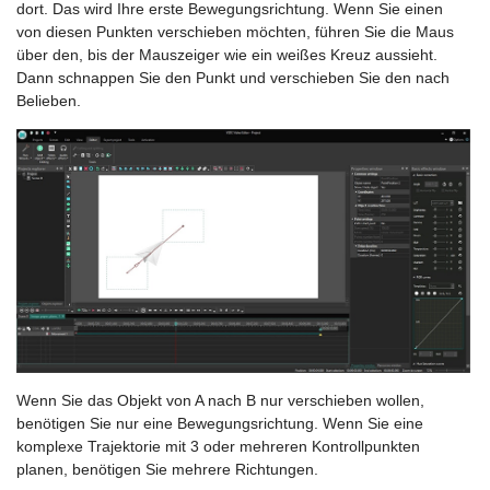
dort. Das wird Ihre erste Bewegungsrichtung. Wenn Sie einen
von diesen Punkten verschieben möchten, führen Sie die Maus
über den, bis der Mauszeiger wie ein weißes Kreuz aussieht.
Dann schnappen Sie den Punkt und verschieben Sie den nach
Belieben.
Wenn Sie das Objekt von A nach B nur verschieben wollen,
benötigen Sie nur eine Bewegungsrichtung. Wenn Sie eine
komplexe Trajektorie mit 3 oder mehreren Kontrollpunkten
planen, benötigen Sie mehrere Richtungen.