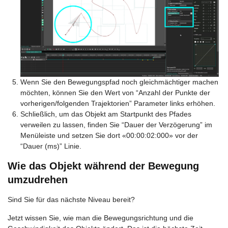
Wenn Sie den Bewegungspfad noch gleichmächtiger machen
möchten, können Sie den Wert von “Anzahl der Punkte der
vorherigen/folgenden Trajektorien” Parameter links erhöhen.
Schließlich, um das Objekt am Startpunkt des Pfades
verweilen zu lassen, finden Sie “Dauer der Verzögerung” im
Menüleiste und setzen Sie dort «00:00:02:000» vor der
“Dauer (ms)” Linie.
Wie das Objekt während der Bewegung
umzudrehen
Sind Sie für das nächste Niveau bereit?
Jetzt wissen Sie, wie man die Bewegungsrichtung und die