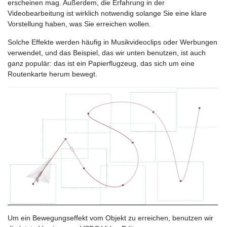
erscheinen mag. Außerdem, die Erfahrung in der
Videobearbeitung ist wirklich notwendig solange Sie eine klare
Vorstellung haben, was Sie erreichen wollen.
Solche Effekte werden häufig in Musikvideoclips oder Werbungen
verwendet, und das Beispiel, das wir unten benutzen, ist auch
ganz populär: das ist ein Papierflugzeug, das sich um eine
Routenkarte herum bewegt.
Um ein Bewegungseffekt vom Objekt zu erreichen, benutzen wir