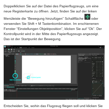
Doppelklicken Sie auf der Datei des Papierflugzeugs, um eine
neue Registerkarte zu öffnen. Jetzt, finden Sie auf der linken
Menüleiste die “Bewegung hinzufügen” Schaltfläche
oder
verwenden Sie Shift + M Tastenkombination. Im erschienenen
Fenster “Einstellungen Objektposition”, klicken Sie auf “Ok”. Der
Kontrollpunkt wird in der Mitte des Papierflugzeugs angezeigt.
Das ist der Startpunkt der Bewegung.
Entscheiden Sie, wohin das Flugzeug fliegen soll und klicken Sie