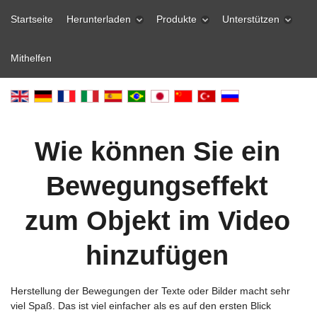
Startseite
Herunterladen
Produkte
Unterstützen
Mithelfen
Wie können Sie ein
Bewegungseffekt
zum Objekt im Video
hinzufügen
Herstellung der Bewegungen der Texte oder Bilder macht sehr
viel Spaß. Das ist viel einfacher als es auf den ersten Blick