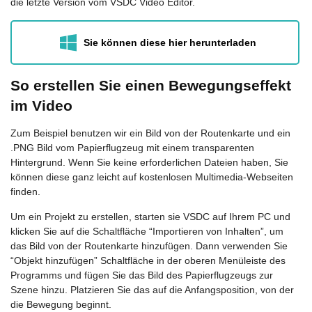
die letzte Version vom VSDC Video Editor.
Sie können diese hier herunterladen
So erstellen Sie einen Bewegungseffekt
im Video
Zum Beispiel benutzen wir ein Bild von der Routenkarte und ein
.PNG Bild vom Papierflugzeug mit einem transparenten
Hintergrund. Wenn Sie keine erforderlichen Dateien haben, Sie
können diese ganz leicht auf kostenlosen Multimedia-Webseiten
finden.
Um ein Projekt zu erstellen, starten sie VSDC auf Ihrem PC und
klicken Sie auf die Schaltfläche “Importieren von Inhalten”, um
das Bild von der Routenkarte hinzufügen. Dann verwenden Sie
“Objekt hinzufügen” Schaltfläche in der oberen Menüleiste des
Programms und fügen Sie das Bild des Papierflugzeugs zur
Szene hinzu. Platzieren Sie das auf die Anfangsposition, von der
die Bewegung beginnt.