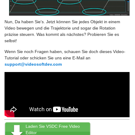
Nun, Da haben Sie's. Jetzt können Sie jedes Objekt in einem
Video bewegen und die Trajektorie und sogar die Rotation
präzise steuern. Was kommt als nächstes? Probieren Sie es
selbst!
Wenn Sie noch Fragen haben, schauen Sie doch dieses Video-
Tutorial oder schicken Sie uns eine E-Mail an
support@videosoftdev.com
Laden Sie VSDC Free Video
Editor