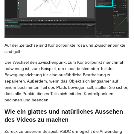
Auf der Zeitachse sind Kontrollpunkte rosa und Zwischenpunkte
sind gelb.
Der Wechsel den Zwischenpunkt zum Kontrollpunkt manchmal
notwendig ist, zum Beispiel, um einen bestimmten Teil der
Bewegungsrichtung für eine ausführliche Bearbeitung zu
separieren. Außerdem, wenn das Objekt sich langsamer auf
einem bestimmten Teil des Pfads bewegen soll, stellen Sie sicher,
dass alle Punkte dieses Teils sich mit den Kontrollpunkten
beginnen und beenden.
Wie ein glattes und natürliches Aussehen
des Videos zu machen
Zurück zu unserem Beispiel. VSDC ermöglicht die Anwendung