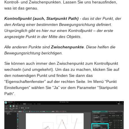
Kontroll- und Zwischenpunkten. Lassen Sie uns herausfinden,
was ist das genau.
Kontrollpunkt (auch, Startpunkt Path)
- das ist der Punkt, der
den Anfang einer bestimmten Bewegungsrichtung definiert.
Ursprünglich gibt es hier nur einen Kontrollpunkt – der erste
angezeigte Punkt in der Mitte des Objekts.
Alle anderen Punkte sind
Zwischenpunkte
. Diese helfen die
Bewegungsrichtung berichtigen.
Sie können auch immer den Zwischenpunkt zum Kontrollpunkt
wechseln (und umgekehrt). Um das zu machen, klicken Sie auf
den notwendigen Punkt und finden Sie dann das
“Eigenschaftenfenster” auf der rechten Seite. Im Menü “Punkt
Einstellungen” wählen Sie “Ja” vor dem Parameter “Startpunkt
Path“.