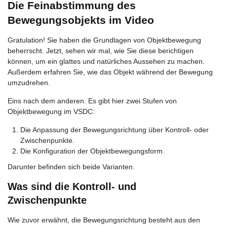
Die Feinabstimmung des
Bewegungsobjekts im Video
Gratulation! Sie haben die Grundlagen von Objektbewegung
beherrscht. Jetzt, sehen wir mal, wie Sie diese berichtigen
können, um ein glattes und natürliches Aussehen zu machen.
Außerdem erfahren Sie, wie das Objekt während der Bewegung
umzudrehen.
Eins nach dem anderen. Es gibt hier zwei Stufen von
Objektbewegung im VSDC:
Die Anpassung der Bewegungsrichtung über Kontroll- oder
Zwischenpunkte.
Die Konfiguration der Objektbewegungsform.
Darunter befinden sich beide Varianten.
Was sind die Kontroll- und
Zwischenpunkte
Wie zuvor erwähnt, die Bewegungsrichtung besteht aus den