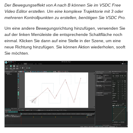
Der Bewegungseffekt von A nach B können Sie im VSDC Free
Video Editor erstellen. Um eine komplexe Trajektorie mit 3 oder
mehreren Kontrollpunkten zu erstellen, benötigen Sie VSDC Pro.
Um eine andere Bewegungsrichtung hinzufügen, verwenden Sie
auf der linken Menüleiste die entsprechende Schaltfläche noch
einmal. Klicken Sie dann auf eine Stelle in der Szene, um eine
neue Richtung hinzufügen. Sie können Aktion wiederholen, sooft
Sie möchten.