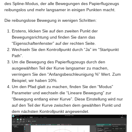
des Spline-Modus, der alle Bewegungen des Papierflugzeugs
reibungslos und mehr langsamer in einigen Punkten macht.
Die reibungslose Bewegung in wenigen Schritten:
Erstens, klicken Sie auf den zweiten Punkt der
Bewegungsrichtung und finden Sie dann das
“Eigenschaftenfenster” auf der rechten Seite.
Wechseln Sie den Kontrollpunkt durch “Ja” im “Startpunkt
Path”.
Um die Bewegung des Papierflugzeugs durch den
ausgewählten Teil der Kurve langsamer zu machen,
verringern Sie den “Anfangsbeschleunigung %” Wert. Zum
Beispiel, wir haben 10%.
Um den Pfad glatt zu machen, finden Sie den “Modus”
Parameter und wechseln die “Lineare Bewegung” zur
“Bewegung entlang einer Kurve”. Diese Einstellung wird nur
auf den Teil der Kurve zwischen dem gewählten Punkt und
dem nächsten Kontrollpunkt angewendet.