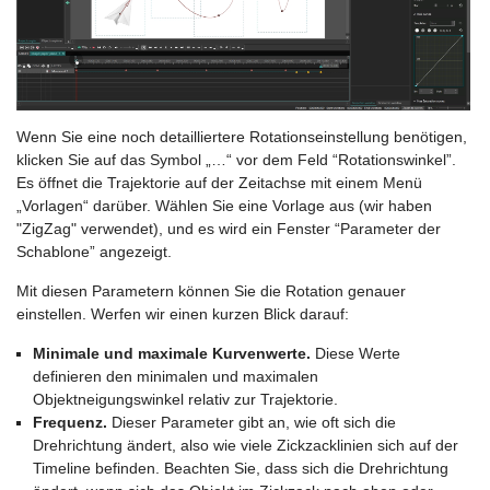
Wenn Sie eine noch detailliertere Rotationseinstellung benötigen,
klicken Sie auf das Symbol „…“ vor dem Feld “Rotationswinkel”.
Es öffnet die Trajektorie auf der Zeitachse mit einem Menü
„Vorlagen“ darüber. Wählen Sie eine Vorlage aus (wir haben
"ZigZag" verwendet), und es wird ein Fenster “Parameter der
Schablone” angezeigt.
Mit diesen Parametern können Sie die Rotation genauer
einstellen. Werfen wir einen kurzen Blick darauf:
Minimale und maximale Kurvenwerte.
Diese Werte
definieren den minimalen und maximalen
Objektneigungswinkel relativ zur Trajektorie.
Frequenz.
Dieser Parameter gibt an, wie oft sich die
Drehrichtung ändert, also wie viele Zickzacklinien sich auf der
Timeline befinden. Beachten Sie, dass sich die Drehrichtung