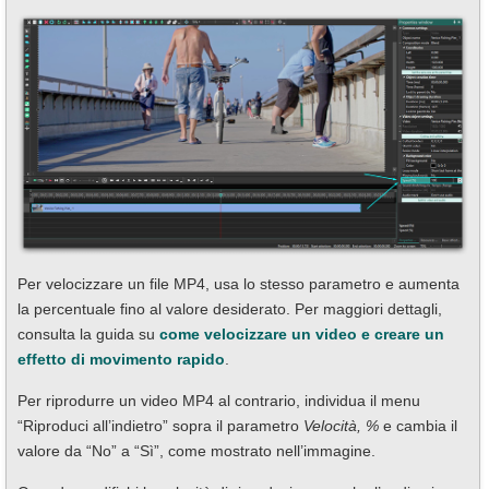
Per velocizzare un file MP4, usa lo stesso parametro e aumenta
la percentuale fino al valore desiderato. Per maggiori dettagli,
consulta la guida su
come velocizzare un video e creare un
effetto di movimento rapido
.
Per riprodurre un video MP4 al contrario, individua il menu
“Riproduci all’indietro” sopra il parametro
Velocità, %
e cambia il
valore da “No” a “Sì”, come mostrato nell’immagine.