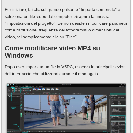
Per iniziare, fai clic sul grande pulsante “Importa contenuto” e
seleziona un file video dal computer. Si aprirà la finestra
“Impostazioni del progetto”. Se non desideri modificare parametri
come risoluzione, frequenza dei fotogrammi o dimensioni del
video, fai semplicemente clic su “Fine”.
Come modificare video MP4 su
Windows
Dopo aver importato un file in VSDC, osserva le principali sezioni
dell’interfaccia che utilizzerai durante il montaggio.