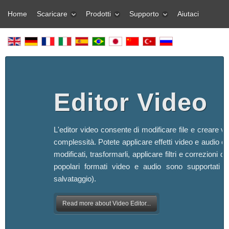
Home
Scaricare
Prodotti
Supporto
Aiutaci
Editor Video
L'editor video consente di modificare file e creare vi
complessità. Potete applicare effetti video e audio ef
modificati, trasformarli, applicare filtri e correzioni d'
popolari formati video e audio sono supportati (s
salvataggio).
Read more about Video Editor...