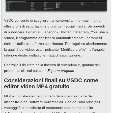
VSDC consente di scegliere tra numerosi altri formati. Inoltre,
offre profili di esportazione pronti per i social media. Se prevedi
di pubblicare il video su Facebook, Twitter, Instagram, YouTube o
Vimeo, il programma applicherà automaticamente i parametri
richiesti dalla piattaforma selezionata. Per regolare ulteriormente
la qualità del video, usa il pulsante “Modifica profilo” nell’angolo
inferiore destro della schermata di esportazione.
Controlla il risultato nella finestra di anteprima e, quando sei
pronto, fai clic sul pulsante
Esporta progetto
.
Considerazioni finali su VSDC come
editor video MP4 gratuito
MP4 è uno standard supportato dalla maggior parte dei
dispositivi e dei software multimediali. Uno dei suoi principali
vantaggi è la possibilità di mantenere una buona qualità