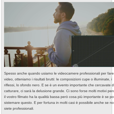
Spesso anche quando usiamo le videocamere professionali per fare
video, otteniamo i risultati brutti: le composizioni cupe o illuminate, i
riflessi, lo sfondo nero. E se è un evento importante che cercavate d
catturare, ci sarà la delusione grande. Ci sono forse molti motivi pe
il vostro filmato ha la qualità bassa però cosa più importante è se po
sistemare questo. E per fortuna in molti casi è possibile anche se n
siete professionali.