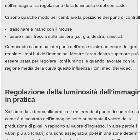
dell’immagine tra regolazione della luminosità e del contrasto.
Ci sono qualche modo per cambiare la posizione dei punti di controll
trascinare a mano con il mouse
usare i tasti freccia sulla tastiera (su, giù, destra, sinistra).
Cambiando i coordinati dei punti nell’area sinistra anteriore del grafi
regolate i toni bui dell’immagine. Mentre l’area destra superiore può
essere usata per regolare i toni luminosi e quando lavorate con la
regione media della curva questo influenza i toni medi del video.
Regolazione della luminosità dell’immagi
in pratica
Saltiamo dalla teoria alla pratica. Trasferendo il punto di controllo su
come è dimostrato nell’immagine sotto aumentate il valore della
produzione di pixel in rapporto al valore d’ingresso. In altre parole i
valori più alti (chiari) ora sono assegnati a pixel in una zona determi