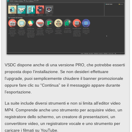
VSDC dispone anche di una versione PRO, che potrebbe esserti
proposta dopo l’installazione. Se non desideri effettuare
l’upgrade, puoi semplicemente chiudere il banner promozionale
oppure fare clic su “Continua” se il messaggio appare durante
l’esportazione.
La suite include diversi strumenti e non si limita all’editor video
MP4. Comprende anche uno strumento per acquisire video, un
registratore dello schermo, un creatore di presentazioni, un
convertitore video, un registratore vocale e uno strumento per
caricare i filmati su YouTube.