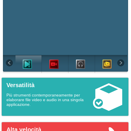
Versatilità
Più strumenti contemporaneamente per
elaborare file video e audio in una singola
applicazione.
Alta velocità