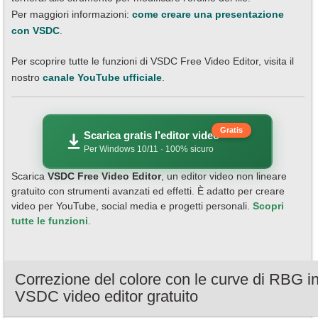
Per maggiori informazioni:
come creare una presentazione
con VSDC
.
Per scoprire tutte le funzioni di VSDC Free Video Editor, visita il
nostro
canale YouTube ufficiale
.
Gratis
Scarica gratis l’editor video
Per Windows 10/11 · 100% sicuro
Scarica
VSDC Free Video Editor
, un editor video non lineare
gratuito con strumenti avanzati ed effetti. È adatto per creare
video per YouTube, social media e progetti personali.
Scopri
tutte le funzioni
.
Correzione del colore con le curve di RBG i
VSDC video editor gratuito