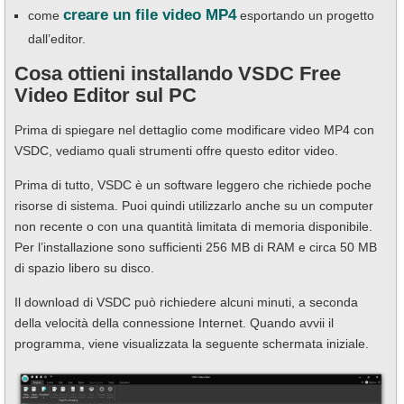
creare un file video MP4
come
esportando un progetto
dall’editor.
Cosa ottieni installando VSDC Free
Video Editor sul PC
Prima di spiegare nel dettaglio come modificare video MP4 con
VSDC, vediamo quali strumenti offre questo editor video.
Prima di tutto, VSDC è un software leggero che richiede poche
risorse di sistema. Puoi quindi utilizzarlo anche su un computer
non recente o con una quantità limitata di memoria disponibile.
Per l’installazione sono sufficienti 256 MB di RAM e circa 50 MB
di spazio libero su disco.
Il download di VSDC può richiedere alcuni minuti, a seconda
della velocità della connessione Internet. Quando avvii il
programma, viene visualizzata la seguente schermata iniziale.