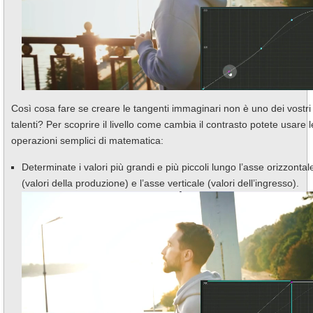
Così cosa fare se creare le tangenti immaginari non è uno dei vostri
talenti? Per scoprire il livello come cambia il contrasto potete usare l
operazioni semplici di matematica:
Determinate i valori più grandi e più piccoli lungo l’asse orizzontal
(valori della produzione) e l’asse verticale (valori dell’ingresso).