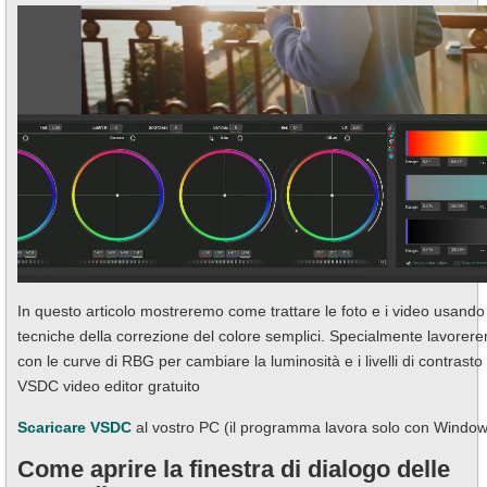
In questo articolo mostreremo come trattare le foto e i video usando
tecniche della correzione del colore semplici. Specialmente lavorer
con le curve di RBG per cambiare la luminosità e i livelli di contrasto 
VSDC video editor gratuito
Scaricare VSDC
al vostro PC (il programma lavora solo con Window
Come aprire la finestra di dialogo delle