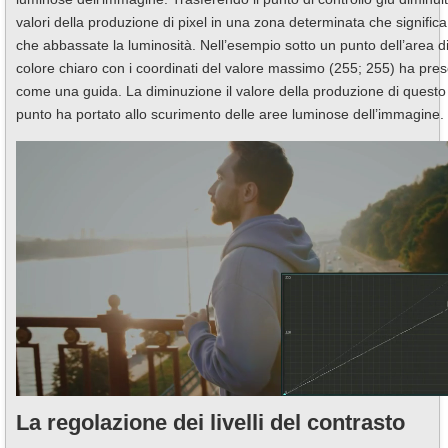
valori della produzione di pixel in una zona determinata che significa
che abbassate la luminosità. Nell’esempio sotto un punto dell’area d
colore chiaro con i coordinati del valore massimo (255; 255) ha pre
come una guida. La diminuzione il valore della produzione di questo
punto ha portato allo scurimento delle aree luminose dell’immagine.
La regolazione dei livelli del contrasto