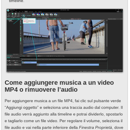
timeline.
Come aggiungere musica a un video
MP4 o rimuovere l’audio
Per aggiungere musica a un file MP4, fai clic sul pulsante verde
“Aggiungi oggetto” e seleziona una traccia audio dal computer. Il
file audio verrà aggiunto alla timeline e potrai dividerlo, spostarlo
e tagliarlo come un file video. Per regolare il volume, seleziona il
file audio e vai nella parte inferiore della
Finestra Proprietà
, dove