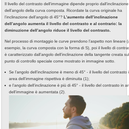
Il livello del contrasto dell’immagine dipende proprio dall’inclinazione
dell’angolo della curva composta. Ricordate la curva originale ha
l’inclinazione dell’angolo di 45°?
L’aumento dell’inclinazione
dell’angolo aumenta il livello del contrasto e al contrario: la
diminuzione dell’angolo riduce il livello del contrasto.
Nel processo di montaggio le curve prendono l’aspetto non lineare 
esempio, la curva composta con la forma di S), poi il livello di contra
è caratterizzato dall’angolo dell’inclinazione della tangente creata su
punto di controllo speciale come mostrato in immagine sotto.
Se l’angolo dell’inclinazione è meno di 45° - il livello del contrasto 
area dell’immagine rispettiva è diminuita (1);
e l’angolo dell’inclinazione è più di 45° - il livello del contrasto in a
dell’immagine è aumentata (2).