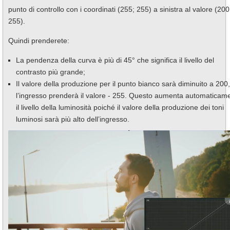
punto di controllo con i coordinati (255; 255) a sinistra al valore (200
255).
Quindi prenderete:
La pendenza della curva è più di 45° che significa il livello del
contrasto più grande;
Il valore della produzione per il punto bianco sarà diminuito a 200,
l’ingresso prenderà il valore - 255. Questo aumenta automaticam
il livello della luminosità poiché il valore della produzione dei toni
luminosi sarà più alto dell’ingresso.