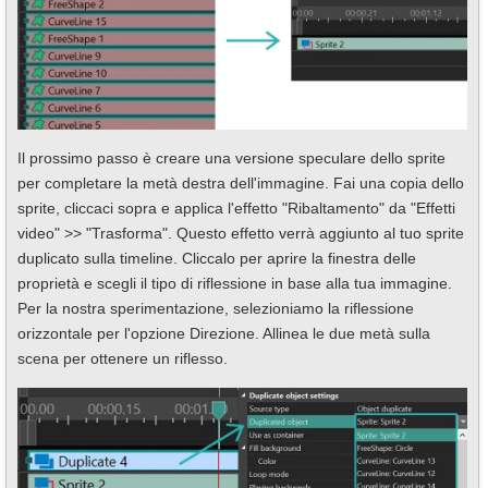
Il prossimo passo è creare una versione speculare dello sprite
per completare la metà destra dell'immagine. Fai una copia dello
sprite, cliccaci sopra e applica l'effetto "Ribaltamento" da "Effetti
video" >> "Trasforma". Questo effetto verrà aggiunto al tuo sprite
duplicato sulla timeline. Cliccalo per aprire la finestra delle
proprietà e scegli il tipo di riflessione in base alla tua immagine.
Per la nostra sperimentazione, selezioniamo la riflessione
orizzontale per l'opzione Direzione. Allinea le due metà sulla
scena per ottenere un riflesso.