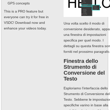
GPS concepts
This is a PRO feature but
everyone can try it for free in
VSDC! Download now and
Una volta scelto il modo di
enhance your videos today.
conversione desiderato, appar
una finestra di impostazioni
specifica per quel modo. I
dettagli su questa finestra so
forniti nel prossimo paragrafo
Finestra dello
Strumento di
Conversione del
Testo
Esploriamo l’interfaccia dello
Strumento di Conversione del
Testo. Sebbene le impostazio
specifiche varino in base alla