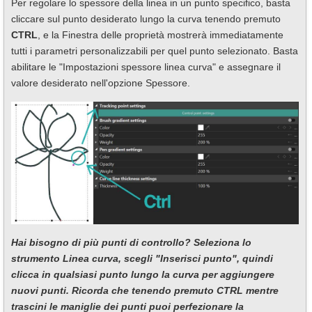
Per regolare lo spessore della linea in un punto specifico, basta
cliccare sul punto desiderato lungo la curva tenendo premuto
CTRL
, e la Finestra delle proprietà mostrerà immediatamente
tutti i parametri personalizzabili per quel punto selezionato. Basta
abilitare le "Impostazioni spessore linea curva" e assegnare il
valore desiderato nell'opzione Spessore.
Hai bisogno di più punti di controllo? Seleziona lo
strumento Linea curva, scegli "Inserisci punto", quindi
clicca in qualsiasi punto lungo la curva per aggiungere
nuovi punti. Ricorda che tenendo premuto CTRL mentre
trascini le maniglie dei punti puoi perfezionare la