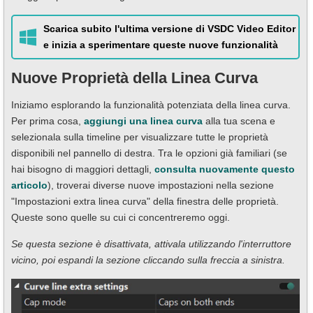
Scarica subito l'ultima versione di VSDC Video Editor
e inizia a sperimentare queste nuove funzionalità
Nuove Proprietà della Linea Curva
Iniziamo esplorando la funzionalità potenziata della linea curva.
Per prima cosa,
aggiungi una linea curva
alla tua scena e
selezionala sulla timeline per visualizzare tutte le proprietà
disponibili nel pannello di destra. Tra le opzioni già familiari (se
hai bisogno di maggiori dettagli,
consulta nuovamente questo
articolo
), troverai diverse nuove impostazioni nella sezione
"Impostazioni extra linea curva" della finestra delle proprietà.
Queste sono quelle su cui ci concentreremo oggi.
Se questa sezione è disattivata, attivala utilizzando l'interruttore
vicino, poi espandi la sezione cliccando sulla freccia a sinistra.