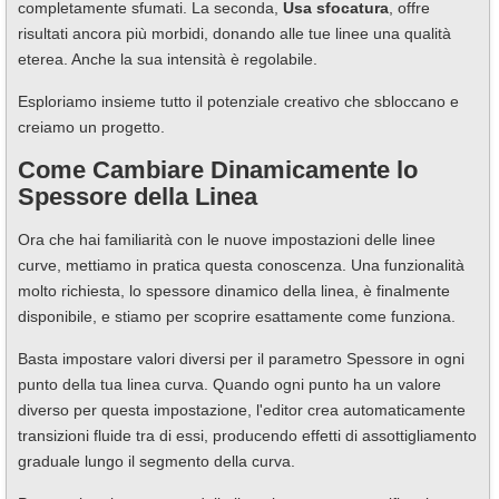
completamente sfumati. La seconda,
Usa sfocatura
, offre
risultati ancora più morbidi, donando alle tue linee una qualità
eterea. Anche la sua intensità è regolabile.
Esploriamo insieme tutto il potenziale creativo che sbloccano e
creiamo un progetto.
Come Cambiare Dinamicamente lo
Spessore della Linea
Ora che hai familiarità con le nuove impostazioni delle linee
curve, mettiamo in pratica questa conoscenza. Una funzionalità
molto richiesta, lo spessore dinamico della linea, è finalmente
disponibile, e stiamo per scoprire esattamente come funziona.
Basta impostare valori diversi per il parametro Spessore in ogni
punto della tua linea curva. Quando ogni punto ha un valore
diverso per questa impostazione, l'editor crea automaticamente
transizioni fluide tra di essi, producendo effetti di assottigliamento
graduale lungo il segmento della curva.