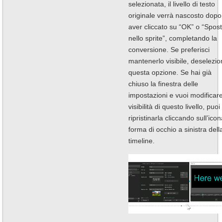
selezionata, il livello di testo
originale verrà nascosto dopo
aver cliccato su “OK” o “Spos
nello sprite”, completando la
conversione. Se preferisci
mantenerlo visibile, deselezio
questa opzione. Se hai già
chiuso la finestra delle
impostazioni e vuoi modificare
visibilità di questo livello, puoi
ripristinarla cliccando sull’ico
forma di occhio a sinistra dell
timeline.