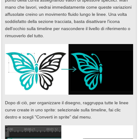
mano che lavori, vedrai immediatamente come queste variazioni
affusolate creino un movimento fluido lungo le linee. Una volta
soddisfatto della sezione tracciata, basta disattivare l'icona
dell'occhio sulla timeline per nascondere il livello di riferimento o
rimuoverlo del tutto.
Dopo di ciò, per organizzare il disegno, raggruppa tutte le linee
curve create in uno sprite: selezionale sulla timeline, fai clic
destro e scegli "Converti in sprite" dal menu.