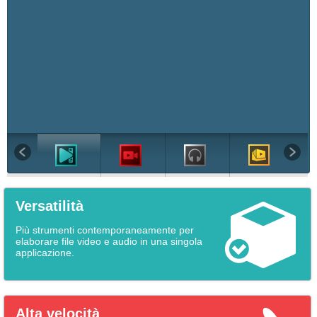
Versatilità
Più strumenti contemporaneamente per
elaborare file video e audio in una singola
applicazione.
Alta velocità