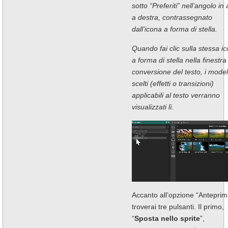
sotto “Preferiti” nell’angolo in 
a destra, contrassegnato
dall’icona a forma di stella.
Quando fai clic sulla stessa i
a forma di stella nella finestra
conversione del testo, i modell
scelti (effetti o transizioni)
applicabili al testo verranno
visualizzati lì.
Accanto all’opzione “Anteprim
troverai tre pulsanti. Il primo,
“
Sposta nello sprite
”,