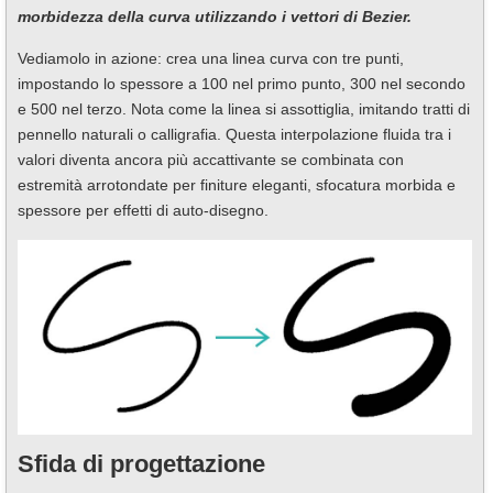
morbidezza della curva utilizzando i vettori di Bezier.
Vediamolo in azione: crea una linea curva con tre punti,
impostando lo spessore a 100 nel primo punto, 300 nel secondo
e 500 nel terzo. Nota come la linea si assottiglia, imitando tratti di
pennello naturali o calligrafia. Questa interpolazione fluida tra i
valori diventa ancora più accattivante se combinata con
estremità arrotondate per finiture eleganti, sfocatura morbida e
spessore per effetti di auto-disegno.
Sfida di progettazione