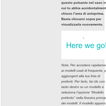
questo pulsante nel caso i
cui tu abbia accidentalmen
chiuso l’area di anteprima.
Basta cliccarci sopra per
visualizzarla nuovamente.
Nota: Per accedere rapidame
ai modelli usati di frequente, 
aggiungerli alla tua lista di
preferiti. Per farlo, fai clic con i
tasto destro su un modello e
seleziona l’opzione “Modello
preferito” nella finestra princi
dei modelli. Il modello apparir