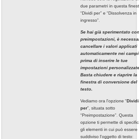
due parametri in questa finest
“Dividi per” e “Dissolvenza in
ingresso”.
Se hai già sperimentato con
preimpostazioni, è necessa
cancellare i valori applicati
automaticamente nei campi
prima di inserire le tue
impostazioni personalizzate
Basta chiudere e riaprire la
finestra di conversione del
testo.
Vediamo ora l'opzione “
Dividi
per
”, situata sotto
“Preimpostazione”. Questa
opzione ti permette di specifi
gli elementi in cui può essere
suddiviso l'oggetto di testo: