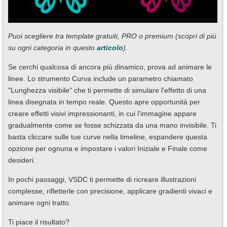
Puoi scegliere tra template gratuiti, PRO o premium (scopri di più
su ogni categoria in questo
articolo
).
Se cerchi qualcosa di ancora più dinamico, prova ad animare le
linee. Lo strumento Curva include un parametro chiamato
"Lunghezza visibile" che ti permette di simulare l'effetto di una
linea disegnata in tempo reale. Questo apre opportunità per
creare effetti visivi impressionanti, in cui l'immagine appare
gradualmente come se fosse schizzata da una mano invisibile. Ti
basta cliccare sulle tue curve nella timeline, espandere questa
opzione per ognuna e impostare i valori Iniziale e Finale come
desideri.
In pochi passaggi, VSDC ti permette di ricreare illustrazioni
complesse, rifletterle con precisione, applicare gradienti vivaci e
animare ogni tratto.
Ti piace il risultato?