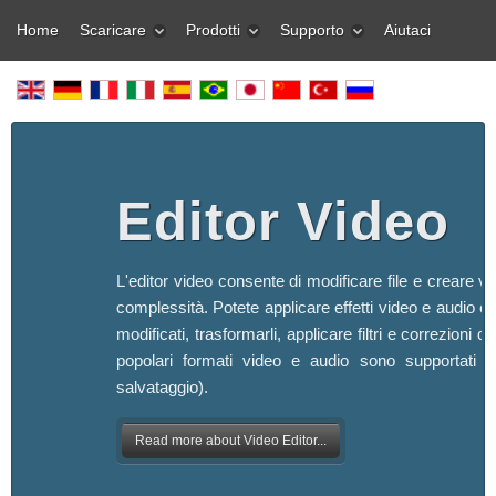
Home
Scaricare
Prodotti
Supporto
Aiutaci
Editor Video
L'editor video consente di modificare file e creare vi
complessità. Potete applicare effetti video e audio ef
modificati, trasformarli, applicare filtri e correzioni d'
popolari formati video e audio sono supportati (s
salvataggio).
Read more about Video Editor...