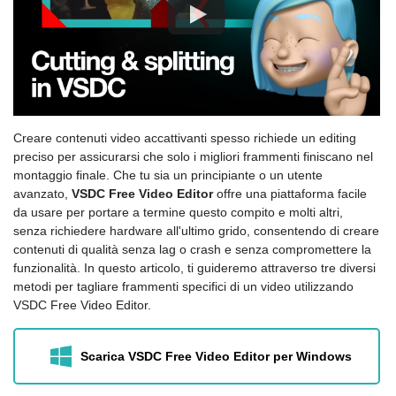
Creare contenuti video accattivanti spesso richiede un editing
preciso per assicurarsi che solo i migliori frammenti finiscano nel
montaggio finale. Che tu sia un principiante o un utente
avanzato,
VSDC Free Video Editor
offre una piattaforma facile
da usare per portare a termine questo compito e molti altri,
senza richiedere hardware all'ultimo grido, consentendo di creare
contenuti di qualità senza lag o crash e senza compromettere la
funzionalità. In questo articolo, ti guideremo attraverso tre diversi
metodi per tagliare frammenti specifici di un video utilizzando
VSDC Free Video Editor.
Scarica VSDC Free Video Editor per Windows