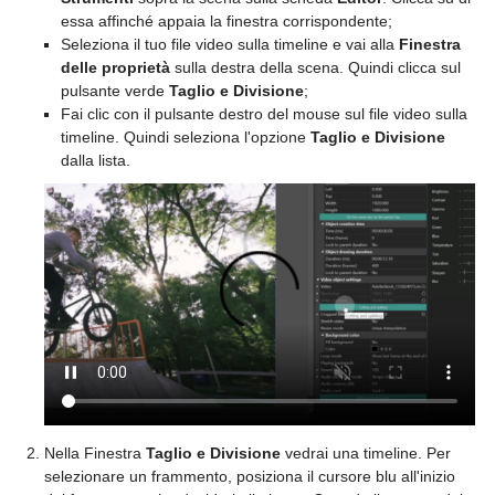
essa affinché appaia la finestra corrispondente;
Seleziona il tuo file video sulla timeline e vai alla
Finestra
delle proprietà
sulla destra della scena. Quindi clicca sul
pulsante verde
Taglio e Divisione
;
Fai clic con il pulsante destro del mouse sul file video sulla
timeline. Quindi seleziona l'opzione
Taglio e Divisione
dalla lista.
Nella Finestra
Taglio e Divisione
vedrai una timeline. Per
selezionare un frammento, posiziona il cursore blu all'inizio