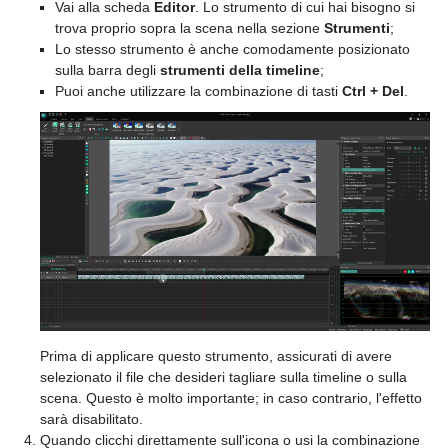
Vai alla scheda
Editor
. Lo strumento di cui hai bisogno si
trova proprio sopra la scena nella sezione
Strumenti
;
Lo stesso strumento è anche comodamente posizionato
sulla barra degli
strumenti della timeline
;
Puoi anche utilizzare la combinazione di tasti
Ctrl + Del
.
Prima di applicare questo strumento, assicurati di avere
selezionato il file che desideri tagliare sulla timeline o sulla
scena. Questo è molto importante; in caso contrario, l'effetto
sarà disabilitato.
Quando clicchi direttamente sull'icona o usi la combinazione