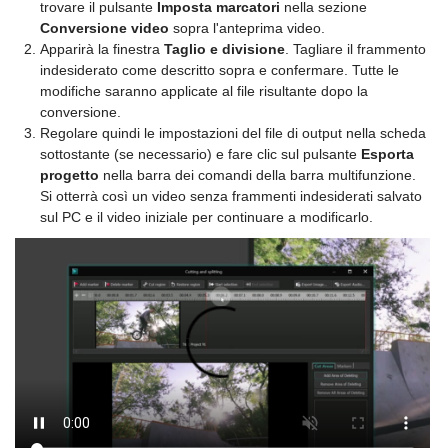
trovare il pulsante
Imposta marcatori
nella sezione
Conversione video
sopra l'anteprima video.
Apparirà la finestra
Taglio e divisione
. Tagliare il frammento
indesiderato come descritto sopra e confermare. Tutte le
modifiche saranno applicate al file risultante dopo la
conversione.
Regolare quindi le impostazioni del file di output nella scheda
sottostante (se necessario) e fare clic sul pulsante
Esporta
progetto
nella barra dei comandi della barra multifunzione.
Si otterrà così un video senza frammenti indesiderati salvato
sul PC e il video iniziale per continuare a modificarlo.