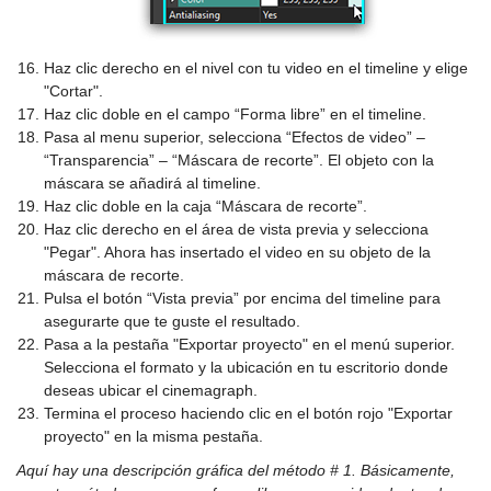
Haz clic derecho en el nivel con tu video en el timeline y elige
"Cortar".
Haz clic doble en el campo “Forma libre” en el timeline.
Pasa al menu superior, selecciona “Efectos de video” –
“Transparencia” – “Máscara de recorte”. El objeto con la
máscara se añadirá al timeline.
Haz clic doble en la caja “Máscara de recorte”.
Haz clic derecho en el área de vista previa y selecciona
"Pegar". Ahora has insertado el video en su objeto de la
máscara de recorte.
Pulsa el botón “Vista previa” por encima del timeline para
asegurarte que te guste el resultado.
Pasa a la pestaña "Exportar proyecto" en el menú superior.
Selecciona el formato y la ubicación en tu escritorio donde
deseas ubicar el cinemagraph.
Termina el proceso haciendo clic en el botón rojo "Exportar
proyecto" en la misma pestaña.
Aquí hay una descripción gráfica del método # 1. Básicamente,