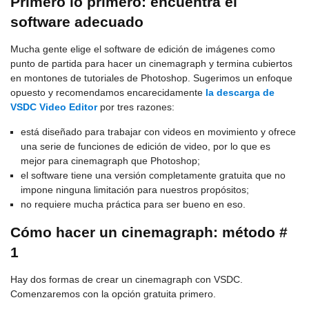
Primero lo primero: encuentra el
software adecuado
Mucha gente elige el software de edición de imágenes como
punto de partida para hacer un cinemagraph y termina cubiertos
en montones de tutoriales de Photoshop. Sugerimos un enfoque
opuesto y recomendamos encarecidamente
la descarga de
VSDC Video Editor
por tres razones:
está diseñado para trabajar con videos en movimiento y ofrece
una serie de funciones de edición de video, por lo que es
mejor para cinemagraph que Photoshop;
el software tiene una versión completamente gratuita que no
impone ninguna limitación para nuestros propósitos;
no requiere mucha práctica para ser bueno en eso.
Cómo hacer un cinemagraph: método #
1
Hay dos formas de crear un cinemagraph con VSDC.
Comenzaremos con la opción gratuita primero.