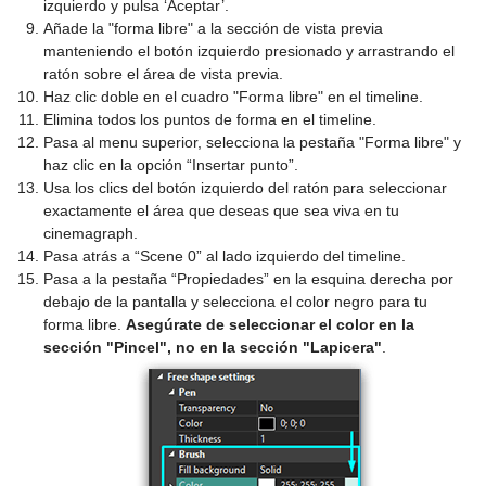
izquierdo y pulsa ‘Aceptar’.
Añade la "forma libre" a la sección de vista previa
manteniendo el botón izquierdo presionado y arrastrando el
ratón sobre el área de vista previa.
Haz clic doble en el cuadro "Forma libre" en el timeline.
Elimina todos los puntos de forma en el timeline.
Pasa al menu superior, selecciona la pestaña "Forma libre" y
haz clic en la opción “Insertar punto”.
Usa los clics del botón izquierdo del ratón para seleccionar
exactamente el área que deseas que sea viva en tu
cinemagraph.
Pasa atrás a “Scene 0” al lado izquierdo del timeline.
Pasa a la pestaña “Propiedades” en la esquina derecha por
debajo de la pantalla y selecciona el color negro para tu
forma libre.
Asegúrate de seleccionar el color en la
sección "Pincel", no en la sección "Lapicera"
.