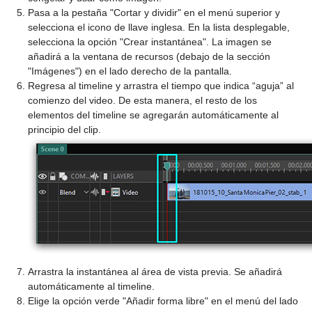
Pasa a la pestaña "Cortar y dividir" en el menú superior y
selecciona el icono de llave inglesa. En la lista desplegable,
selecciona la opción "Crear instantánea". La imagen se
añadirá a la ventana de recursos (debajo de la sección
"Imágenes") en el lado derecho de la pantalla.
Regresa al timeline y arrastra el tiempo que indica “aguja” al
comienzo del video. De esta manera, el resto de los
elementos del timeline se agregarán automáticamente al
principio del clip.
Arrastra la instantánea al área de vista previa. Se añadirá
automáticamente al timeline.
Elige la opción verde "Añadir forma libre" en el menú del lado