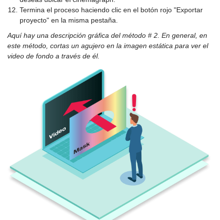
Termina el proceso haciendo clic en el botón rojo "Exportar
proyecto" en la misma pestaña.
Aquí hay una descripción gráfica del método # 2. En general, en
este método, cortas un agujero en la imagen estática para ver el
video de fondo a través de él.