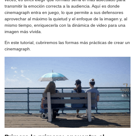
transmitir la emoción correcta a la audiencia. Aquí es donde
cinemagraph entra en juego, lo que permite a sus defensores
aprovechar al máximo la quietud y el enfoque de la imagen y, al
mismo tiempo, enriquecerla con la dinámica de video para una
imagen más vívida.
En este tutorial, cubriremos las formas más prácticas de crear un
cinemagraph.